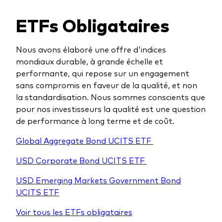
ETFs Obligataires
Nous avons élaboré une offre d'indices
mondiaux durable, à grande échelle et
performante, qui repose sur un engagement
sans compromis en faveur de la qualité, et non
la standardisation. Nous sommes conscients que
pour nos investisseurs la qualité est une question
de performance à long terme et de coût.
Global Aggregate Bond UCITS ETF
USD Corporate Bond UCITS ETF
USD Emerging Markets Government Bond
UCITS ETF
Voir tous les ETFs obligataires