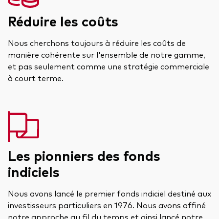
Réduire les coûts
Nous cherchons toujours à réduire les coûts de
manière cohérente sur l'ensemble de notre gamme,
et pas seulement comme une stratégie commerciale
à court terme.
Les pionniers des fonds
indiciels
Nous avons lancé le premier fonds indiciel destiné aux
investisseurs particuliers en 1976. Nous avons affiné
notre approche au fil du temps et ainsi lancé notre