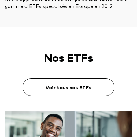
gamme d'ETFs spécialisés en Europe en 2012.
Nos ETFs
Voir tous nos ETFs