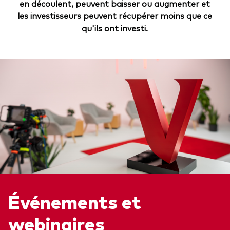
en découlent, peuvent baisser ou augmenter et
les investisseurs peuvent récupérer moins que ce
qu'ils ont investi.
Événements et
webinaires