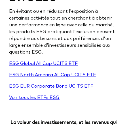
En évitant ou en réduisant l'exposition à
certaines activités tout en cherchant à obtenir
une performance en ligne avec celle du marché,
les produits ESG pratiquant l'exclusion peuvent
répondre aux besoins et aux préférences d'un
large ensemble d'investisseurs sensibilisés aux
questions ESG.
ESG Global All Cap UCITS ETF
ESG North America All Cap UCITS ETF
ESG EUR Corporate Bond UCITS ETF
Voir tous les ETFs ESG
La valeur des investissements, et les revenus qui