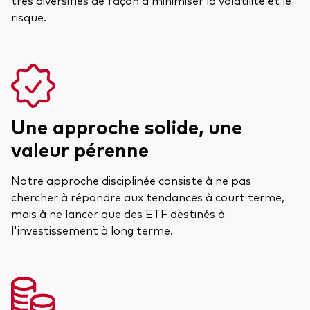
risque.
Une approche solide, une
valeur pérenne
Notre approche disciplinée consiste à ne pas
chercher à répondre aux tendances à court terme,
mais à ne lancer que des ETF destinés à
l'investissement à long terme.