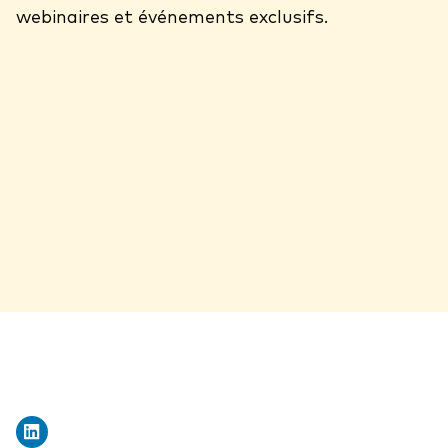
webinaires et événements exclusifs.