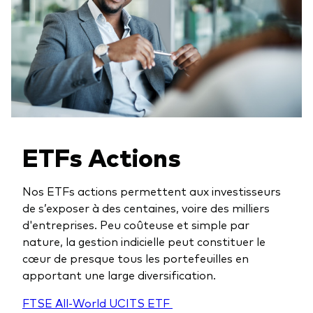
ETFs Actions
Nos ETFs actions permettent aux investisseurs
de s’exposer à des centaines, voire des milliers
d'entreprises. Peu coûteuse et simple par
nature, la gestion indicielle peut constituer le
cœur de presque tous les portefeuilles en
apportant une large diversification.
FTSE All-World UCITS ETF