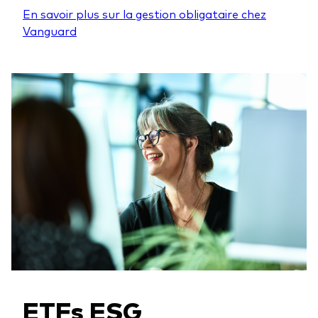
En savoir plus sur la gestion obligataire chez
Vanguard
ETFs ESG