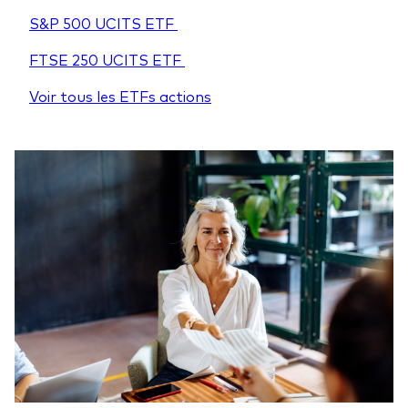
S&P 500 UCITS ETF
FTSE 250 UCITS ETF
Voir tous les ETFs actions