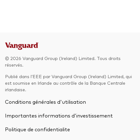
© 2026 Vanguard Group (Ireland) Limited. Tous droits
réservés.
Publié dans l’EEE par Vanguard Group (Ireland) Limited, qui
est soumise en Irlande au contrôle de la Banque Centrale
irlandaise.
Conditions générales d'utilisation
Importantes informations d'investissement
Politique de confidentialite