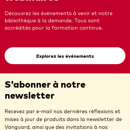
Découvrez les événements à venir et notre
bibliothèque à la demande. Tous sont
accrédités pour la formation continue.
Explorez les événements
S'abonner à notre
newsletter
Recevez par e-mail nos dernières réflexions et
mises à jour de produits dans la newsletter de
Vanguard, ainsi que des invitations à nos