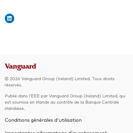
© 2026 Vanguard Group (Ireland) Limited. Tous droits
réservés.
Publié dans l’EEE par Vanguard Group (Ireland) Limited, qui
est soumise en Irlande au contrôle de la Banque Centrale
irlandaise.
Conditions générales d'utilisation
Importantes informations d'investissement