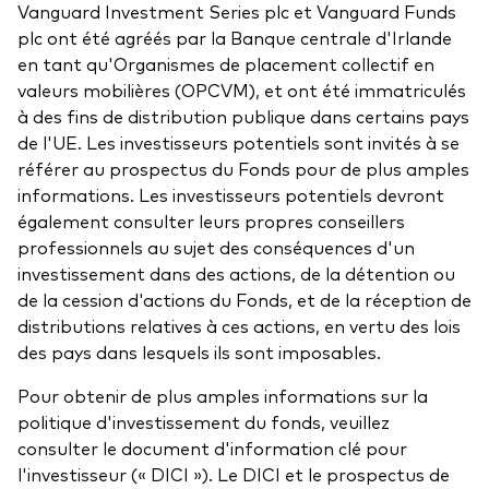
Vanguard Investment Series plc et Vanguard Funds
plc ont été agréés par la Banque centrale d'Irlande
en tant qu'Organismes de placement collectif en
valeurs mobilières (OPCVM), et ont été immatriculés
à des fins de distribution publique dans certains pays
de l'UE. Les investisseurs potentiels sont invités à se
référer au prospectus du Fonds pour de plus amples
informations. Les investisseurs potentiels devront
également consulter leurs propres conseillers
professionnels au sujet des conséquences d'un
investissement dans des actions, de la détention ou
de la cession d'actions du Fonds, et de la réception de
distributions relatives à ces actions, en vertu des lois
des pays dans lesquels ils sont imposables.
Pour obtenir de plus amples informations sur la
politique d'investissement du fonds, veuillez
consulter le document d'information clé pour
l'investisseur (« DICI »). Le DICI et le prospectus de