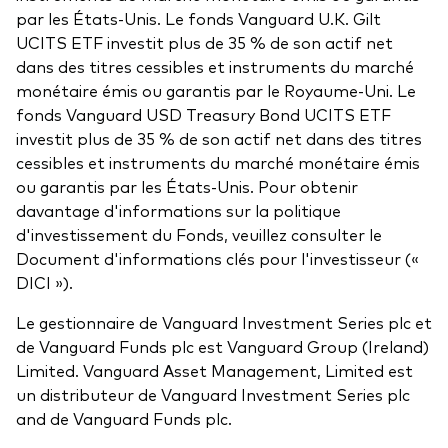
par les États-Unis. Le fonds Vanguard U.K. Gilt
UCITS ETF investit plus de 35 % de son actif net
dans des titres cessibles et instruments du marché
monétaire émis ou garantis par le Royaume-Uni. Le
fonds Vanguard USD Treasury Bond UCITS ETF
investit plus de 35 % de son actif net dans des titres
cessibles et instruments du marché monétaire émis
ou garantis par les États-Unis. Pour obtenir
davantage d'informations sur la politique
d'investissement du Fonds, veuillez consulter le
Document d'informations clés pour l'investisseur («
DICI »).
Le gestionnaire de Vanguard Investment Series plc et
de Vanguard Funds plc est Vanguard Group (Ireland)
Limited. Vanguard Asset Management, Limited est
un distributeur de Vanguard Investment Series plc
and de Vanguard Funds plc.