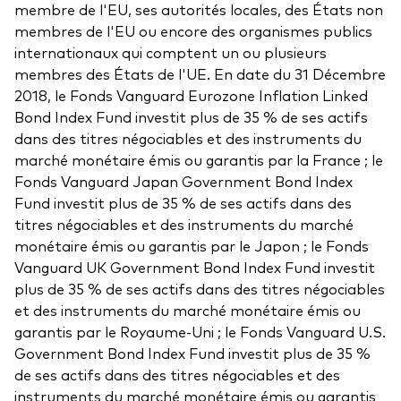
membre de l'EU, ses autorités locales, des États non
membres de l'EU ou encore des organismes publics
internationaux qui comptent un ou plusieurs
membres des États de l'UE. En date du 31 Décembre
2018, le Fonds Vanguard Eurozone Inflation Linked
Bond Index Fund investit plus de 35 % de ses actifs
dans des titres négociables et des instruments du
marché monétaire émis ou garantis par la France ; le
Fonds Vanguard Japan Government Bond Index
Fund investit plus de 35 % de ses actifs dans des
titres négociables et des instruments du marché
monétaire émis ou garantis par le Japon ; le Fonds
Vanguard UK Government Bond Index Fund investit
plus de 35 % de ses actifs dans des titres négociables
et des instruments du marché monétaire émis ou
garantis par le Royaume-Uni ; le Fonds Vanguard U.S.
Government Bond Index Fund investit plus de 35 %
de ses actifs dans des titres négociables et des
instruments du marché monétaire émis ou garantis