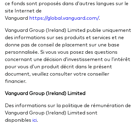
ce fonds sont proposés dans d'autres langues sur le
site Internet de
Vanguard
https://global.vanguard.com/
.
Vanguard Group (Ireland) Limited publie uniquement
des informations sur ses produits et services et ne
donne pas de conseil de placement sur une base
personnalisée. Si vous vous posez des questions
concernant une décision d’investissement ou l’intérêt
pour vous d’un produit décrit dans le présent
document, veuillez consulter votre conseiller
financier.
Vanguard Group (Ireland) Limited
Des informations sur la politique de rémunération de
Vanguard Group (Ireland) Limited sont
disponibles
ici
.