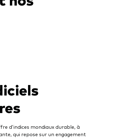
iciels
res
fre d'indices mondiaux durable, à
ante, qui repose sur un engagement