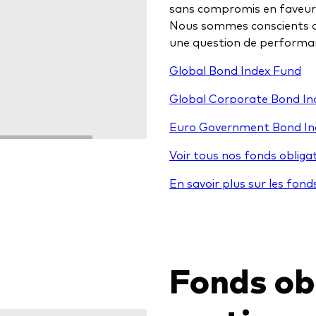
sans compromis en faveur d
Nous sommes conscients qu
une question de performan
Global Bond Index Fund
Global Corporate Bond In
Euro Government Bond In
Voir tous nos fonds obligata
En savoir plus sur les fond
Fonds ob