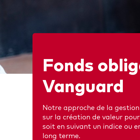
Obli
Fonds oblig
Vanguard
Notre approche de la gestion
sur la création de valeur pour
soit en suivant un indice ou 
long terme.