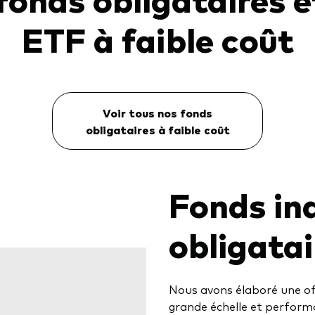
ETF à faible coût
Voir tous nos fonds
obligataires à faible coût
Fonds ind
obligatai
Nous avons élaboré une of
grande échelle et perform