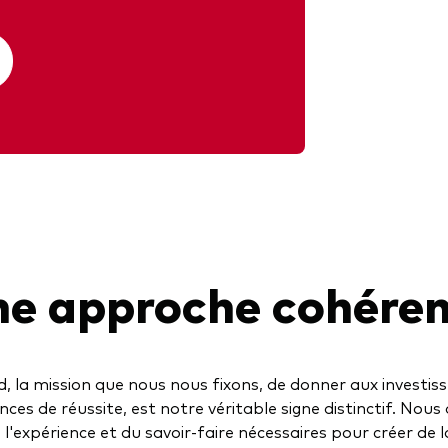
e approche cohére
 la mission que nous nous fixons, de donner aux investiss
nces de réussite, est notre véritable signe distinctif. Nous
e l'expérience et du savoir-faire nécessaires pour créer de 