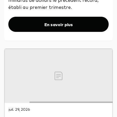
établi au premier trimestre.
En savoir plus
juil. 29, 2026