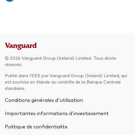
© 2026 Vanguard Group (Ireland) Limited. Tous droits
réservés.
Publié dans l’EEE par Vanguard Group (Ireland) Limited, qui
est soumise en Irlande au contrôle de la Banque Centrale
irlandaise.
Conditions générales d'utilisation
Importantes informations d'investissement
Politique de confidentialite