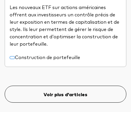
Les nouveaux ETF sur actions américaines
offrent aux investisseurs un contrôle précis de
leur exposition en termes de capitalisation et de
style. Ils leur permettent de gérer le risque de
concentration et d'optimiser la construction de
leur portefeuille.
Construction de portefeuille
Voir plus d'articles