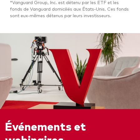
*Vanguard Group, Inc. est détenu par les ETF et les
fonds de Vanguard domiciliés aux États-Unis. Ces fonds
sont eux-mêmes détenus par leurs investisseurs.
Événements et
webinaires