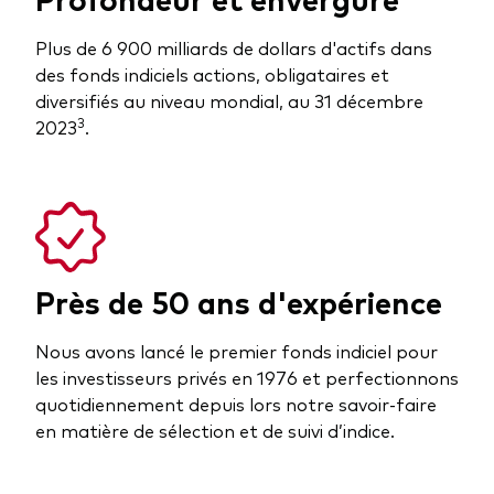
Plus de 6 900 milliards de dollars d'actifs dans
des fonds indiciels actions, obligataires et
diversifiés au niveau mondial, au 31 décembre
3
2023
.
Près de 50 ans d'expérience
Nous avons lancé le premier fonds indiciel pour
les investisseurs privés en 1976 et perfectionnons
quotidiennement depuis lors notre savoir-faire
en matière de sélection et de suivi d’indice.