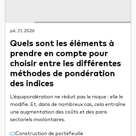
juil. 21, 2026
Quels sont les éléments à
prendre en compte pour
choisir entre les différentes
méthodes de pondération
des indices
L’équipondération ne réduit pas le risque : elle le
modifie. Et, dans de nombreux cas, cela entraîne
une augmentation des coûts et des paris
sectoriels involontaires.
Construction de portefeuille