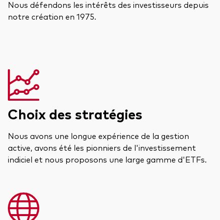
Nous défendons les intérêts des investisseurs depuis
notre création en 1975.
Choix des stratégies
Nous avons une longue expérience de la gestion
active, avons été les pionniers de l'investissement
indiciel et nous proposons une large gamme d'ETFs.