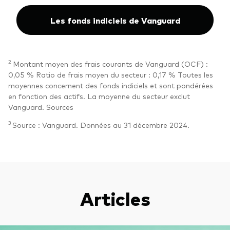
Les fonds indiciels de Vanguard
2
Montant moyen des frais courants de Vanguard (OCF) :
0,05 % Ratio de frais moyen du secteur : 0,17 % Toutes les
moyennes concernent des fonds indiciels et sont pondérées
en fonction des actifs. La moyenne du secteur exclut
Vanguard. Sources
3
Source : Vanguard. Données au 31 décembre 2024.
Articles