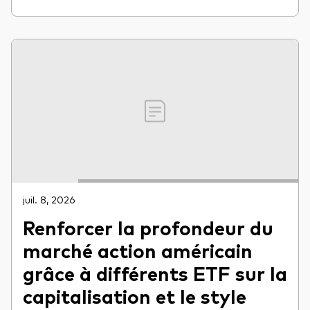
juil. 8, 2026
Renforcer la profondeur du
marché action américain
grâce à différents ETF sur la
capitalisation et le style