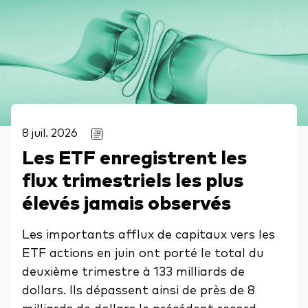
8 juil. 2026
Les ETF enregistrent les
flux trimestriels les plus
élevés jamais observés
Les importants afflux de capitaux vers les
ETF actions en juin ont porté le total du
deuxième trimestre à 133 milliards de
dollars. Ils dépassent ainsi de près de 8
milliards de dollars le précédent record,