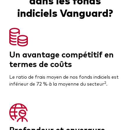
indiciels Vanguard?
Un avantage compétitif en
termes de coûts
Le ratio de frais moyen de nos fonds indiciels est
2
inférieur de 72 % à la moyenne du secteur
.
Profondeur et envergure