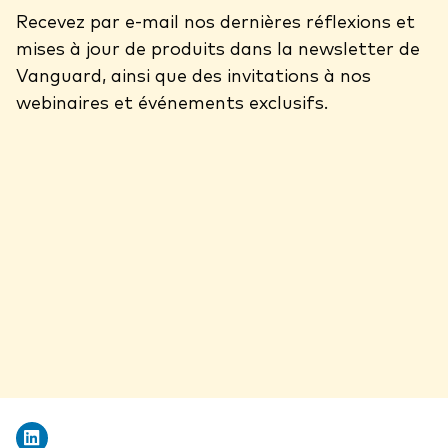
Recevez par e-mail nos dernières réflexions et
mises à jour de produits dans la newsletter de
Vanguard, ainsi que des invitations à nos
webinaires et événements exclusifs.