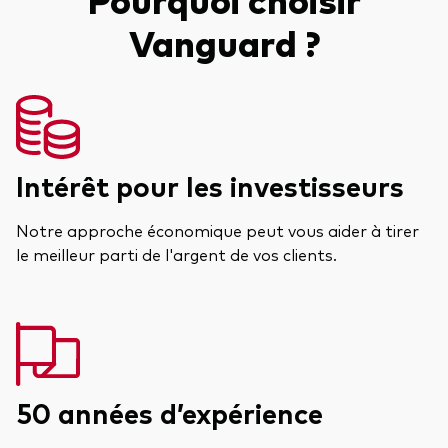
Vanguard ?
Intérêt pour les investisseurs
Notre approche économique peut vous aider à tirer
le meilleur parti de l'argent de vos clients.
50 années d’expérience