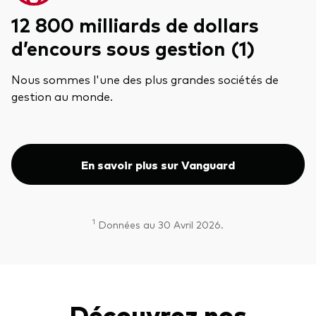
12 800 milliards de dollars
d’encours sous gestion (1)
Nous sommes l'une des plus grandes sociétés de
gestion au monde.
En savoir plus sur Vanguard
1
Données au 30 Avril 2026.
Découvrez nos