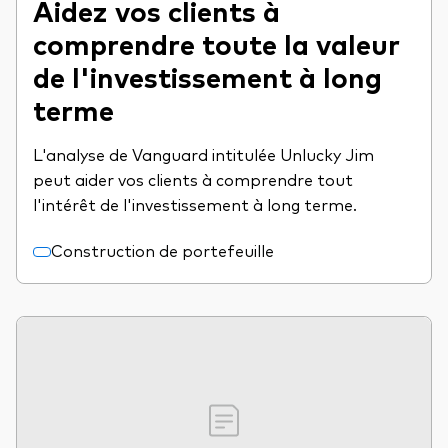
Aidez vos clients à
comprendre toute la valeur
de l'investissement à long
terme
L'analyse de Vanguard intitulée Unlucky Jim
peut aider vos clients à comprendre tout
l'intérêt de l'investissement à long terme.
Construction de portefeuille