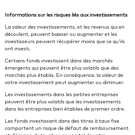
Informations sur les risques liés aux investissements
La valeur des investissements, et les revenus qui en
découlent, peuvent baisser ou augmenter et les
investisseurs peuvent récupérer moins que ce qu'ils
ont investi.
Certains fonds investissent dans des marchés
émergents qui peuvent être plus volatils que des
marchés plus établis. En conséquence, la valeur de
votre investissement peut augmenter ou diminuer.
Les investissements dans les petites entreprises
peuvent être plus volatils que les investissements
dans les entreprises bien établies de premier ordre.
Les fonds investissant dans des titres à taux fixe
comportent un risque de défaut de remboursement