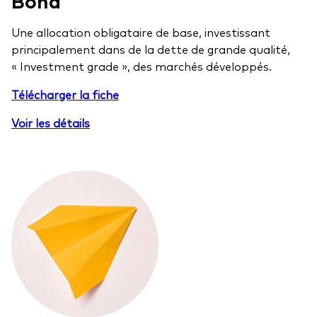
Bond
Une allocation obligataire de base, investissant
principalement dans de la dette de grande qualité,
« Investment grade », des marchés développés.
Télécharger la fiche
Voir les détails