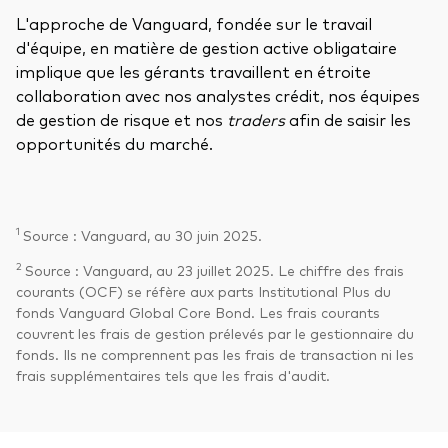
L'approche de Vanguard, fondée sur le travail
d'équipe, en matière de gestion active obligataire
implique que les gérants travaillent en étroite
collaboration avec nos analystes crédit, nos équipes
de gestion de risque et nos
traders
afin de saisir les
opportunités du marché.
1
Source : Vanguard, au 30 juin 2025.
2
Source : Vanguard, au 23 juillet 2025. Le chiffre des frais
courants (OCF) se réfère aux parts Institutional Plus du
fonds Vanguard Global Core Bond. Les frais courants
couvrent les frais de gestion prélevés par le gestionnaire du
fonds. Ils ne comprennent pas les frais de transaction ni les
frais supplémentaires tels que les frais d'audit.