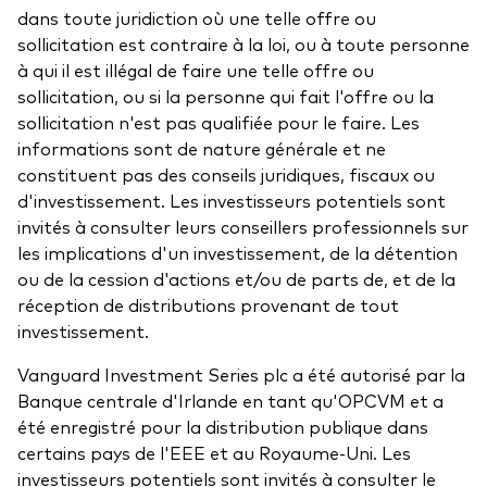
dans toute juridiction où une telle offre ou
sollicitation est contraire à la loi, ou à toute personne
à qui il est illégal de faire une telle offre ou
sollicitation, ou si la personne qui fait l'offre ou la
sollicitation n'est pas qualifiée pour le faire. Les
informations sont de nature générale et ne
constituent pas des conseils juridiques, fiscaux ou
d'investissement. Les investisseurs potentiels sont
invités à consulter leurs conseillers professionnels sur
les implications d'un investissement, de la détention
ou de la cession d'actions et/ou de parts de, et de la
réception de distributions provenant de tout
investissement.
Vanguard Investment Series plc a été autorisé par la
Banque centrale d'Irlande en tant qu'OPCVM et a
été enregistré pour la distribution publique dans
certains pays de l'EEE et au Royaume-Uni. Les
investisseurs potentiels sont invités à consulter le