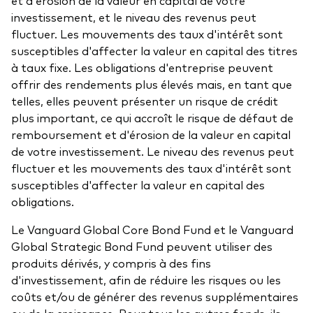
et d'érosion de la valeur en capital de votre
investissement, et le niveau des revenus peut
fluctuer. Les mouvements des taux d'intérêt sont
susceptibles d'affecter la valeur en capital des titres
à taux fixe. Les obligations d'entreprise peuvent
offrir des rendements plus élevés mais, en tant que
telles, elles peuvent présenter un risque de crédit
plus important, ce qui accroît le risque de défaut de
remboursement et d'érosion de la valeur en capital
de votre investissement. Le niveau des revenus peut
fluctuer et les mouvements des taux d'intérêt sont
susceptibles d'affecter la valeur en capital des
obligations.
Le Vanguard Global Core Bond Fund et le Vanguard
Global Strategic Bond Fund peuvent utiliser des
produits dérivés, y compris à des fins
d'investissement, afin de réduire les risques ou les
coûts et/ou de générer des revenus supplémentaires