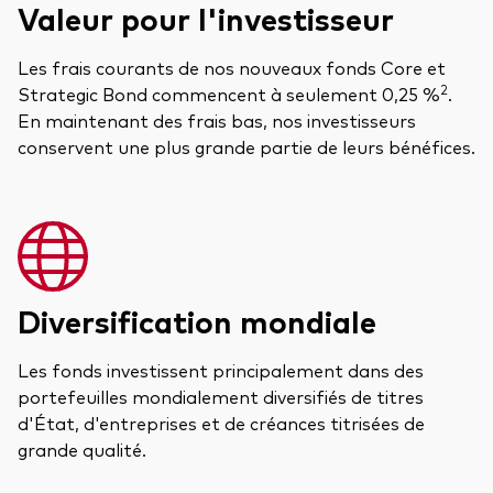
Valeur pour l'investisseur
Les frais courants de nos nouveaux fonds Core et
2
Strategic Bond commencent à seulement 0,25 %
.
En maintenant des frais bas, nos investisseurs
conservent une plus grande partie de leurs bénéfices.
Diversification mondiale
Les fonds investissent principalement dans des
portefeuilles mondialement diversifiés de titres
d'État, d'entreprises et de créances titrisées de
grande qualité.