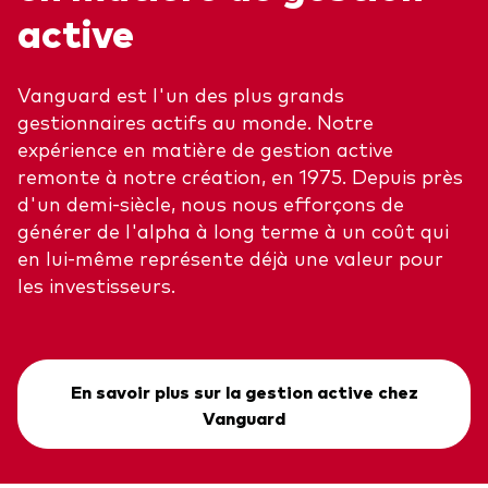
active
Vanguard est l'un des plus grands
gestionnaires actifs au monde. Notre
expérience en matière de gestion active
remonte à notre création, en 1975. Depuis près
d'un demi-siècle, nous nous efforçons de
générer de l'alpha à long terme à un coût qui
en lui-même représente déjà une valeur pour
les investisseurs.
En savoir plus sur la gestion active chez
Vanguard