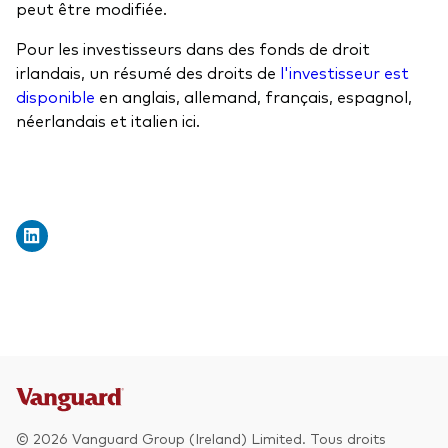
peut être modifiée.
Pour les investisseurs dans des fonds de droit
irlandais, un résumé des droits de
l'investisseur est
disponible
en anglais, allemand, français, espagnol,
néerlandais et italien ici.
© 2026 Vanguard Group (Ireland) Limited. Tous droits