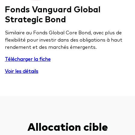
Fonds Vanguard Global
Strategic Bond
Similaire au Fonds Global Core Bond, avec plus de
flexibilité pour investir dans des obligations à haut
rendement et des marchés émergents.
Télécharger la fiche
Voir les détails
Allocation cible