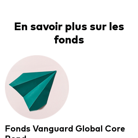
En savoir plus sur les
fonds
Fonds Vanguard Global Core