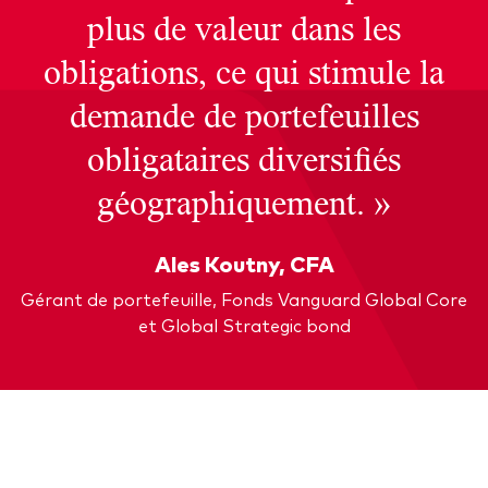
plus de valeur dans les
obligations, ce qui stimule la
demande de portefeuilles
obligataires diversifiés
géographiquement. »
Ales Koutny, CFA
Gérant de portefeuille, Fonds Vanguard Global Core
et Global Strategic bond