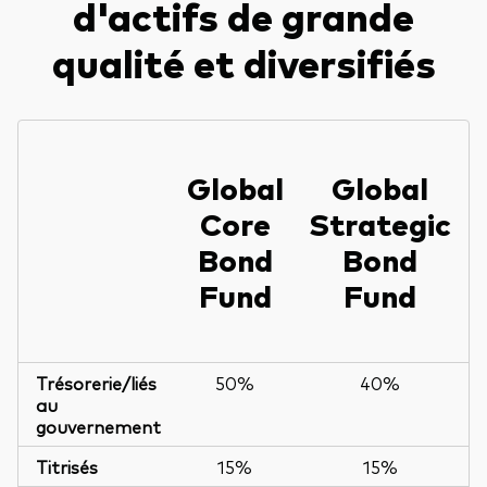
d'actifs de grande
qualité et diversifiés
Global
Global
Core
Strategic
Bond
Bond
Fund
Fund
Trésorerie/liés
50%
40%
au
gouvernement
Titrisés
15%
15%