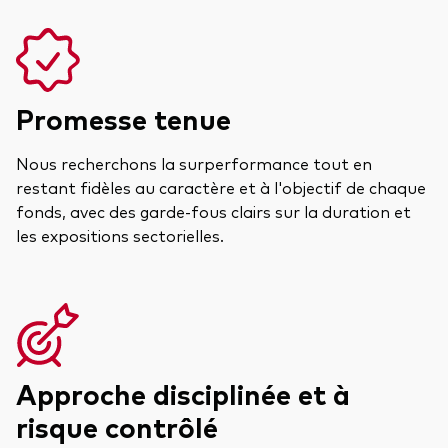
Promesse tenue
Nous recherchons la surperformance tout en
restant fidèles au caractère et à l'objectif de chaque
fonds, avec des garde-fous clairs sur la duration et
les expositions sectorielles.
Approche disciplinée et à
risque contrôlé