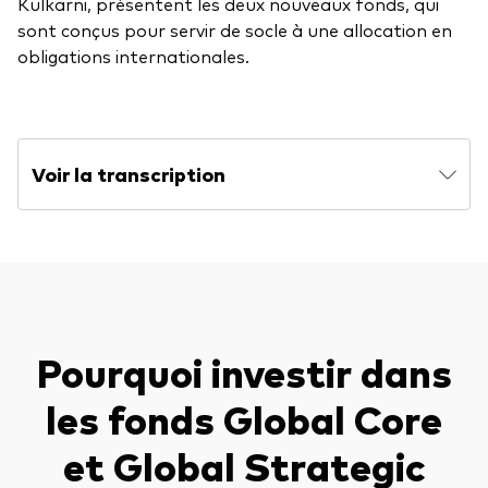
Documents juridiques
Kulkarni, présentent les deux nouveaux fonds, qui
sont conçus pour servir de socle à une allocation en
Gérance des placements
obligations internationales.
Voir la transcription
Pourquoi investir dans
les fonds Global Core
et Global Strategic