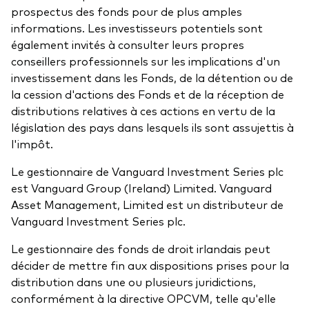
prospectus des fonds pour de plus amples
informations. Les investisseurs potentiels sont
également invités à consulter leurs propres
conseillers professionnels sur les implications d'un
investissement dans les Fonds, de la détention ou de
la cession d'actions des Fonds et de la réception de
distributions relatives à ces actions en vertu de la
législation des pays dans lesquels ils sont assujettis à
l'impôt.
Le gestionnaire de Vanguard Investment Series plc
est Vanguard Group (Ireland) Limited. Vanguard
Asset Management, Limited est un distributeur de
Vanguard Investment Series plc.
Le gestionnaire des fonds de droit irlandais peut
décider de mettre fin aux dispositions prises pour la
distribution dans une ou plusieurs juridictions,
conformément à la directive OPCVM, telle qu'elle