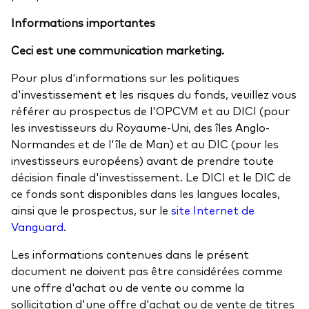
Informations importantes
Ceci est une communication marketing.
Pour plus d'informations sur les politiques
d'investissement et les risques du fonds, veuillez vous
référer au prospectus de l'OPCVM et au DICI (pour
les investisseurs du Royaume-Uni, des îles Anglo-
Normandes et de l'île de Man) et au DIC (pour les
investisseurs européens) avant de prendre toute
décision finale d'investissement. Le DICI et le DIC de
ce fonds sont disponibles dans les langues locales,
ainsi que le prospectus, sur le
site Internet de
Vanguard
.
Les informations contenues dans le présent
document ne doivent pas être considérées comme
une offre d'achat ou de vente ou comme la
sollicitation d'une offre d'achat ou de vente de titres