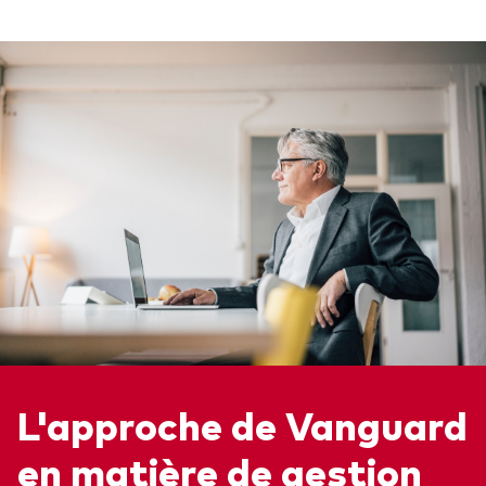
L'approche de Vanguard
en matière de gestion