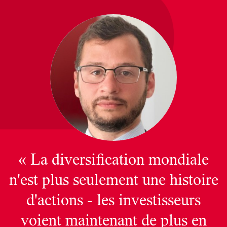
« La diversification mondiale
n'est plus seulement une histoire
d'actions - les investisseurs
voient maintenant de plus en