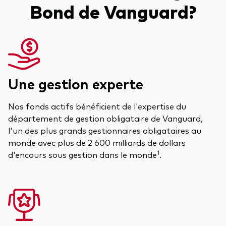
Bond de Vanguard?
Une gestion experte
Nos fonds actifs bénéficient de l'expertise du
département de gestion obligataire de Vanguard,
l'un des plus grands gestionnaires obligataires au
monde avec plus de 2 600 milliards de dollars
1
d'encours sous gestion dans le monde
.