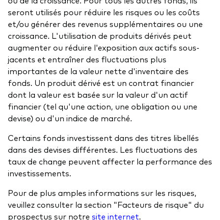
ou de la croissance. Pour tous les autres fonds, ils
seront utilisés pour réduire les risques ou les coûts
et/ou générer des revenus supplémentaires ou une
croissance. L'utilisation de produits dérivés peut
augmenter ou réduire l'exposition aux actifs sous-
jacents et entraîner des fluctuations plus
importantes de la valeur nette d'inventaire des
fonds. Un produit dérivé est un contrat financier
dont la valeur est basée sur la valeur d'un actif
financier (tel qu'une action, une obligation ou une
devise) ou d'un indice de marché.
Certains fonds investissent dans des titres libellés
dans des devises différentes. Les fluctuations des
taux de change peuvent affecter la performance des
investissements.
Pour de plus amples informations sur les risques,
veuillez consulter la section "Facteurs de risque" du
prospectus sur notre
site internet
.