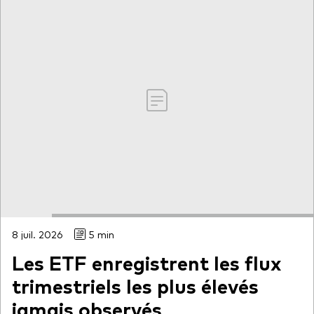
8 juil. 2026
5 min
Les ETF enregistrent les flux
trimestriels les plus élevés
jamais observés