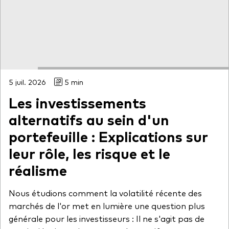
5 juil. 2026
5 min
Les investissements
alternatifs au sein d'un
portefeuille : Explications sur
leur rôle, les risque et le
réalisme
Nous étudions comment la volatilité récente des
marchés de l'or met en lumière une question plus
générale pour les investisseurs : Il ne s'agit pas de