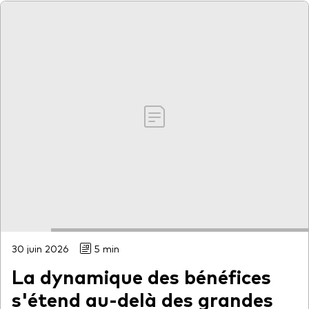
30 juin 2026
5 min
La dynamique des bénéfices
s'étend au-delà des grandes