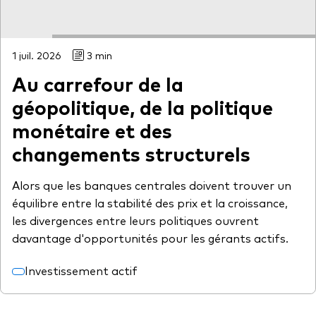
1 juil. 2026
3 min
Au carrefour de la
géopolitique, de la politique
monétaire et des
changements structurels
Alors que les banques centrales doivent trouver un
équilibre entre la stabilité des prix et la croissance,
les divergences entre leurs politiques ouvrent
davantage d'opportunités pour les gérants actifs.
Investissement actif