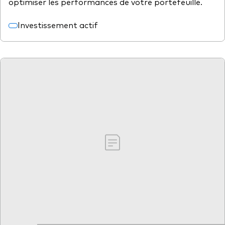
optimiser les performances de votre portefeuille.
Investissement actif