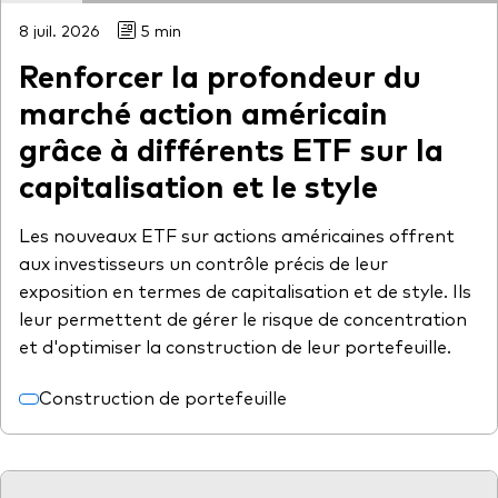
8 juil. 2026
5 min
Renforcer la profondeur du
marché action américain
grâce à différents ETF sur la
capitalisation et le style
Les nouveaux ETF sur actions américaines offrent
aux investisseurs un contrôle précis de leur
exposition en termes de capitalisation et de style. Ils
leur permettent de gérer le risque de concentration
et d'optimiser la construction de leur portefeuille.
Construction de portefeuille