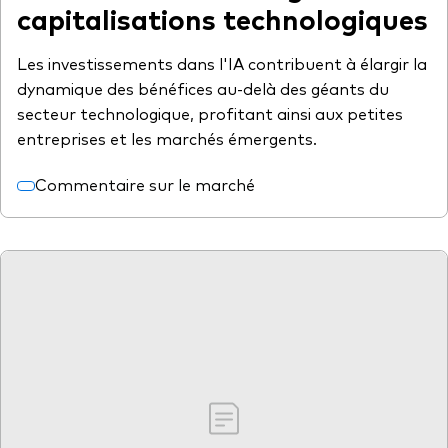
capitalisations technologiques
Les investissements dans l'IA contribuent à élargir la
dynamique des bénéfices au-delà des géants du
secteur technologique, profitant ainsi aux petites
entreprises et les marchés émergents.
Commentaire sur le marché