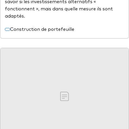
savoir si les investissements alternatifs «
fonctionnent », mais dans quelle mesure ils sont
adaptés.
Construction de portefeuille