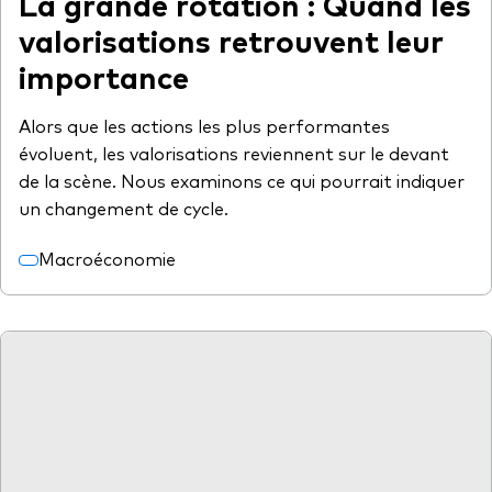
La grande rotation : Quand les
valorisations retrouvent leur
importance
Alors que les actions les plus performantes
évoluent, les valorisations reviennent sur le devant
de la scène. Nous examinons ce qui pourrait indiquer
un changement de cycle.
Macroéconomie