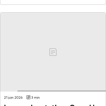
21 juin 2026
3 min