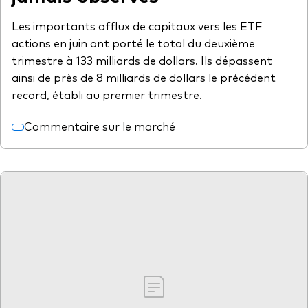
Les importants afflux de capitaux vers les ETF
actions en juin ont porté le total du deuxième
trimestre à 133 milliards de dollars. Ils dépassent
ainsi de près de 8 milliards de dollars le précédent
record, établi au premier trimestre.
Commentaire sur le marché