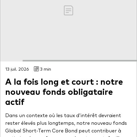
13 juil. 2026
3 min
A la fois long et court : notre
nouveau fonds obligataire
actif
Dans un contexte où les taux d'intérêt devraient
rester élevés plus longtemps, notre nouveau fonds
Global Short-Term Core Bond peut contribuer à