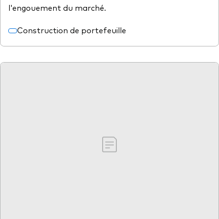
l'engouement du marché.
Construction de portefeuille