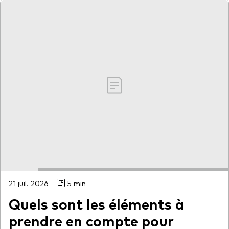
Documents juridiques
Gérance des placements
21 juil. 2026
5 min
Quels sont les éléments à
prendre en compte pour