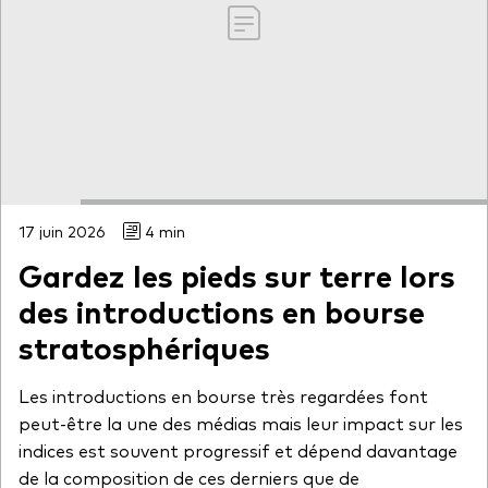
17 juin 2026
4 min
Gardez les pieds sur terre lors
des introductions en bourse
stratosphériques
Les introductions en bourse très regardées font
peut-être la une des médias mais leur impact sur les
indices est souvent progressif et dépend davantage
de la composition de ces derniers que de