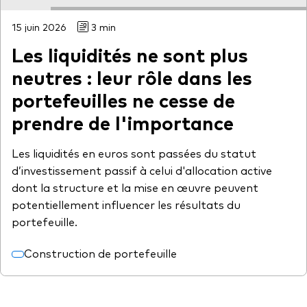
15 juin 2026
3 min
Les liquidités ne sont plus
neutres : leur rôle dans les
portefeuilles ne cesse de
prendre de l'importance
Les liquidités en euros sont passées du statut
d’investissement passif à celui d'allocation active
dont la structure et la mise en œuvre peuvent
potentiellement influencer les résultats du
portefeuille.
Construction de portefeuille