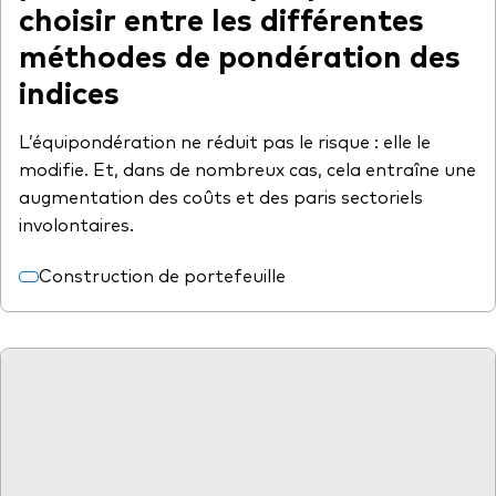
choisir entre les différentes
méthodes de pondération des
indices
L’équipondération ne réduit pas le risque : elle le
modifie. Et, dans de nombreux cas, cela entraîne une
augmentation des coûts et des paris sectoriels
involontaires.
Construction de portefeuille