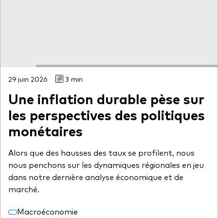
29 juin 2026
3 min
Une inflation durable pèse sur
les perspectives des politiques
monétaires
Alors que des hausses des taux se profilent, nous
nous penchons sur les dynamiques régionales en jeu
dans notre dernière analyse économique et de
marché.
Macroéconomie