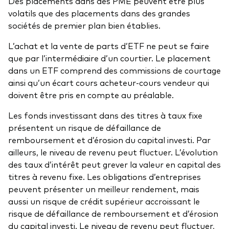
Des placements dans des PME peuvent être plus
volatils que des placements dans des grandes
sociétés de premier plan bien établies.
L’achat et la vente de parts d’ETF ne peut se faire
que par l’intermédiaire d’un courtier. Le placement
dans un ETF comprend des commissions de courtage
ainsi qu’un écart cours acheteur-cours vendeur qui
doivent être pris en compte au préalable.
Les fonds investissant dans des titres à taux fixe
présentent un risque de défaillance de
remboursement et d’érosion du capital investi. Par
ailleurs, le niveau de revenu peut fluctuer. L’évolution
des taux d’intérêt peut grever la valeur en capital des
titres à revenu fixe. Les obligations d’entreprises
peuvent présenter un meilleur rendement, mais
aussi un risque de crédit supérieur accroissant le
risque de défaillance de remboursement et d’érosion
du capital investi. Le niveau de revenu peut fluctuer,