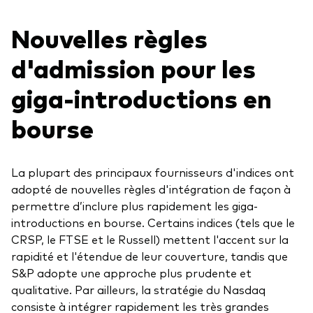
Nouvelles règles
d'admission pour les
giga-introductions en
bourse
La plupart des principaux fournisseurs d'indices ont
adopté de nouvelles règles d'intégration de façon à
permettre d’inclure plus rapidement les giga-
introductions en bourse. Certains indices (tels que le
CRSP, le FTSE et le Russell) mettent l'accent sur la
rapidité et l'étendue de leur couverture, tandis que
S&P adopte une approche plus prudente et
qualitative. Par ailleurs, la stratégie du Nasdaq
consiste à intégrer rapidement les très grandes