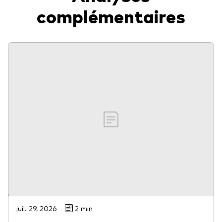
complémentaires
juil. 29, 2026
2 min