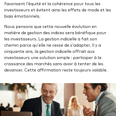
favorisent l'équité et la cohérence pour tous les
investisseurs et évitent ainsi les effets de mode et les
biais émotionnels.
Nous pensons que cette nouvelle évolution en
matière de gestion des indices sera bénéfique pour
les investisseurs. La gestion indicielle a fait son
chemin parce qu'elle ne cesse de s'adapter. Il y a
cinquante ans, la gestion indicielle offrait aux
investisseurs une solution simple : participer à la
croissance des marchés sans avoir à tenter de les
devancer. Cette affirmation reste toujours valable.