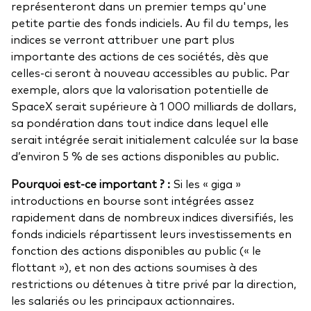
représenteront dans un premier temps qu'une
petite partie des fonds indiciels. Au fil du temps, les
indices se verront attribuer une part plus
importante des actions de ces sociétés, dès que
celles-ci seront à nouveau accessibles au public. Par
exemple, alors que la valorisation potentielle de
SpaceX serait supérieure à 1 000 milliards de dollars,
sa pondération dans tout indice dans lequel elle
serait intégrée serait initialement calculée sur la base
d’environ 5 % de ses actions disponibles au public.
Pourquoi est-ce important ? :
Si les « giga »
introductions en bourse sont intégrées assez
rapidement dans de nombreux indices diversifiés, les
fonds indiciels répartissent leurs investissements en
fonction des actions disponibles au public (« le
flottant »), et non des actions soumises à des
restrictions ou détenues à titre privé par la direction,
les salariés ou les principaux actionnaires.