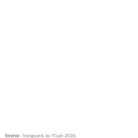
Source
: Vanguard, au 11 juin 2026.