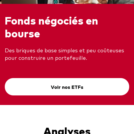
Fonds négociés en
bourse
Des briques de base simples et peu coûteuses
pour construire un portefeuille.
Voir nos ETFs
Analyses