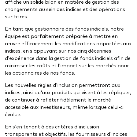
affiche un solide bilan en matière de gestion des
changements au sein des indices et des opérations
sur titres.
En tant que gestionnaire des fonds indiciels, notre
équipe est parfaitement préparée à mettre en
œuvre efficacement les modifications apportées aux
indices, en s'appuyant sur nos cinq décennies
d'expérience dans la gestion de fonds indiciels afin de
minimiser les coûts et l'impact sur les marchés pour
les actionnaires de nos fonds.
Les nouvelles règles d'inclusion permettront aux
indices, ainsi qu'aux produits qui visent à les répliquer,
de continuer à refléter fidèlement le marché
accessible aux investisseurs, même lorsque celui-ci
évolue.
En s'en tenant à des critères d'inclusion
transparents et objectifs, les fournisseurs d'indices