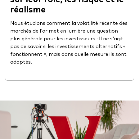
réalisme
Nous étudions comment la volatilité récente des
marchés de l'or met en lumière une question
plus générale pour les investisseurs : Il ne s'agit
pas de savoir si les investissements alternatifs «
fonctionnent », mais dans quelle mesure ils sont
adaptés.