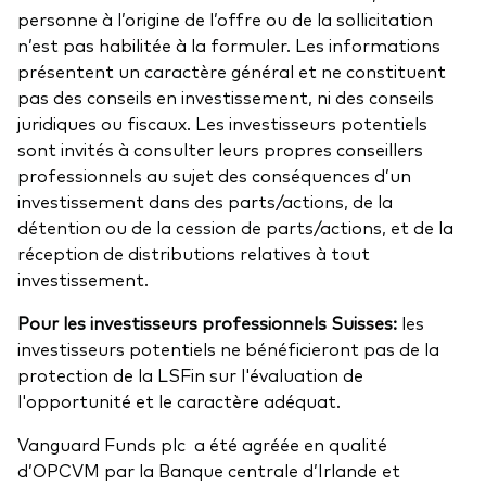
personne à l’origine de l’offre ou de la sollicitation
n’est pas habilitée à la formuler. Les informations
présentent un caractère général et ne constituent
pas des conseils en investissement, ni des conseils
juridiques ou fiscaux. Les investisseurs potentiels
sont invités à consulter leurs propres conseillers
professionnels au sujet des conséquences d’un
investissement dans des parts/actions, de la
détention ou de la cession de parts/actions, et de la
réception de distributions relatives à tout
investissement.
Pour les investisseurs professionnels Suisses:
les
investisseurs potentiels ne bénéficieront pas de la
protection de la LSFin sur l'évaluation de
l'opportunité et le caractère adéquat.
Vanguard Funds plc a été agréée en qualité
d’OPCVM par la Banque centrale d’Irlande et