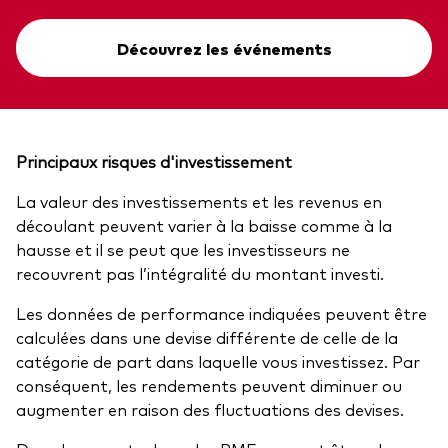
Découvrez les événements
Principaux risques d'investissement
La valeur des investissements et les revenus en
découlant peuvent varier à la baisse comme à la
hausse et il se peut que les investisseurs ne
recouvrent pas l’intégralité du montant investi.
Les données de performance indiquées peuvent être
calculées dans une devise différente de celle de la
catégorie de part dans laquelle vous investissez. Par
conséquent, les rendements peuvent diminuer ou
augmenter en raison des fluctuations des devises.