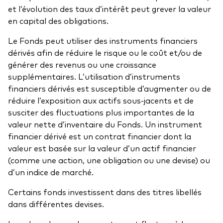
et l’évolution des taux d’intérêt peut grever la valeur
en capital des obligations.
Le Fonds peut utiliser des instruments financiers
dérivés afin de réduire le risque ou le coût et/ou de
générer des revenus ou une croissance
supplémentaires. L’utilisation d’instruments
financiers dérivés est susceptible d’augmenter ou de
réduire l’exposition aux actifs sous-jacents et de
susciter des fluctuations plus importantes de la
valeur nette d’inventaire du Fonds. Un instrument
financier dérivé est un contrat financier dont la
valeur est basée sur la valeur d’un actif financier
(comme une action, une obligation ou une devise) ou
d’un indice de marché.
Certains fonds investissent dans des titres libellés
dans différentes devises.