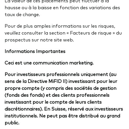
La valeur de ces placements peut fluctuer à la
hausse ou à la baisse en fonction des variations des
taux de change.
Pour de plus amples informations sur les risques,
veuillez consulter la section « Facteurs de risque » du
prospectus sur notre site web.
Informations Importantes
Ceci est une communication marketing.
Pour investisseurs professionnels uniquement (au
sens de la Directive MiFID II) investissant pour leur
propre compte (y compris des sociétés de gestion
(fonds des fonds) et des clients professionnels
investissant pour le compte de leurs clients
discrétionnaires). En Suisse, réservé aux investisseurs
institutionnels. Ne peut pas être distribué au grand
public.