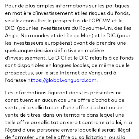
Pour de plus amples informations sur les politiques
en matière d’investissement et les risques du fonds,
veuillez consulter le prospectus de l’OPCVM et le
DICI (pour les investisseurs du Royaume-Uni, des îles
Anglo-Normandes et de l’île de Man) et le DIC (pour
les investisseurs européens) avant de prendre une
quelconque décision définitive en matière
d’investissement. Le DICI et le DIC relatifs à ce fonds
sont disponibles en langues locales, de même que le
prospectus, sur le site Internet de Vanguard à
l’adresse
https://global.vanguard.com
.
Les informations figurant dans les présentes ne
constituent en aucun cas une offre d’achat ou de
vente, ni la sollicitation d’une offre d’achat ou de
vente de titres, dans un territoire dans lequel une
telle offre ou sollicitation serait contraire à la loi, ni à
l’égard d’une personne envers laquelle il serait illégal
de formuler une telle offre ou sollicitation, ou si la