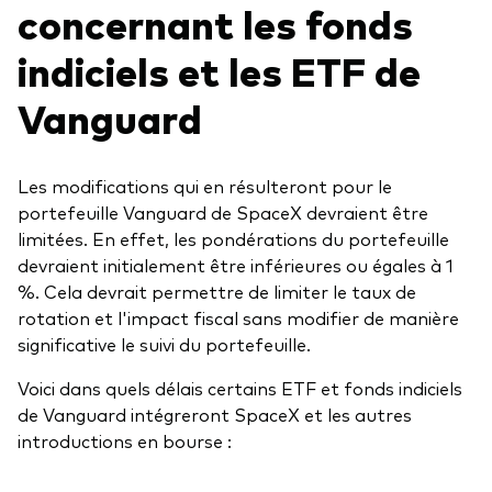
concernant les fonds
indiciels et les ETF de
Vanguard
Les modifications qui en résulteront pour le
portefeuille Vanguard de SpaceX devraient être
limitées. En effet, les pondérations du portefeuille
devraient initialement être inférieures ou égales à 1
%. Cela devrait permettre de limiter le taux de
rotation et l'impact fiscal sans modifier de manière
significative le suivi du portefeuille.
Voici dans quels délais certains ETF et fonds indiciels
de Vanguard intégreront SpaceX et les autres
introductions en bourse :