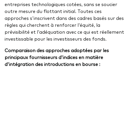
entreprises technologiques cotées, sans se soucier
outre mesure du flottant initial. Toutes ces
approches s'inscrivent dans des cadres basés sur des
règles qui cherchent à renforcer l'équité, la
prévisibilité et l'adéquation avec ce qui est réellement
investissable pour les investisseurs des fonds.
Comparaison des approches adoptées par les
principaux fournisseurs d'indices en matière
d'intégration des introductions en bourse :