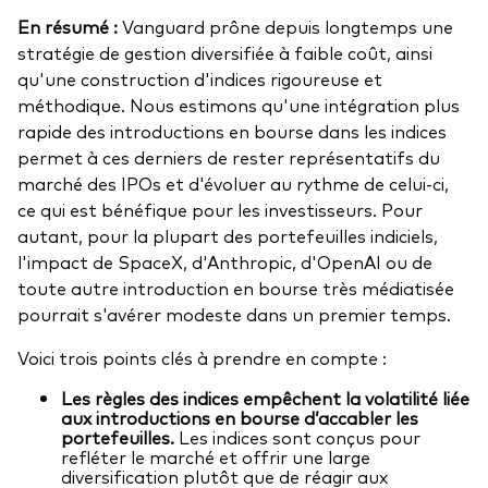
En résumé :
Vanguard prône depuis longtemps une
stratégie de gestion diversifiée à faible coût, ainsi
qu'une construction d'indices rigoureuse et
méthodique. Nous estimons qu'une intégration plus
rapide des introductions en bourse dans les indices
permet à ces derniers de rester représentatifs du
marché des IPOs et d'évoluer au rythme de celui-ci,
ce qui est bénéfique pour les investisseurs. Pour
autant, pour la plupart des portefeuilles indiciels,
l'impact de SpaceX, d'Anthropic, d'OpenAI ou de
toute autre introduction en bourse très médiatisée
pourrait s'avérer modeste dans un premier temps.
Voici trois points clés à prendre en compte :
Les règles des indices empêchent la volatilité liée
aux introductions en bourse d’accabler les
portefeuilles.
Les indices sont conçus pour
refléter le marché et offrir une large
diversification plutôt que de réagir aux