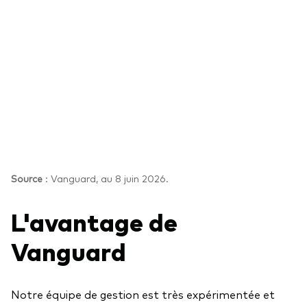
Source
: Vanguard, au 8 juin 2026.
L'avantage de
Vanguard
Notre équipe de gestion est très expérimentée et