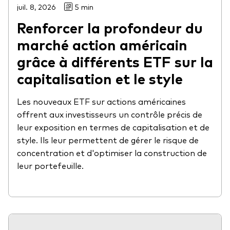
juil. 8, 2026
5 min
Renforcer la profondeur du
marché action américain
grâce à différents ETF sur la
capitalisation et le style
Les nouveaux ETF sur actions américaines
offrent aux investisseurs un contrôle précis de
leur exposition en termes de capitalisation et de
style. Ils leur permettent de gérer le risque de
concentration et d'optimiser la construction de
leur portefeuille.