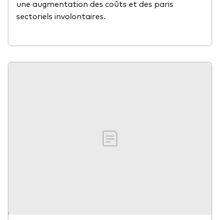
une augmentation des coûts et des paris
sectoriels involontaires.