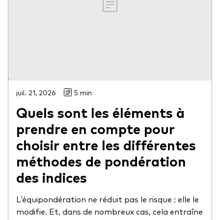
juil. 21, 2026
5 min
Quels sont les éléments à
prendre en compte pour
choisir entre les différentes
méthodes de pondération
des indices
L’équipondération ne réduit pas le risque : elle le
modifie. Et, dans de nombreux cas, cela entraîne