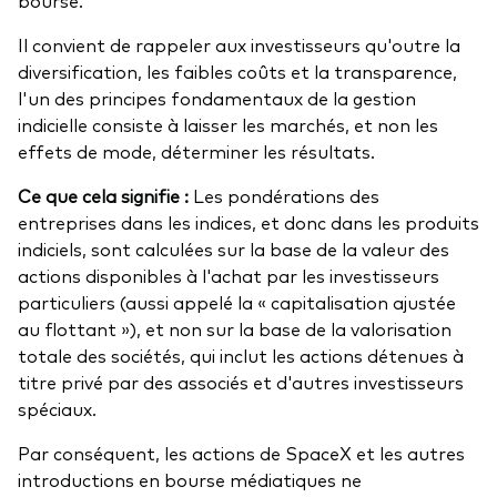
Il convient de rappeler aux investisseurs qu'outre la
diversification, les faibles coûts et la transparence,
l'un des principes fondamentaux de la gestion
indicielle consiste à laisser les marchés, et non les
effets de mode, déterminer les résultats.
Ce que cela signifie :
Les pondérations des
entreprises dans les indices, et donc dans les produits
indiciels, sont calculées sur la base de la valeur des
actions disponibles à l'achat par les investisseurs
particuliers (aussi appelé la « capitalisation ajustée
au flottant »), et non sur la base de la valorisation
totale des sociétés, qui inclut les actions détenues à
titre privé par des associés et d'autres investisseurs
spéciaux.
Par conséquent, les actions de SpaceX et les autres
introductions en bourse médiatiques ne