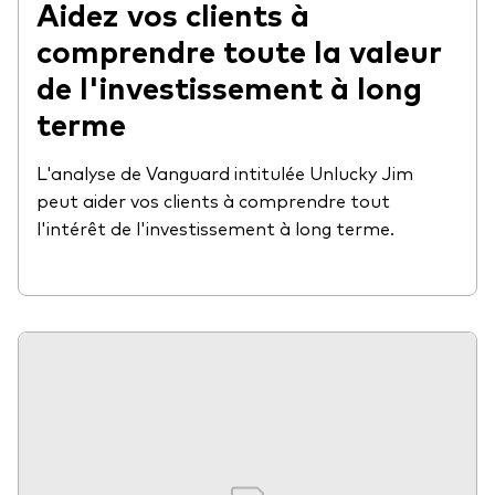
Aidez vos clients à
comprendre toute la valeur
de l'investissement à long
terme
L'analyse de Vanguard intitulée Unlucky Jim
peut aider vos clients à comprendre tout
l'intérêt de l'investissement à long terme.