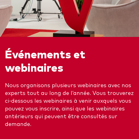
Événements et
webinaires
Nous organisons plusieurs webinaires avec nos
experts tout au long de l’année. Vous trouverez
ci-dessous les webinaires à venir auxquels vous
pouvez vous inscrire, ainsi que les webinaires
antérieurs qui peuvent être consultés sur
demande.