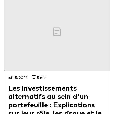
juil. 5, 2026
5 min
Les investissements
alternatifs au sein d'un
portefeuille : Explications
sur leur rôle, les risque et le