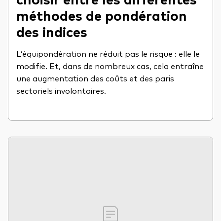
méthodes de pondération
des indices
L’équipondération ne réduit pas le risque : elle le
modifie. Et, dans de nombreux cas, cela entraîne
une augmentation des coûts et des paris
sectoriels involontaires.