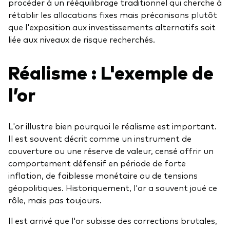
procéder à un rééquilibrage traditionnel qui cherche à
rétablir les allocations fixes mais préconisons plutôt
que l'exposition aux investissements alternatifs soit
liée aux niveaux de risque recherchés.
Réalisme : L'exemple de
l’or
L'or illustre bien pourquoi le réalisme est important.
Il est souvent décrit comme un instrument de
couverture ou une réserve de valeur, censé offrir un
comportement défensif en période de forte
inflation, de faiblesse monétaire ou de tensions
géopolitiques. Historiquement, l'or a souvent joué ce
rôle, mais pas toujours.
Il est arrivé que l'or subisse des corrections brutales,