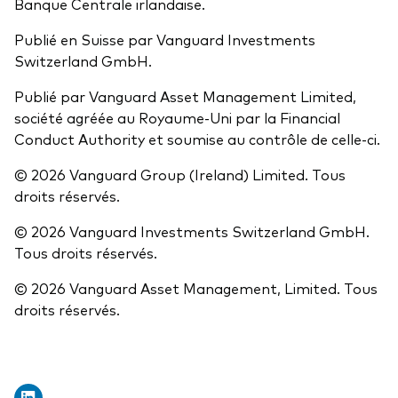
Banque Centrale irlandaise.
Publié en Suisse par Vanguard Investments
Switzerland GmbH.
Publié par Vanguard Asset Management Limited,
société agréée au Royaume-Uni par la Financial
Conduct Authority et soumise au contrôle de celle-ci.
© 2026 Vanguard Group (Ireland) Limited. Tous
droits réservés.
© 2026 Vanguard Investments Switzerland GmbH.
Tous droits réservés.
© 2026 Vanguard Asset Management, Limited. Tous
droits réservés.