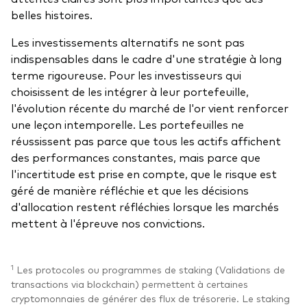
belles histoires.
Les investissements alternatifs ne sont pas
indispensables dans le cadre d'une stratégie à long
terme rigoureuse. Pour les investisseurs qui
choisissent de les intégrer à leur portefeuille,
l'évolution récente du marché de l'or vient renforcer
une leçon intemporelle. Les portefeuilles ne
réussissent pas parce que tous les actifs affichent
des performances constantes, mais parce que
l'incertitude est prise en compte, que le risque est
géré de manière réfléchie et que les décisions
d'allocation restent réfléchies lorsque les marchés
mettent à l'épreuve nos convictions.
1
Les protocoles ou programmes de staking (Validations de
transactions via blockchain) permettent à certaines
cryptomonnaies de générer des flux de trésorerie. Le staking