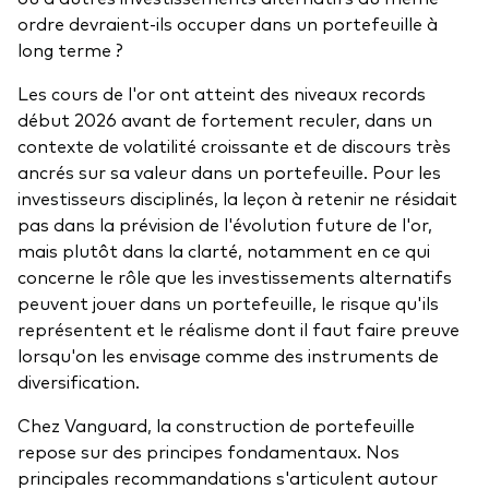
ordre devraient-ils occuper dans un portefeuille à
long terme ?
Les cours de l'or ont atteint des niveaux records
début 2026 avant de fortement reculer, dans un
contexte de volatilité croissante et de discours très
ancrés sur sa valeur dans un portefeuille. Pour les
investisseurs disciplinés, la leçon à retenir ne résidait
pas dans la prévision de l'évolution future de l'or,
mais plutôt dans la clarté, notamment en ce qui
concerne le rôle que les investissements alternatifs
peuvent jouer dans un portefeuille, le risque qu'ils
représentent et le réalisme dont il faut faire preuve
lorsqu'on les envisage comme des instruments de
diversification.
Chez Vanguard, la construction de portefeuille
repose sur des principes fondamentaux. Nos
principales recommandations s'articulent autour