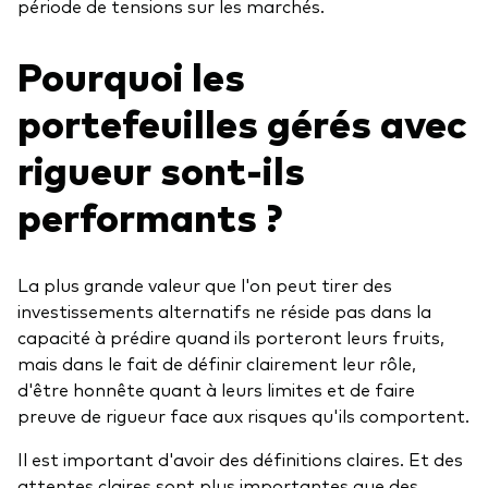
période de tensions sur les marchés.
Pourquoi les
portefeuilles gérés avec
rigueur sont-ils
performants ?
La plus grande valeur que l'on peut tirer des
investissements alternatifs ne réside pas dans la
capacité à prédire quand ils porteront leurs fruits,
mais dans le fait de définir clairement leur rôle,
d'être honnête quant à leurs limites et de faire
preuve de rigueur face aux risques qu'ils comportent.
Il est important d'avoir des définitions claires. Et des
attentes claires sont plus importantes que des