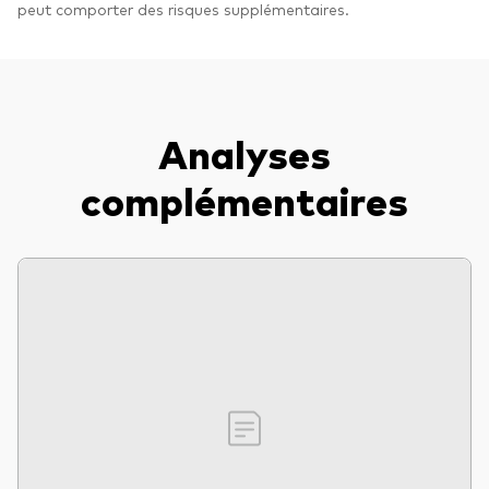
peut comporter des risques supplémentaires.
Analyses
complémentaires