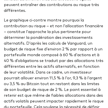
peuvent entraîner des contributions au risque très
différentes.
Le graphique ci-contre montre pourquoi la
contribution au risque – et non l'allocation financière
– constitue l'approche la plus pertinente pour
déterminer la pondération des investissements
alternatifs. D'après les calculs de Vanguard, un
budget de risque fixe d'environ 2 % par rapport à un
portefeuille monde composé à 60 % d'actions et à
40 % d’obligations se traduit par des allocations très
différentes entre les actifs alternatifs, en fonction
de leur volatilité. Dans ce cadre, un investisseur
pourrait allouer environ 11,5 % à l'or, 9,3 % à l'argent
ou 3,5 % au Bitcoin tout en restant dans les limites
de son budget de risque de 2 %. Le point essentiel à
retenir est que même de faibles allocations dans des
actifs volatils peuvent impacter rapidement le risque
du portefeuille. Cela souligne la nécessité de définir