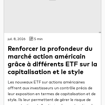
juil. 8, 2026
5 min
Renforcer la profondeur du
marché action américain
grâce à différents ETF sur la
capitalisation et le style
Les nouveaux ETF sur actions américaines
offrent aux investisseurs un contrôle précis de
leur exposition en termes de capitalisation et de
style. Ils leur permettent de gérer le risque de