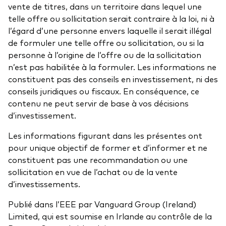
vente de titres, dans un territoire dans lequel une
telle offre ou sollicitation serait contraire à la loi, ni à
l’égard d’une personne envers laquelle il serait illégal
de formuler une telle offre ou sollicitation, ou si la
personne à l’origine de l’offre ou de la sollicitation
n’est pas habilitée à la formuler. Les informations ne
constituent pas des conseils en investissement, ni des
conseils juridiques ou fiscaux. En conséquence, ce
contenu ne peut servir de base à vos décisions
d’investissement.
Les informations figurant dans les présentes ont
pour unique objectif de former et d’informer et ne
constituent pas une recommandation ou une
sollicitation en vue de l’achat ou de la vente
d’investissements.
Publié dans l’EEE par Vanguard Group (Ireland)
Limited, qui est soumise en Irlande au contrôle de la