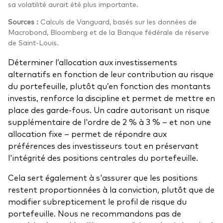
sa volatilité aurait été plus importante.
Sources :
Calculs de Vanguard, basés sur les données de
Macrobond, Bloomberg et de la Banque fédérale de réserve
de Saint-Louis.
Déterminer l’allocation aux investissements
alternatifs en fonction de leur contribution au risque
du portefeuille, plutôt qu’en fonction des montants
investis, renforce la discipline et permet de mettre en
place des garde-fous. Un cadre autorisant un risque
supplémentaire de l'ordre de 2 % à 3 % – et non une
allocation fixe – permet de répondre aux
préférences des investisseurs tout en préservant
l'intégrité des positions centrales du portefeuille.
Cela sert également à s'assurer que les positions
restent proportionnées à la conviction, plutôt que de
modifier subrepticement le profil de risque du
portefeuille. Nous ne recommandons pas de