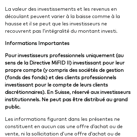
La valeur des investissements et les revenus en
découlant peuvent varier à la baisse comme à la
hausse et il se peut que les investisseurs ne
recouvrent pas l’intégralité du montant investi.
Informations Importantes
Pour investisseurs professionnels uniquement (au
sens de la Directive MiFID II) investissant pour leur
propre compte (y compris des sociétés de gestion
(fonds des fonds) et des clients professionnels
investissant pour le compte de leurs clients
discrétionnaires). En Suisse, réservé aux investisseurs
institutionnels. Ne peut pas être distribué au grand
public.
Les informations figurant dans les présentes ne
constituent en aucun cas une offre d’achat ou de
vente, ni la sollicitation d’une offre d’achat ou de