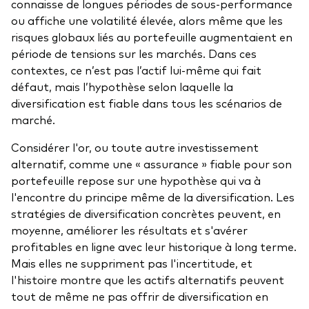
connaisse de longues périodes de sous-performance
ou affiche une volatilité élevée, alors même que les
risques globaux liés au portefeuille augmentaient en
période de tensions sur les marchés. Dans ces
contextes, ce n’est pas l’actif lui-même qui fait
défaut, mais l’hypothèse selon laquelle la
diversification est fiable dans tous les scénarios de
marché.
Considérer l'or, ou toute autre investissement
alternatif, comme une « assurance » fiable pour son
portefeuille repose sur une hypothèse qui va à
l'encontre du principe même de la diversification. Les
stratégies de diversification concrètes peuvent, en
moyenne, améliorer les résultats et s'avérer
profitables en ligne avec leur historique à long terme.
Mais elles ne suppriment pas l'incertitude, et
l'histoire montre que les actifs alternatifs peuvent
tout de même ne pas offrir de diversification en