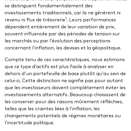
se distinguent fondamentalement des
investissements traditionnels, car ils ne génèrent ni
1
revenu ni flux de trésorerie
. Leurs performances
dépendent entièrement de leur variation de prix,
souvent influencée par des périodes de tension sur
les marchés ou par l'évolution des perceptions
concernant l'inflation, les devises et la géopolitique.
Compte tenu de ces caractéristiques, nous estimons
que ce type d'actifs est plus facile à analyser en
dehors d'un portefeuille de base plutôt qu'au sein de
celui-ci. Cette distinction ne signifie pas pour autant
que les investisseurs doivent complètement éviter les
investissements alternatifs. Beaucoup choisissent de
les conserver pour des raisons mûrement réfléchies,
telles que les craintes liées à l'inflation, les
changements potentiels de régimes monétaires ou
l'incertitude politique.