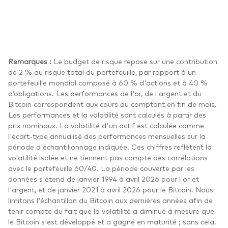
Remarques :
Le budget de risque repose sur une contribution
de 2 % au risque total du portefeuille, par rapport à un
portefeuille mondial composé à 60 % d'actions et à 40 %
d’obligations. Les performances de l'or, de l'argent et du
Bitcoin correspondent aux cours au comptant en fin de mois.
Les performances et la volatilité sont calculés à partir des
prix nominaux. La volatilité d'un actif est calculée comme
l'écart-type annualisé des performances mensuelles sur la
période d'échantillonnage indiquée. Ces chiffres reflètent la
volatilité isolée et ne tiennent pas compte des corrélations
avec le portefeuille 60/40. La période couverte par les
données s'étend de janvier 1994 à avril 2026 pour l'or et
l'argent, et de janvier 2021 à avril 2026 pour le Bitcoin. Nous
limitons l'échantillon du Bitcoin aux dernières années afin de
tenir compte du fait que la volatilité a diminué à mesure que
le Bitcoin s'est développé et a gagné en maturité ; sans cela,