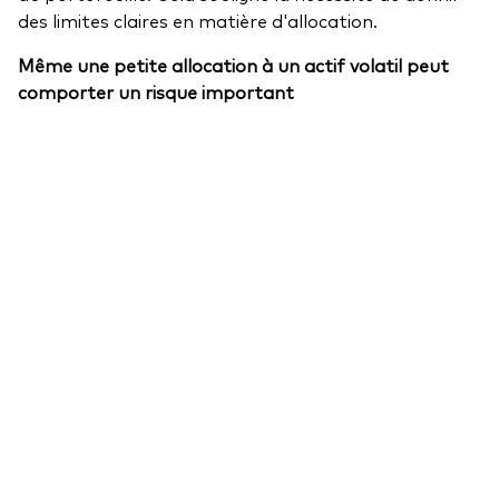
des limites claires en matière d'allocation.
Même une petite allocation à un actif volatil peut
comporter un risque important