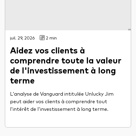
juil. 29, 2026
2 min
Aidez vos clients à
comprendre toute la valeur
de l'investissement à long
terme
L'analyse de Vanguard intitulée Unlucky Jim
peut aider vos clients à comprendre tout
l'intérêt de l'investissement à long terme.