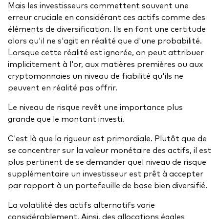
Mais les investisseurs commettent souvent une
erreur cruciale en considérant ces actifs comme des
éléments de diversification. Ils en font une certitude
alors qu'il ne s'agit en réalité que d'une probabilité.
Lorsque cette réalité est ignorée, on peut attribuer
implicitement à l'or, aux matières premières ou aux
cryptomonnaies un niveau de fiabilité qu'ils ne
peuvent en réalité pas offrir.
Le niveau de risque revêt une importance plus
grande que le montant investi.
C'est là que la rigueur est primordiale. Plutôt que de
se concentrer sur la valeur monétaire des actifs, il est
plus pertinent de se demander quel niveau de risque
supplémentaire un investisseur est prêt à accepter
par rapport à un portefeuille de base bien diversifié.
La volatilité des actifs alternatifs varie
considérablement. Ainsi, des allocations égales