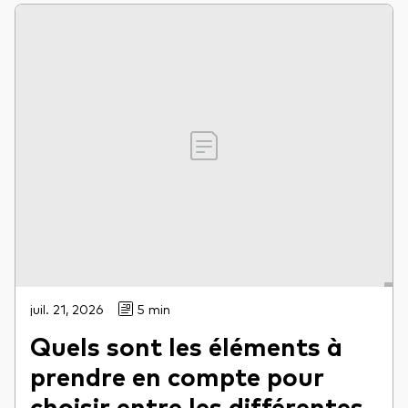
juil. 21, 2026
5 min
Quels sont les éléments à
prendre en compte pour
choisir entre les différentes