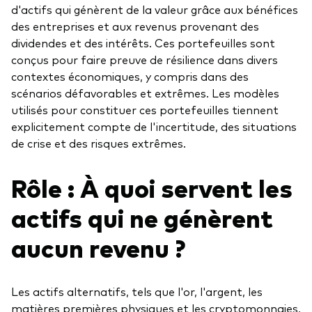
d'actifs qui génèrent de la valeur grâce aux bénéfices
des entreprises et aux revenus provenant des
dividendes et des intérêts. Ces portefeuilles sont
conçus pour faire preuve de résilience dans divers
contextes économiques, y compris dans des
scénarios défavorables et extrêmes. Les modèles
utilisés pour constituer ces portefeuilles tiennent
explicitement compte de l'incertitude, des situations
de crise et des risques extrêmes.
Rôle : À quoi servent les
actifs qui ne génèrent
aucun revenu ?
Les actifs alternatifs, tels que l'or, l'argent, les
matières premières physiques et les cryptomonnaies,