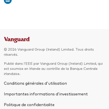
© 2026 Vanguard Group (Ireland) Limited. Tous droits
réservés.
Publié dans l’EEE par Vanguard Group (Ireland) Limited, qui
est soumise en Irlande au contrôle de la Banque Centrale
irlandaise.
Conditions générales d'utilisation
Importantes informations d'investissement
Politique de confidentialite