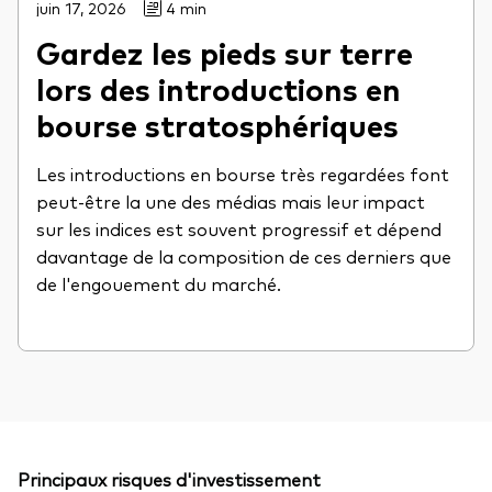
juin 17, 2026
4 min
Gardez les pieds sur terre
lors des introductions en
bourse stratosphériques
Les introductions en bourse très regardées font
peut-être la une des médias mais leur impact
sur les indices est souvent progressif et dépend
davantage de la composition de ces derniers que
de l'engouement du marché.
Principaux risques d'investissement