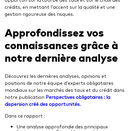
crédits, en mettant l'accent sur la qualité et une
gestion rigoureuse des risques.
Approfondissez vos
connaissances grâce à
notre dernière analyse
Découvrez les dernières analyses, opinions et
positions de notre équipe d'experts obligataires
mondiaux sur les marchés des taux et du crédit dans
notre publication
Perspectives obligataires : la
dispersion créé des opportunités.
Dans ce rapport :
Une analyse approfondie des principaux