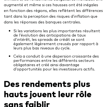
augmenté et même si ces hausses ont été inégales
en fonction des régions, elles reflètent les différences
tant dans la perception des risques d’inflation que
dans les réponses des banques centrales.
Si les variations les plus importantes résultent
de l'évolution des anticipations de taux
d'intérêt, les spreads de crédit se sont
également légèrement creusés par rapport à
leurs plus bas niveaux du cycle.
Cela a conduit à une dispersion croissante des
performances entre les différents secteurs
obligataires et créé ainsi davantage
d'opportunités pour les investisseurs actifs.
Des rendements plus
hauts jouent leur rôle
sans faiblir