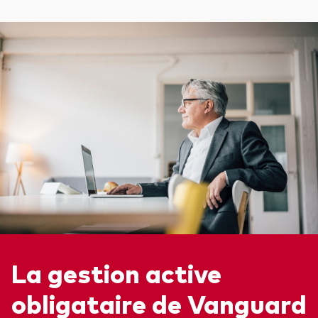
La gestion active
obligataire de Vanguard