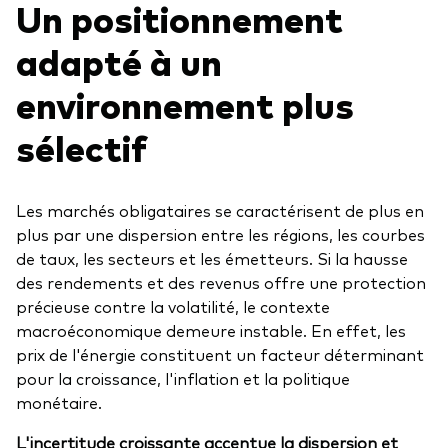
Un positionnement
adapté à un
environnement plus
sélectif
Les marchés obligataires se caractérisent de plus en
plus par une dispersion entre les régions, les courbes
de taux, les secteurs et les émetteurs. Si la hausse
des rendements et des revenus offre une protection
précieuse contre la volatilité, le contexte
macroéconomique demeure instable. En effet, les
prix de l'énergie constituent un facteur déterminant
pour la croissance, l'inflation et la politique
monétaire.
L'incertitude croissante accentue la dispersion et