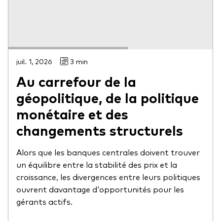
juil. 1, 2026
3 min
Au carrefour de la
géopolitique, de la politique
monétaire et des
changements structurels
Alors que les banques centrales doivent trouver
un équilibre entre la stabilité des prix et la
croissance, les divergences entre leurs politiques
ouvrent davantage d'opportunités pour les
gérants actifs.