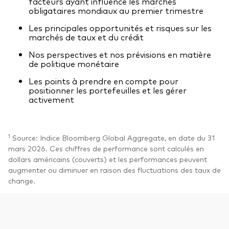
facteurs ayant influencé les marchés
obligataires mondiaux au premier trimestre
Les principales opportunités et risques sur les
marchés de taux et du crédit
Nos perspectives et nos prévisions en matière
de politique monétaire
Les points à prendre en compte pour
positionner les portefeuilles et les gérer
activement
1
Source: Indice Bloomberg Global Aggregate, en date du 31
mars 2026. Ces chiffres de performance sont calculés en
dollars américains (couverts) et les performances peuvent
augmenter ou diminuer en raison des fluctuations des taux de
change.