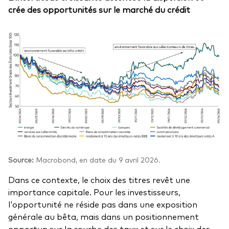
crée des opportunités sur le marché du crédit
Source:
Macrobond, en date du 9 avril 2026.
Dans ce contexte, le choix des titres revêt une
importance capitale. Pour les investisseurs,
l'opportunité ne réside pas dans une exposition
générale au bêta, mais dans un positionnement
opportun sur la courbe des taux et sur le choix des