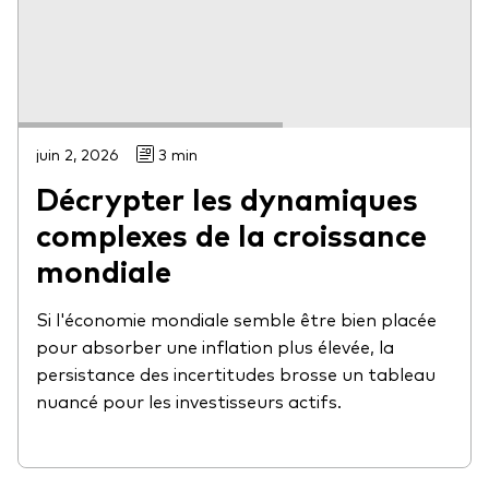
juin 2, 2026
3 min
Décrypter les dynamiques
complexes de la croissance
mondiale
Si l'économie mondiale semble être bien placée
pour absorber une inflation plus élevée, la
persistance des incertitudes brosse un tableau
nuancé pour les investisseurs actifs.