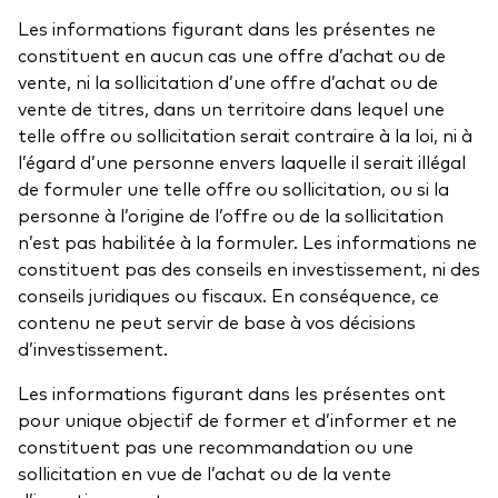
Les informations figurant dans les présentes ne
constituent en aucun cas une offre d’achat ou de
vente, ni la sollicitation d’une offre d’achat ou de
vente de titres, dans un territoire dans lequel une
telle offre ou sollicitation serait contraire à la loi, ni à
l’égard d’une personne envers laquelle il serait illégal
de formuler une telle offre ou sollicitation, ou si la
personne à l’origine de l’offre ou de la sollicitation
n’est pas habilitée à la formuler. Les informations ne
constituent pas des conseils en investissement, ni des
conseils juridiques ou fiscaux. En conséquence, ce
contenu ne peut servir de base à vos décisions
d’investissement.
Les informations figurant dans les présentes ont
pour unique objectif de former et d’informer et ne
constituent pas une recommandation ou une
sollicitation en vue de l’achat ou de la vente