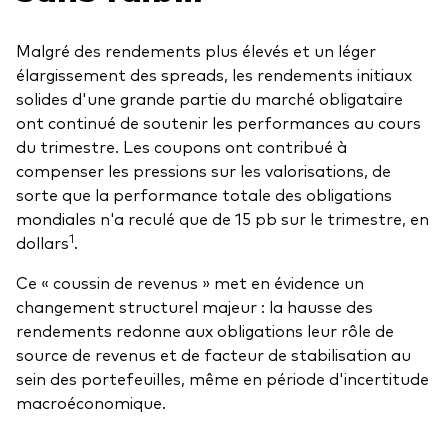
Malgré des rendements plus élevés et un léger
élargissement des spreads, les rendements initiaux
solides d'une grande partie du marché obligataire
ont continué de soutenir les performances au cours
du trimestre. Les coupons ont contribué à
compenser les pressions sur les valorisations, de
sorte que la performance totale des obligations
mondiales n'a reculé que de 15 pb sur le trimestre, en
1
dollars
.
Ce « coussin de revenus » met en évidence un
changement structurel majeur : la hausse des
rendements redonne aux obligations leur rôle de
source de revenus et de facteur de stabilisation au
sein des portefeuilles, même en période d'incertitude
macroéconomique.