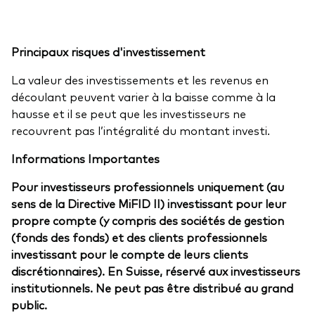
Principaux risques d'investissement
La valeur des investissements et les revenus en
découlant peuvent varier à la baisse comme à la
hausse et il se peut que les investisseurs ne
recouvrent pas l’intégralité du montant investi.
Informations Importantes
Pour investisseurs professionnels uniquement (au
sens de la Directive MiFID II) investissant pour leur
propre compte (y compris des sociétés de gestion
(fonds des fonds) et des clients professionnels
investissant pour le compte de leurs clients
discrétionnaires). En Suisse, réservé aux investisseurs
institutionnels. Ne peut pas être distribué au grand
public.