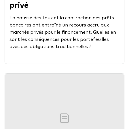
privé
La hausse des taux et la contraction des prêts
bancaires ont entraîné un recours accru aux
marchés privés pour le financement. Quelles en
sont les conséquences pour les portefeuilles
avec des obligations traditionnelles ?