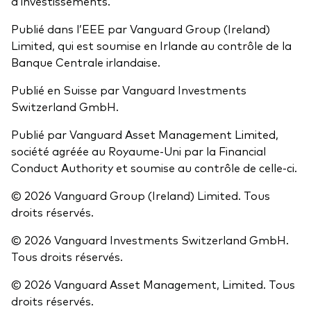
d’investissements.
Publié dans l’EEE par Vanguard Group (Ireland)
Limited, qui est soumise en Irlande au contrôle de la
Banque Centrale irlandaise.
Publié en Suisse par Vanguard Investments
Switzerland GmbH.
Publié par Vanguard Asset Management Limited,
société agréée au Royaume-Uni par la Financial
Conduct Authority et soumise au contrôle de celle-ci.
© 2026 Vanguard Group (Ireland) Limited. Tous
droits réservés.
© 2026 Vanguard Investments Switzerland GmbH.
Tous droits réservés.
© 2026 Vanguard Asset Management, Limited. Tous
droits réservés.