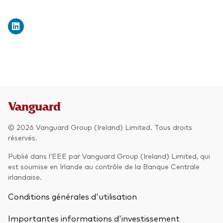
© 2026 Vanguard Group (Ireland) Limited. Tous droits
réservés.
Publié dans l’EEE par Vanguard Group (Ireland) Limited, qui
est soumise en Irlande au contrôle de la Banque Centrale
irlandaise.
Conditions générales d'utilisation
Importantes informations d'investissement