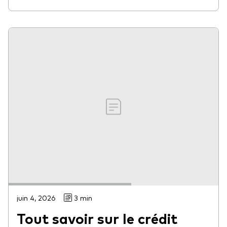
juin 4, 2026
3 min
Tout savoir sur le crédit