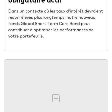
Dans un contexte où les taux d'intérêt devraient
rester élevés plus longtemps, notre nouveau
fonds Global Short-Term Core Bond peut
contribuer à optimiser les performances de
votre portefeuille.