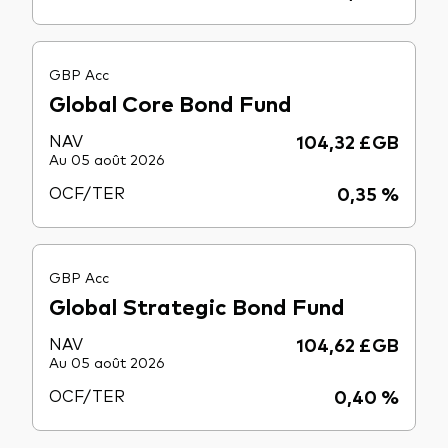
GBP Acc
Global Core Bond Fund
NAV
104,32 £GB
Au 05 août 2026
OCF/TER
0,35 %
GBP Acc
Global Strategic Bond Fund
NAV
104,62 £GB
Au 05 août 2026
OCF/TER
0,40 %