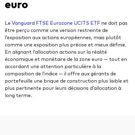
euro
Le
Vanguard FTSE Eurozone UCITS ETF
ne doit pas
être perçu comme une version restreinte de
l’exposition aux actions européennes, mais plutôt
comme une exposition plus précise et mieux définie.
En alignant l’allocation actions sur la réalité
économique et monétaire de la zone euro — tout en
accordant une attention particulière à la
composition de l’indice — il offre aux gérants de
portefeuille une brique de construction plus lisible et
plus pertinente pour leurs décisions d’allocation à
long terme.