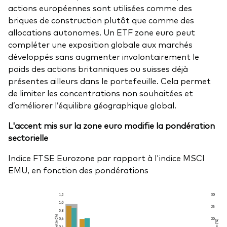
actions européennes sont utilisées comme des
briques de construction plutôt que comme des
allocations autonomes. Un ETF zone euro peut
compléter une exposition globale aux marchés
développés sans augmenter involontairement le
poids des actions britanniques ou suisses déjà
présentes ailleurs dans le portefeuille. Cela permet
de limiter les concentrations non souhaitées et
d’améliorer l’équilibre géographique global.
L'accent mis sur la zone euro modifie la pondération
sectorielle
Indice FTSE Eurozone par rapport à l'indice MSCI
EMU, en fonction des pondérations