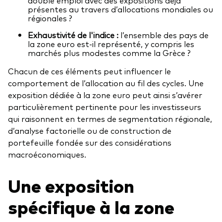
présentes au travers d’allocations mondiales ou
régionales ?
Exhaustivité de l'indice :
l’ensemble des pays de
la zone euro est-il représenté, y compris les
marchés plus modestes comme la Grèce ?
Chacun de ces éléments peut influencer le
comportement de l’allocation au fil des cycles. Une
exposition dédiée à la zone euro peut ainsi s’avérer
particulièrement pertinente pour les investisseurs
qui raisonnent en termes de segmentation régionale,
d’analyse factorielle ou de construction de
portefeuille fondée sur des considérations
macroéconomiques.
Une exposition
spécifique à la zone