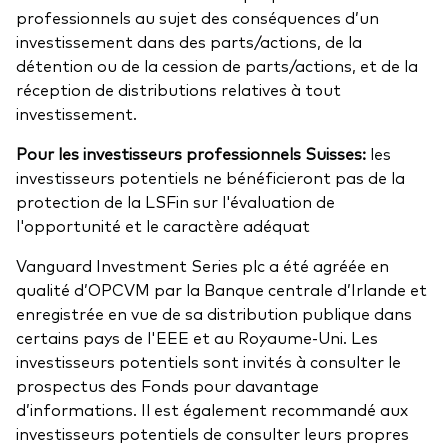
professionnels au sujet des conséquences d’un
investissement dans des parts/actions, de la
détention ou de la cession de parts/actions, et de la
réception de distributions relatives à tout
investissement.
Pour les investisseurs professionnels Suisses:
les
investisseurs potentiels ne bénéficieront pas de la
protection de la LSFin sur l'évaluation de
l'opportunité et le caractère adéquat
Vanguard Investment Series plc a été agréée en
qualité d’OPCVM par la Banque centrale d’Irlande et
enregistrée en vue de sa distribution publique dans
certains pays de l'EEE et au Royaume-Uni. Les
investisseurs potentiels sont invités à consulter le
prospectus des Fonds pour davantage
d’informations. Il est également recommandé aux
investisseurs potentiels de consulter leurs propres