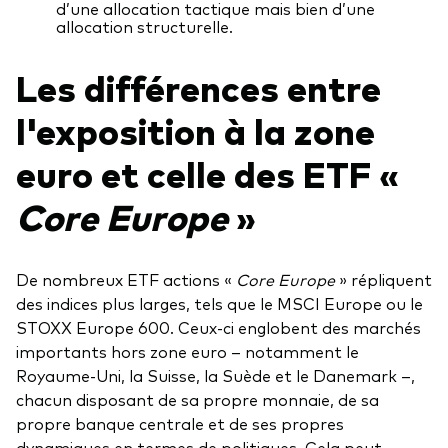
d’une allocation tactique mais bien d’une
allocation structurelle.
Les différences entre
l'exposition à la zone
euro et celle des ETF «
Core Europe
»
De nombreux ETF actions «
Core Europe
» répliquent
des indices plus larges, tels que le MSCI Europe ou le
STOXX Europe 600. Ceux-ci englobent des marchés
importants hors zone euro – notamment le
Royaume-Uni, la Suisse, la Suède et le Danemark –,
chacun disposant de sa propre monnaie, de sa
propre banque centrale et de ses propres
dynamiques en termes de politiques. Cela peut