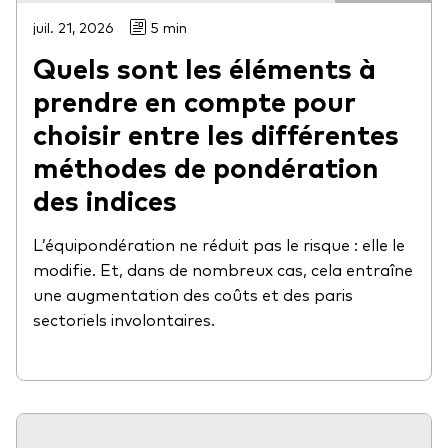
juil. 21, 2026
5 min
Quels sont les éléments à
prendre en compte pour
choisir entre les différentes
méthodes de pondération
des indices
L’équipondération ne réduit pas le risque : elle le
modifie. Et, dans de nombreux cas, cela entraîne
une augmentation des coûts et des paris
sectoriels involontaires.