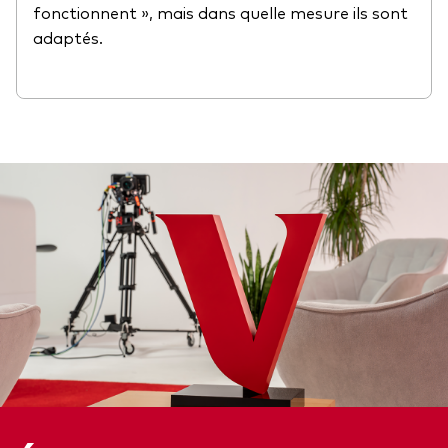
fonctionnent », mais dans quelle mesure ils sont
adaptés.