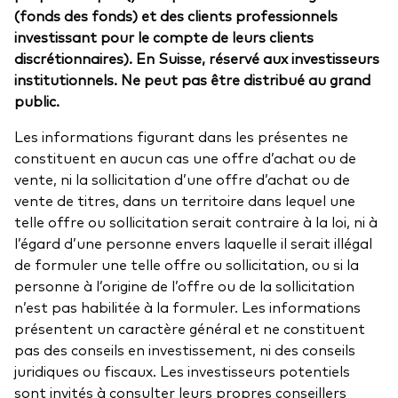
(fonds des fonds) et des clients professionnels
investissant pour le compte de leurs clients
discrétionnaires). En Suisse, réservé aux investisseurs
institutionnels. Ne peut pas être distribué au grand
public.
Les informations figurant dans les présentes ne
constituent en aucun cas une offre d’achat ou de
vente, ni la sollicitation d’une offre d’achat ou de
vente de titres, dans un territoire dans lequel une
telle offre ou sollicitation serait contraire à la loi, ni à
l’égard d’une personne envers laquelle il serait illégal
de formuler une telle offre ou sollicitation, ou si la
personne à l’origine de l’offre ou de la sollicitation
n’est pas habilitée à la formuler. Les informations
présentent un caractère général et ne constituent
pas des conseils en investissement, ni des conseils
juridiques ou fiscaux. Les investisseurs potentiels
sont invités à consulter leurs propres conseillers