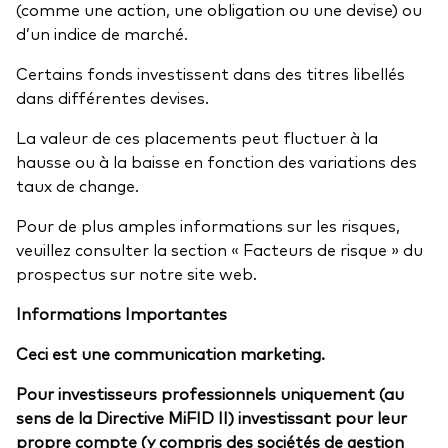
(comme une action, une obligation ou une devise) ou
d’un indice de marché.
Certains fonds investissent dans des titres libellés
dans différentes devises.
La valeur de ces placements peut fluctuer à la
hausse ou à la baisse en fonction des variations des
taux de change.
Pour de plus amples informations sur les risques,
veuillez consulter la section « Facteurs de risque » du
prospectus sur notre site web.
Informations Importantes
Ceci est une communication marketing.
Pour investisseurs professionnels uniquement (au
sens de la Directive MiFID II) investissant pour leur
propre compte (y compris des sociétés de gestion