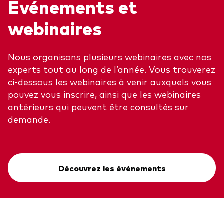
Événements et
webinaires
Nous organisons plusieurs webinaires avec nos
experts tout au long de l’année. Vous trouverez
ci-dessous les webinaires à venir auxquels vous
pouvez vous inscrire, ainsi que les webinaires
antérieurs qui peuvent être consultés sur
demande.
Découvrez les événements