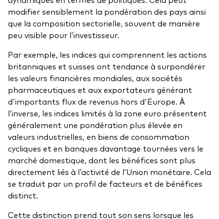
modifier sensiblement la pondération des pays ainsi
que la composition sectorielle, souvent de manière
peu visible pour l’investisseur.
Par exemple, les indices qui comprennent les actions
britanniques et suisses ont tendance à surpondérer
les valeurs financières mondiales, aux sociétés
pharmaceutiques et aux exportateurs générant
d'importants flux de revenus hors d'Europe. À
l’inverse, les indices limités à la zone euro présentent
généralement une pondération plus élevée en
valeurs industrielles, en biens de consommation
cycliques et en banques davantage tournées vers le
marché domestique, dont les bénéfices sont plus
directement liés à l’activité de l’Union monétaire. Cela
se traduit par un profil de facteurs et de bénéfices
distinct.
Cette distinction prend tout son sens lorsque les