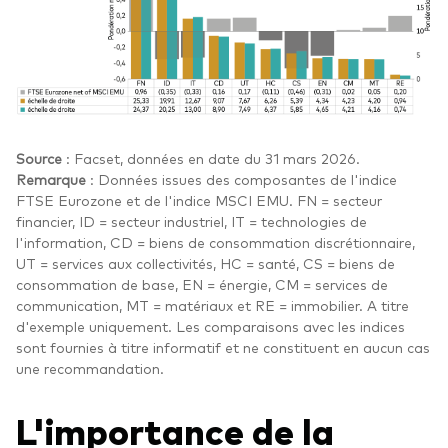
Source
: Facset, données en date du 31 mars 2026.
Remarque
: Données issues des composantes de l'indice
FTSE Eurozone et de l'indice MSCI EMU. FN = secteur
financier, ID = secteur industriel, IT = technologies de
l'information, CD = biens de consommation discrétionnaire,
UT = services aux collectivités, HC = santé, CS = biens de
consommation de base, EN = énergie, CM = services de
communication, MT = matériaux et RE = immobilier. A titre
d'exemple uniquement. Les comparaisons avec les indices
sont fournies à titre informatif et ne constituent en aucun cas
une recommandation.
L'importance de la