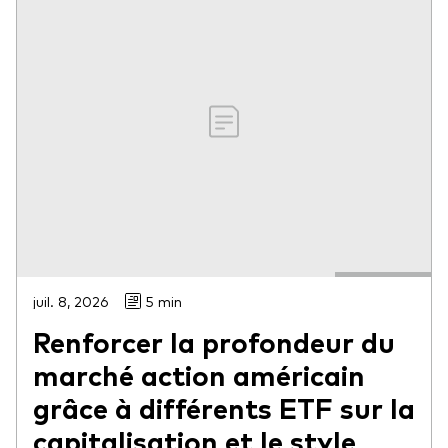
juil. 8, 2026
5 min
Renforcer la profondeur du
marché action américain
grâce à différents ETF sur la
capitalisation et le style