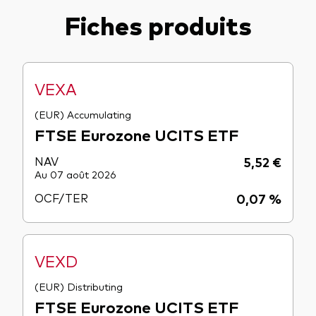
Fiches produits
VEXA
(EUR) Accumulating
FTSE Eurozone UCITS ETF
NAV
5,52 €
Au 07 août 2026
OCF/TER
0,07 %
VEXD
(EUR) Distributing
FTSE Eurozone UCITS ETF