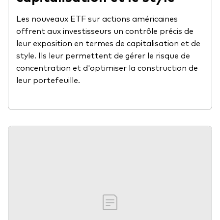
Les nouveaux ETF sur actions américaines
offrent aux investisseurs un contrôle précis de
leur exposition en termes de capitalisation et de
style. Ils leur permettent de gérer le risque de
concentration et d'optimiser la construction de
leur portefeuille.