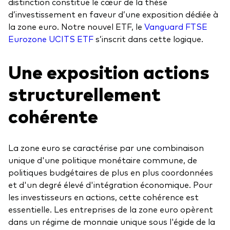
distinction constitue le cœur de la thèse
d’investissement en faveur d’une exposition dédiée à
la zone euro. Notre nouvel ETF, le
Vanguard FTSE
Eurozone UCITS ETF
s’inscrit dans cette logique.
Une exposition actions
structurellement
cohérente
La zone euro se caractérise par une combinaison
unique d'une politique monétaire commune, de
politiques budgétaires de plus en plus coordonnées
et d'un degré élevé d'intégration économique. Pour
les investisseurs en actions, cette cohérence est
essentielle. Les entreprises de la zone euro opèrent
dans un régime de monnaie unique sous l'égide de la