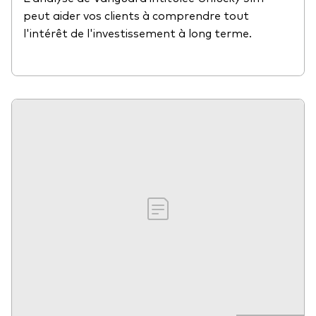
peut aider vos clients à comprendre tout
l'intérêt de l'investissement à long terme.