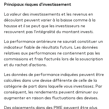
Principaux risques d'investissement
La valeur des investissements et les revenus en
découlant peuvent varier à la baisse comme à la
hausse et il se peut que les investisseurs ne
recouvrent pas l’intégralité du montant investi.
La performance antérieure ne saurait constituer un
indicateur fiable de résultats futurs. Les données
relatives aux performances ne contiennent pas les
commissions et frais facturés lors de la souscription
et du rachat d’actions.
Les données de performance indiquées peuvent être
calculées dans une devise différente de celle de la
catégorie de part dans laquelle vous investissez. Par
conséquent, les rendements peuvent diminuer ou
augmenter en raison des fluctuations des devises.
Des placements dans des PME peuvent être plus