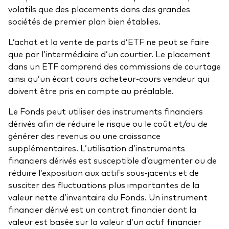
volatils que des placements dans des grandes
sociétés de premier plan bien établies.
L’achat et la vente de parts d’ETF ne peut se faire
que par l’intermédiaire d’un courtier. Le placement
dans un ETF comprend des commissions de courtage
ainsi qu’un écart cours acheteur-cours vendeur qui
doivent être pris en compte au préalable.
Le Fonds peut utiliser des instruments financiers
dérivés afin de réduire le risque ou le coût et/ou de
générer des revenus ou une croissance
supplémentaires. L’utilisation d’instruments
financiers dérivés est susceptible d’augmenter ou de
réduire l’exposition aux actifs sous-jacents et de
susciter des fluctuations plus importantes de la
valeur nette d’inventaire du Fonds. Un instrument
financier dérivé est un contrat financier dont la
valeur est basée sur la valeur d’un actif financier