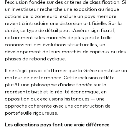
l'exclusion fondée sur des critères de classification. Si
un investisseur recherche une exposition au risque
actions de la zone euro, exclure un pays membre
revient à introduire une distorsion artificielle. Sur la
durée, ce type de détail peut s’avérer significatif,
notamment si les marchés de plus petite taille
connaissent des évolutions structurelles, un
développement de leurs marchés de capitaux ou des
phases de rebond cyclique.
Il ne s’agit pas ici d’affirmer que la Grèce constitue un
moteur de performance. Cette inclusion reflète
plutôt une philosophie d’indice fondée sur la
représentativité et la réalité économique, en
opposition aux exclusions historiques — une
approche cohérente avec une construction de
portefeuille rigoureuse.
Les allocations pays font une vraie différence