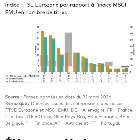
Indice FTSE Eurozone par rapport à l'indice MSCI
EMU en nombre de titres
Source
: Facset, données en date du 31 mars 2026.
Remarque
: Données issues des composants des indices
FTSE Eurozone et MSCI EMU. DE = Allemagne, FR = France,
IT = Italie, GR = Grèce, NL = Pays-Bas, ES = Espagne, BE =
Belgique, FI = Finlande, AT = Autriche et PT = Portugal.