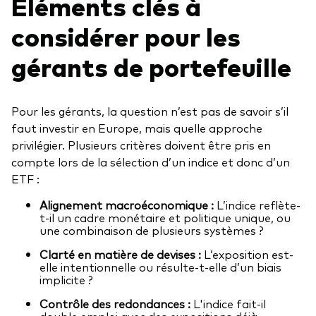
Éléments clés à
considérer pour les
gérants de portefeuille
Pour les gérants, la question n’est pas de savoir s’il
faut investir en Europe, mais quelle approche
privilégier. Plusieurs critères doivent être pris en
compte lors de la sélection d’un indice et donc d’un
ETF :
Alignement macroéconomique :
L’indice reflète-
t-il un cadre monétaire et politique unique, ou
une combinaison de plusieurs systèmes ?
Clarté en matière de devises :
L’exposition est-
elle intentionnelle ou résulte-t-elle d’un biais
implicite ?
Contrôle des redondances :
L'indice fait-il
double emploi avec des expositions déjà