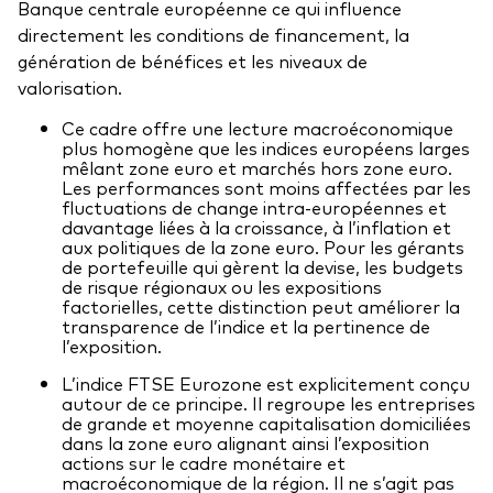
Banque centrale européenne ce qui influence
directement les conditions de financement, la
génération de bénéfices et les niveaux de
valorisation.
Ce cadre offre une lecture macroéconomique
plus homogène que les indices européens larges
mêlant zone euro et marchés hors zone euro.
Les performances sont moins affectées par les
fluctuations de change intra-européennes et
davantage liées à la croissance, à l’inflation et
aux politiques de la zone euro. Pour les gérants
de portefeuille qui gèrent la devise, les budgets
de risque régionaux ou les expositions
factorielles, cette distinction peut améliorer la
transparence de l’indice et la pertinence de
l’exposition.
L’indice FTSE Eurozone est explicitement conçu
autour de ce principe. Il regroupe les entreprises
de grande et moyenne capitalisation domiciliées
dans la zone euro alignant ainsi l’exposition
actions sur le cadre monétaire et
macroéconomique de la région. Il ne s’agit pas