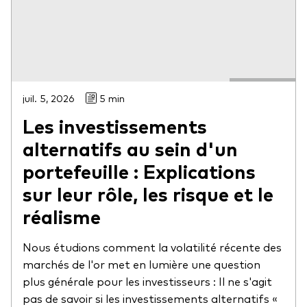
juil. 5, 2026
5 min
Les investissements
alternatifs au sein d'un
portefeuille : Explications
sur leur rôle, les risque et le
réalisme
Nous étudions comment la volatilité récente des
marchés de l'or met en lumière une question
plus générale pour les investisseurs : Il ne s'agit
pas de savoir si les investissements alternatifs «