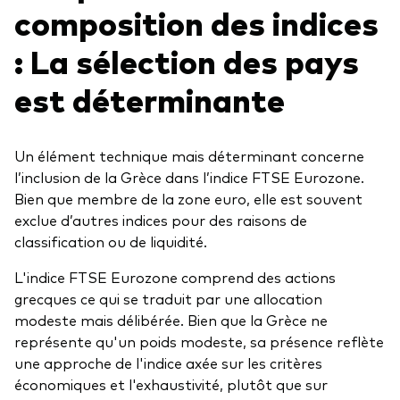
composition des indices
: La sélection des pays
est déterminante
Un élément technique mais déterminant concerne
l’inclusion de la Grèce dans l’indice FTSE Eurozone.
Bien que membre de la zone euro, elle est souvent
exclue d’autres indices pour des raisons de
classification ou de liquidité.
L'indice FTSE Eurozone comprend des actions
grecques ce qui se traduit par une allocation
modeste mais délibérée. Bien que la Grèce ne
représente qu'un poids modeste, sa présence reflète
une approche de l'indice axée sur les critères
économiques et l'exhaustivité, plutôt que sur