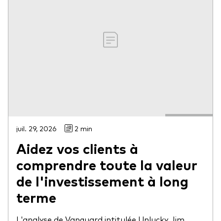
juil. 29, 2026
2 min
Aidez vos clients à
comprendre toute la valeur
de l'investissement à long
terme
L'analyse de Vanguard intitulée Unlucky Jim