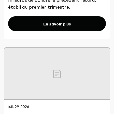
établi au premier trimestre.
En savoir plus
juil. 29, 2026