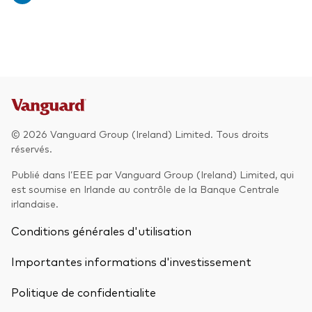
© 2026 Vanguard Group (Ireland) Limited. Tous droits
réservés.
Publié dans l’EEE par Vanguard Group (Ireland) Limited, qui
est soumise en Irlande au contrôle de la Banque Centrale
irlandaise.
Conditions générales d'utilisation
Importantes informations d'investissement
Politique de confidentialite