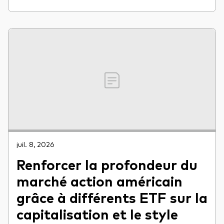
juil. 8, 2026
Renforcer la profondeur du
marché action américain
grâce à différents ETF sur la
capitalisation et le style