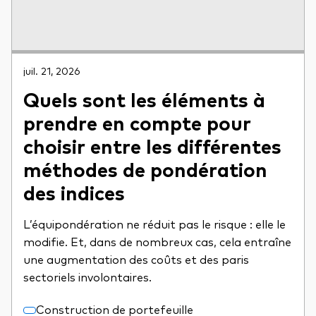
juil. 21, 2026
Quels sont les éléments à
prendre en compte pour
choisir entre les différentes
méthodes de pondération
des indices
L’équipondération ne réduit pas le risque : elle le
modifie. Et, dans de nombreux cas, cela entraîne
une augmentation des coûts et des paris
sectoriels involontaires.
Construction de portefeuille