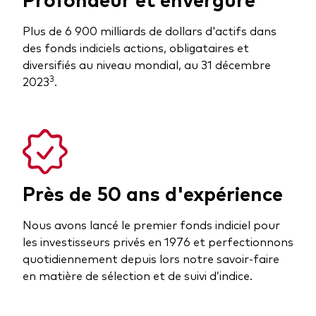
Plus de 6 900 milliards de dollars d'actifs dans
des fonds indiciels actions, obligataires et
diversifiés au niveau mondial, au 31 décembre
3
2023
.
Près de 50 ans d'expérience
Nous avons lancé le premier fonds indiciel pour
les investisseurs privés en 1976 et perfectionnons
quotidiennement depuis lors notre savoir-faire
en matière de sélection et de suivi d’indice.