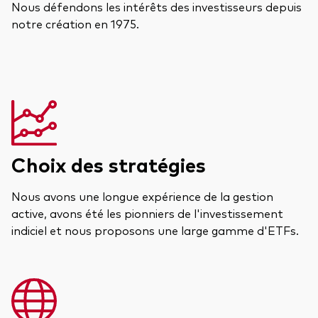
Nous défendons les intérêts des investisseurs depuis
notre création en 1975.
Choix des stratégies
Nous avons une longue expérience de la gestion
active, avons été les pionniers de l'investissement
indiciel et nous proposons une large gamme d'ETFs.