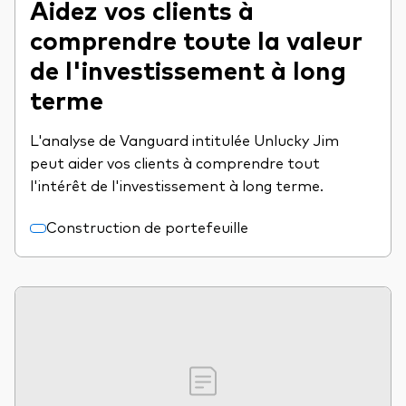
Aidez vos clients à
comprendre toute la valeur
de l'investissement à long
terme
L'analyse de Vanguard intitulée Unlucky Jim
peut aider vos clients à comprendre tout
l'intérêt de l'investissement à long terme.
Construction de portefeuille