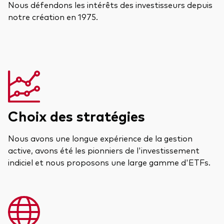
Nous défendons les intérêts des investisseurs depuis
notre création en 1975.
Choix des stratégies
Nous avons une longue expérience de la gestion
active, avons été les pionniers de l'investissement
indiciel et nous proposons une large gamme d'ETFs.