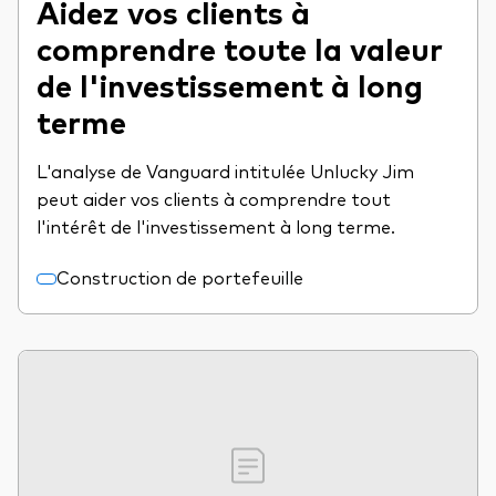
Aidez vos clients à
comprendre toute la valeur
de l'investissement à long
terme
L'analyse de Vanguard intitulée Unlucky Jim
peut aider vos clients à comprendre tout
l'intérêt de l'investissement à long terme.
Construction de portefeuille