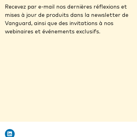
Recevez par e-mail nos dernières réflexions et
mises à jour de produits dans la newsletter de
Vanguard, ainsi que des invitations à nos
webinaires et événements exclusifs.