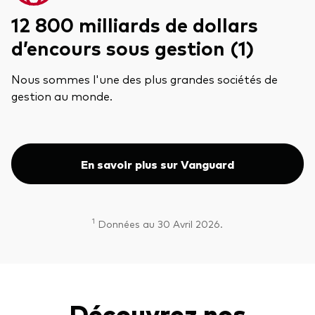
12 800 milliards de dollars
d’encours sous gestion (1)
Nous sommes l'une des plus grandes sociétés de
gestion au monde.
En savoir plus sur Vanguard
1
Données au 30 Avril 2026.
Découvrez nos