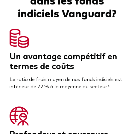
indiciels Vanguard?
Un avantage compétitif en
termes de coûts
Le ratio de frais moyen de nos fonds indiciels est
2
inférieur de 72 % à la moyenne du secteur
.
Profondeur et envergure