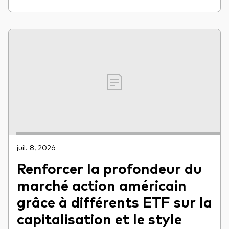
juil. 8, 2026
Renforcer la profondeur du
marché action américain
grâce à différents ETF sur la
capitalisation et le style