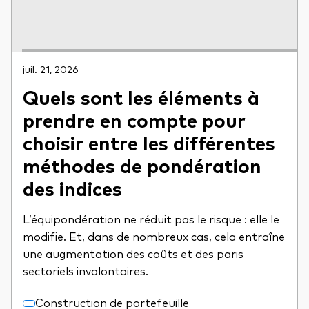
juil. 21, 2026
Quels sont les éléments à
prendre en compte pour
choisir entre les différentes
méthodes de pondération
des indices
L’équipondération ne réduit pas le risque : elle le
modifie. Et, dans de nombreux cas, cela entraîne
une augmentation des coûts et des paris
sectoriels involontaires.
Construction de portefeuille