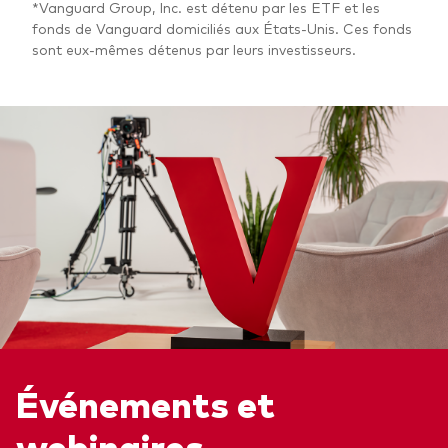
*Vanguard Group, Inc. est détenu par les ETF et les
fonds de Vanguard domiciliés aux États-Unis. Ces fonds
sont eux-mêmes détenus par leurs investisseurs.
Événements et
webinaires