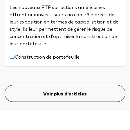
Les nouveaux ETF sur actions américaines
offrent aux investisseurs un contrôle précis de
leur exposition en termes de capitalisation et de
style. Ils leur permettent de gérer le risque de
concentration et d'optimiser la construction de
leur portefeuille.
Construction de portefeuille
Voir plus d'articles