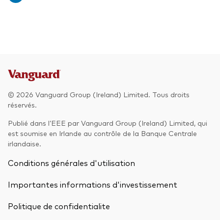
© 2026 Vanguard Group (Ireland) Limited. Tous droits
réservés.
Publié dans l’EEE par Vanguard Group (Ireland) Limited, qui
est soumise en Irlande au contrôle de la Banque Centrale
irlandaise.
Conditions générales d'utilisation
Importantes informations d'investissement
Politique de confidentialite