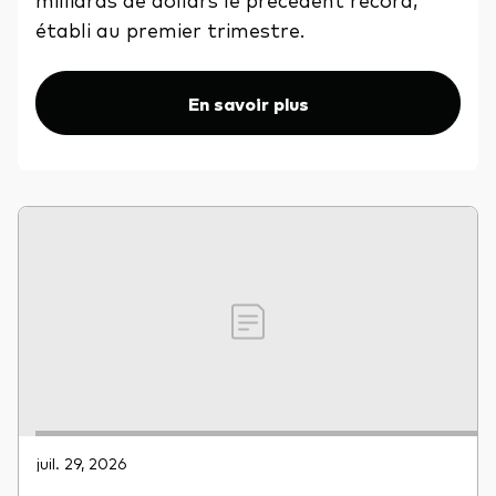
établi au premier trimestre.
En savoir plus
juil. 29, 2026