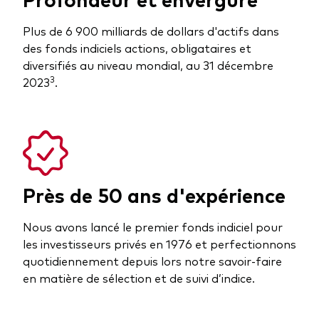
Plus de 6 900 milliards de dollars d'actifs dans
des fonds indiciels actions, obligataires et
diversifiés au niveau mondial, au 31 décembre
3
2023
.
Près de 50 ans d'expérience
Nous avons lancé le premier fonds indiciel pour
les investisseurs privés en 1976 et perfectionnons
quotidiennement depuis lors notre savoir-faire
en matière de sélection et de suivi d’indice.