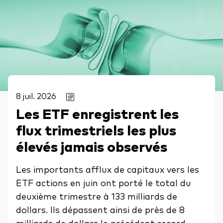
8 juil. 2026
Les ETF enregistrent les
flux trimestriels les plus
élevés jamais observés
Les importants afflux de capitaux vers les
ETF actions en juin ont porté le total du
deuxième trimestre à 133 milliards de
dollars. Ils dépassent ainsi de près de 8
milliards de dollars le précédent record,