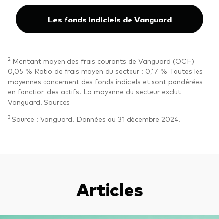
Les fonds indiciels de Vanguard
2
Montant moyen des frais courants de Vanguard (OCF) :
0,05 % Ratio de frais moyen du secteur : 0,17 % Toutes les
moyennes concernent des fonds indiciels et sont pondérées
en fonction des actifs. La moyenne du secteur exclut
Vanguard. Sources
3
Source : Vanguard. Données au 31 décembre 2024.
Articles