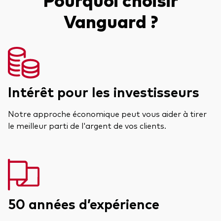
Vanguard ?
Intérêt pour les investisseurs
Notre approche économique peut vous aider à tirer
le meilleur parti de l'argent de vos clients.
50 années d’expérience