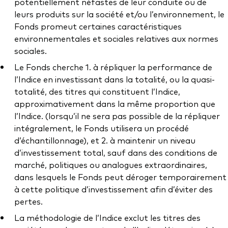
potentiellement néfastes de leur conduite ou de
leurs produits sur la société et/ou l’environnement, le
Fonds promeut certaines caractéristiques
environnementales et sociales relatives aux normes
sociales.
Le Fonds cherche 1. à répliquer la performance de
l’Indice en investissant dans la totalité, ou la quasi-
totalité, des titres qui constituent l’Indice,
approximativement dans la même proportion que
l’Indice. (lorsqu’il ne sera pas possible de la répliquer
intégralement, le Fonds utilisera un procédé
d’échantillonnage), et 2. à maintenir un niveau
d’investissement total, sauf dans des conditions de
marché, politiques ou analogues extraordinaires,
dans lesquels le Fonds peut déroger temporairement
à cette politique d’investissement afin d’éviter des
pertes.
La méthodologie de l’Indice exclut les titres des