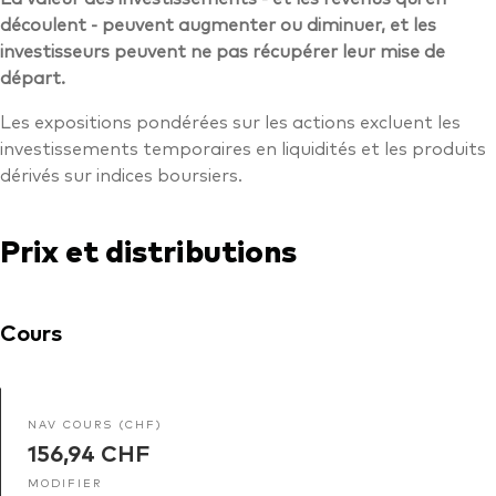
découlent - peuvent augmenter ou diminuer, et les
investisseurs peuvent ne pas récupérer leur mise de
départ.
Les expositions pondérées sur les actions excluent les
investissements temporaires en liquidités et les produits
dérivés sur indices boursiers.
Prix et distributions
Cours
NAV COURS (CHF)
156,94 CHF
MODIFIER