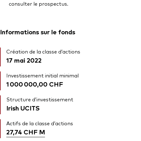
consulter le prospectus.
Informations sur le fonds
Création de la classe d’actions
17 mai 2022
Investissement initial minimal
1 000 000,00 CHF
Structure d’investissement
Irish UCITS
Actifs de la classe d’actions
27,74 CHF
M