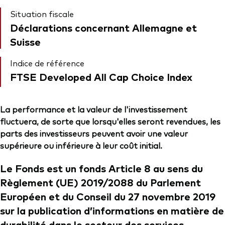
Situation fiscale
Déclarations concernant Allemagne et
Suisse
Indice de référence
FTSE Developed All Cap Choice Index
La performance et la valeur de l'investissement
fluctuera, de sorte que lorsqu'elles seront revendues, les
parts des investisseurs peuvent avoir une valeur
supérieure ou inférieure à leur coût initial.
Le Fonds est un fonds Article 8 au sens du
Règlement (UE) 2019/2088 du Parlement
Européen et du Conseil du 27 novembre 2019
sur la publication d’informations en matière de
durabilité dans le secteur des services