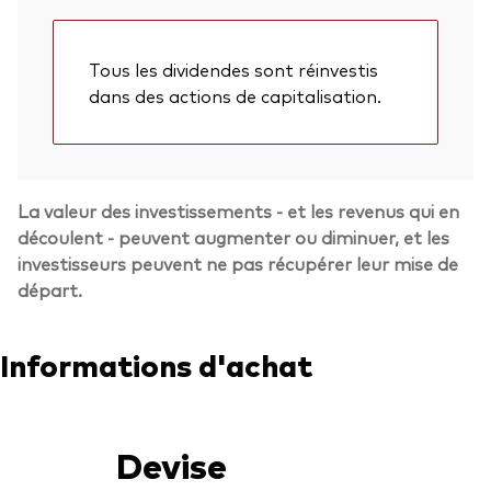
Tous les dividendes sont réinvestis
dans des actions de capitalisation.
La valeur des investissements - et les revenus qui en
découlent - peuvent augmenter ou diminuer, et les
investisseurs peuvent ne pas récupérer leur mise de
départ.
Informations d'achat
Devise