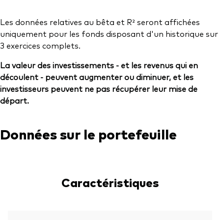
Les données relatives au bêta et R² seront affichées
uniquement pour les fonds disposant d'un historique sur
3 exercices complets.
La valeur des investissements - et les revenus qui en
découlent - peuvent augmenter ou diminuer, et les
investisseurs peuvent ne pas récupérer leur mise de
départ.
Données sur le portefeuille
Caractéristiques