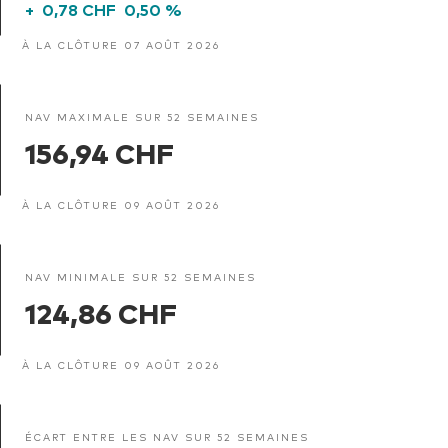
+
0,78 CHF
0,50 %
À LA CLÔTURE 07 AOÛT 2026
NAV MAXIMALE SUR 52 SEMAINES
156,94 CHF
À LA CLÔTURE 09 AOÛT 2026
NAV MINIMALE SUR 52 SEMAINES
124,86 CHF
À LA CLÔTURE 09 AOÛT 2026
ÉCART ENTRE LES NAV SUR 52 SEMAINES