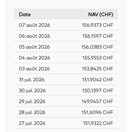
Date
NAV (CHF)
07 août 2026
156,9373 CHF
06 août 2026
156,1597 CHF
05 août 2026
156,0383 CHF
04 août 2026
155,9553 CHF
03 août 2026
153,8425 CHF
31 juil. 2026
151,9042 CHF
30 juil. 2026
150,1397 CHF
29 juil. 2026
149,9457 CHF
28 juil. 2026
151,6096 CHF
27 juil. 2026
151,9322 CHF