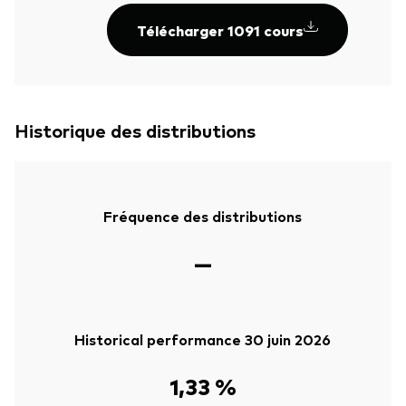
Télécharger 1091 cours
Historique des distributions
Fréquence des distributions
—
Historical performance 30 juin 2026
1,33 %