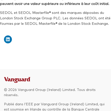
peuvent avoir une valeur supérieure ou inférieure à leur coût initial.
SEDOL et SEDOL Masterfile® sont des marques déposées du
London Stock Exchange Group PLC. Les données SEDOL ont été
fournies par le SEDOL Masterfile® de la London Stock Exchange.
© 2026 Vanguard Group (Ireland) Limited. Tous droits
réservés.
Publié dans l’EEE par Vanguard Group (Ireland) Limited, qui
est soumise en Irlande au contrôle de la Banque Centrale