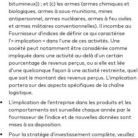
bitumineux)) ; et (c) les armes (armes chimiques et
biologiques, armes à sous-munitions, mines
antipersonnel, armes nucléaires, armes à feu civiles
et armes militaires conventionnelles). Il incombe au
Fournisseur d’indices de définir ce qui caractérise
l’« implication » dans l’une de ces activités. Une
société peut notamment être considérée comme
impliquée dans une activité au-delà d’un certain
pourcentage de revenus perçus, ou si elle est liée
d’une quelconque façon à une activité restreinte, quel
que soit le montant des revenus perçus. L’implication
portera sur des aspects spécifiques de la chaîne
logistique.
L’implication de l’entreprise dans les produits et les
comportements est surveillée chaque année par le
fournisseur de l’indice et de nouvelles données sont
mises à sa disposition.
Pour la stratégie d’investissement complète, veuillez