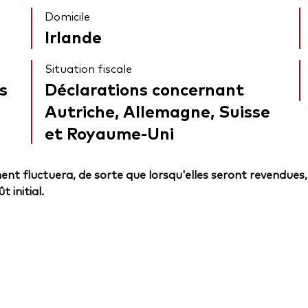
Domicile
Irlande
Situation fiscale
s
Déclarations concernant
Autriche, Allemagne, Suisse
et Royaume-Uni
ent fluctuera, de sorte que lorsqu'elles seront revendues,
 initial.