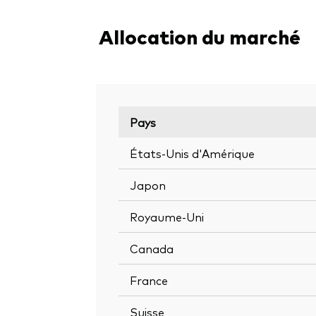
Allocation du marché
Pays
États-Unis d'Amérique
Japon
Royaume-Uni
Canada
France
Suisse