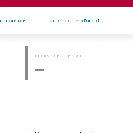
distributions
Informations d'achat
INDICATEUR DE RISQUE
—