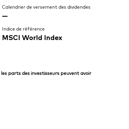
Calendrier de versement des dividendes
—
Indice de référence
MSCI World Index
 les parts des investisseurs peuvent avoir