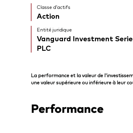
Classe d’actifs
Action
Entité juridique
Vanguard Investment Serie
PLC
La performance et la valeur de l'investissem
une valeur supérieure ou inférieure à leur coût
Performance