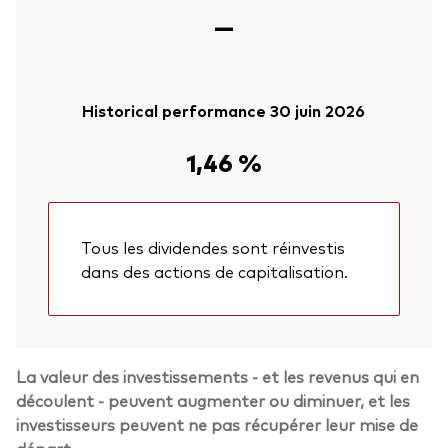
—
Historical performance 30 juin 2026
1,46 %
Tous les dividendes sont réinvestis
dans des actions de capitalisation.
La valeur des investissements - et les revenus qui en
découlent - peuvent augmenter ou diminuer, et les
investisseurs peuvent ne pas récupérer leur mise de
départ.