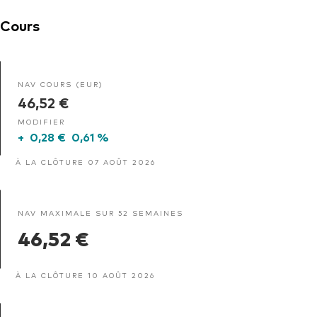
Cours
NAV COURS (EUR)
46,52 €
MODIFIER
+
0,28 €
0,61 %
À LA CLÔTURE 07 AOÛT 2026
NAV MAXIMALE SUR 52 SEMAINES
46,52 €
À LA CLÔTURE 10 AOÛT 2026