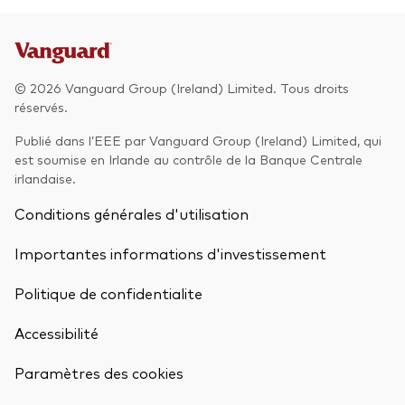
© 2026 Vanguard Group (Ireland) Limited. Tous droits
réservés.
Publié dans l’EEE par Vanguard Group (Ireland) Limited, qui
est soumise en Irlande au contrôle de la Banque Centrale
irlandaise.
Conditions générales d'utilisation
Importantes informations d'investissement
Politique de confidentialite
Accessibilité
Paramètres des cookies
Retour en h