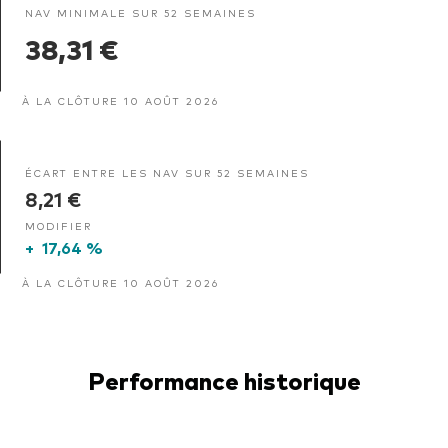
NAV MINIMALE SUR 52 SEMAINES
38,31 €
À LA CLÔTURE 10 AOÛT 2026
ÉCART ENTRE LES NAV SUR 52 SEMAINES
8,21 €
MODIFIER
+
17,64 %
À LA CLÔTURE 10 AOÛT 2026
Performance historique