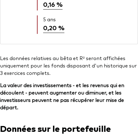
0,16 %
5 ans
0,20 %
Les données relatives au bêta et R² seront affichées
uniquement pour les fonds disposant d'un historique sur
3 exercices complets.
La valeur des investissements - et les revenus qui en
découlent - peuvent augmenter ou diminuer, et les
investisseurs peuvent ne pas récupérer leur mise de
départ.
Données sur le portefeuille