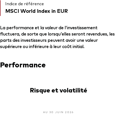
Indice de référence
MSCI World Index in EUR
La performance et la valeur de l'investissement
fluctuera, de sorte que lorsqu'elles seront revendues, les
parts des investisseurs peuvent avoir une valeur
supérieure ou inférieure à leur coût initial.
Performance
Risque et volatilité
AU 30 JUIN 2026