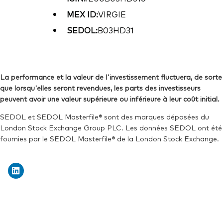
MEX ID:
VIRGIE
SEDOL:
B03HD31
La performance et la valeur de l'investissement fluctuera, de sorte
que lorsqu'elles seront revendues, les parts des investisseurs
peuvent avoir une valeur supérieure ou inférieure à leur coût initial.
SEDOL et SEDOL Masterfile® sont des marques déposées du
London Stock Exchange Group PLC. Les données SEDOL ont été
fournies par le SEDOL Masterfile® de la London Stock Exchange.