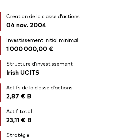
Création de la classe d’actions
04 nov. 2004
Investissement initial minimal
1 000 000,00 €
Structure d’investissement
Irish UCITS
Actifs de la classe d’actions
2,87 €
B
Actif total
23,11 €
B
Stratégie