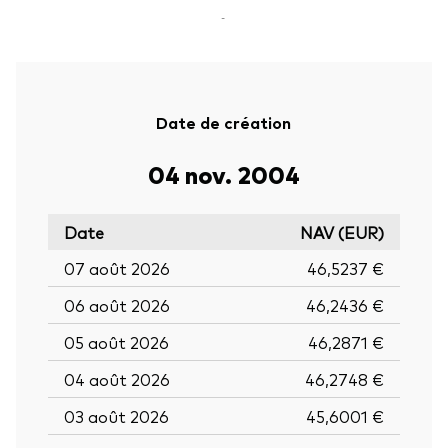
-
Date de création
04 nov. 2004
Date
NAV (EUR)
07 août 2026
46,5237 €
06 août 2026
46,2436 €
05 août 2026
46,2871 €
04 août 2026
46,2748 €
03 août 2026
45,6001 €