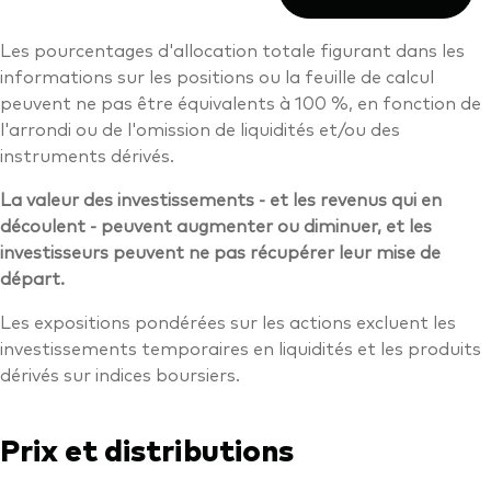
Les pourcentages d'allocation totale figurant dans les
informations sur les positions ou la feuille de calcul
peuvent ne pas être équivalents à 100 %, en fonction de
l'arrondi ou de l'omission de liquidités et/ou des
instruments dérivés.
La valeur des investissements - et les revenus qui en
découlent - peuvent augmenter ou diminuer, et les
investisseurs peuvent ne pas récupérer leur mise de
départ.
Les expositions pondérées sur les actions excluent les
investissements temporaires en liquidités et les produits
dérivés sur indices boursiers.
Prix et distributions