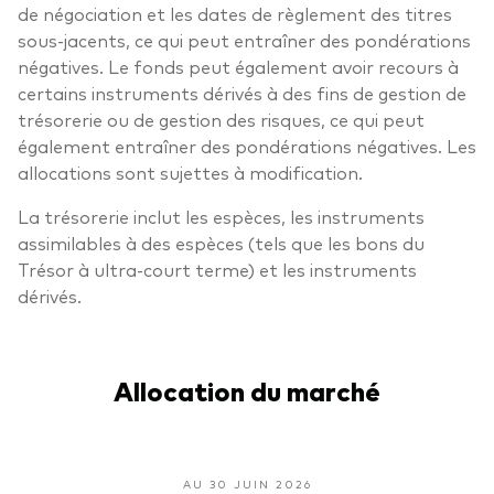
de négociation et les dates de règlement des titres
sous-jacents, ce qui peut entraîner des pondérations
négatives. Le fonds peut également avoir recours à
certains instruments dérivés à des fins de gestion de
trésorerie ou de gestion des risques, ce qui peut
également entraîner des pondérations négatives. Les
allocations sont sujettes à modification.
La trésorerie inclut les espèces, les instruments
assimilables à des espèces (tels que les bons du
Trésor à ultra-court terme) et les instruments
dérivés.
Allocation du marché
AU 30 JUIN 2026