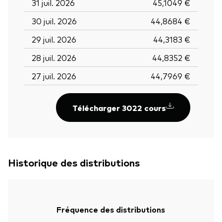
31 juil. 2026
45,1049 €
30 juil. 2026
44,8684 €
29 juil. 2026
44,3183 €
28 juil. 2026
44,8352 €
27 juil. 2026
44,7969 €
Télécharger 3022 cours
Historique des distributions
Fréquence des distributions