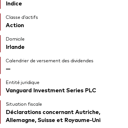
Indice
Classe d’actifs
Action
Domicile
Irlande
Calendrier de versement des dividendes
—
Entité juridique
Vanguard Investment Series PLC
Situation fiscale
Déclarations concernant Autriche,
Allemagne, Suisse et Royaume-Uni