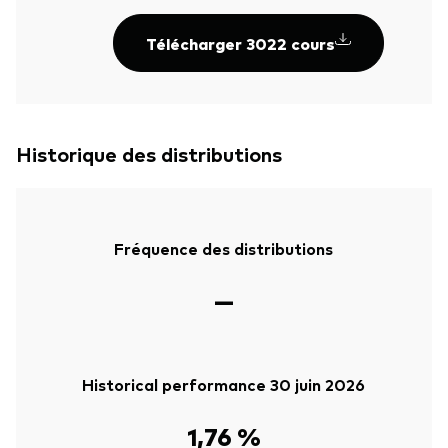
Télécharger 3022 cours
Historique des distributions
Fréquence des distributions
—
Historical performance 30 juin 2026
1,76 %