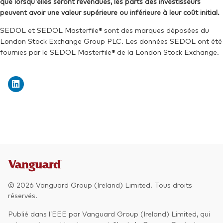
que lorsqu'elles seront revendues, les parts des investisseurs
peuvent avoir une valeur supérieure ou inférieure à leur coût initial.
SEDOL et SEDOL Masterfile® sont des marques déposées du
London Stock Exchange Group PLC. Les données SEDOL ont été
fournies par le SEDOL Masterfile® de la London Stock Exchange.
© 2026 Vanguard Group (Ireland) Limited. Tous droits
réservés.
Publié dans l’EEE par Vanguard Group (Ireland) Limited, qui