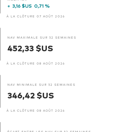
+
3,16 $US
0,71 %
À LA CLÔTURE 07 AOÛT 2026
NAV MAXIMALE SUR 52 SEMAINES
452,33 $US
À LA CLÔTURE 08 AOÛT 2026
NAV MINIMALE SUR 52 SEMAINES
346,42 $US
À LA CLÔTURE 08 AOÛT 2026
ÉCART ENTRE LES NAV SUR 52 SEMAINES