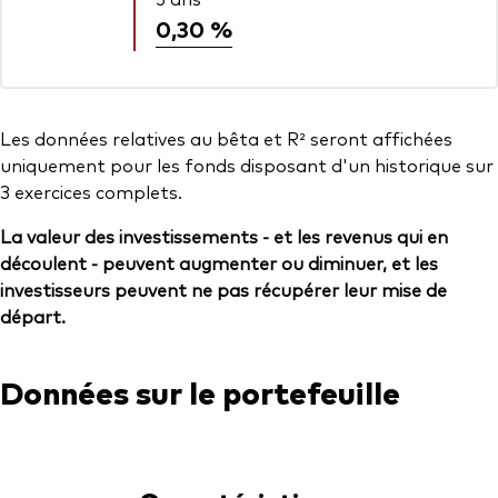
0,30 %
Les données relatives au bêta et R² seront affichées
uniquement pour les fonds disposant d'un historique sur
3 exercices complets.
La valeur des investissements - et les revenus qui en
découlent - peuvent augmenter ou diminuer, et les
investisseurs peuvent ne pas récupérer leur mise de
départ.
Données sur le portefeuille