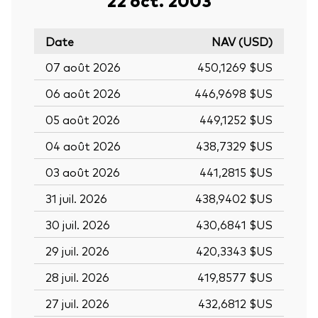
Date
NAV (USD)
07 août 2026
450,1269 $US
06 août 2026
446,9698 $US
05 août 2026
449,1252 $US
04 août 2026
438,7329 $US
03 août 2026
441,2815 $US
31 juil. 2026
438,9402 $US
30 juil. 2026
430,6841 $US
29 juil. 2026
420,3343 $US
28 juil. 2026
419,8577 $US
27 juil. 2026
432,6812 $US