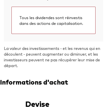
Tous les dividendes sont réinvestis
dans des actions de capitalisation.
La valeur des investissements - et les revenus qui en
découlent - peuvent augmenter ou diminuer, et les
investisseurs peuvent ne pas récupérer leur mise de
départ.
Informations d'achat
Devise