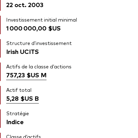
22 oct. 2003
Investissement initial minimal
1 000 000,00 $US
Structure d’investissement
Irish UCITS
Actifs de la classe d’actions
757,23 $US
M
Actif total
5,28 $US
B
Stratégie
Indice
Classe d’actifs