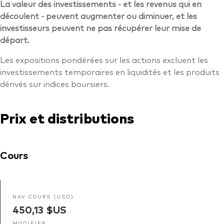
La valeur des investissements - et les revenus qui en
découlent - peuvent augmenter ou diminuer, et les
investisseurs peuvent ne pas récupérer leur mise de
départ.
Les expositions pondérées sur les actions excluent les
investissements temporaires en liquidités et les produits
dérivés sur indices boursiers.
Prix et distributions
Cours
NAV COURS (USD)
450,13 $US
MODIFIER