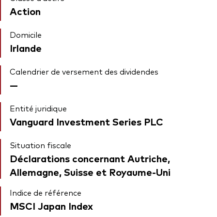
Action
Domicile
Irlande
Calendrier de versement des dividendes
—
Entité juridique
Vanguard Investment Series PLC
Situation fiscale
Déclarations concernant Autriche,
Allemagne, Suisse et Royaume-Uni
Indice de référence
MSCI Japan Index