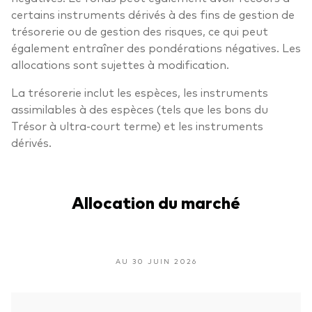
certains instruments dérivés à des fins de gestion de
trésorerie ou de gestion des risques, ce qui peut
également entraîner des pondérations négatives. Les
allocations sont sujettes à modification.
La trésorerie inclut les espèces, les instruments
assimilables à des espèces (tels que les bons du
Trésor à ultra-court terme) et les instruments
dérivés.
Allocation du marché
AU 30 JUIN 2026