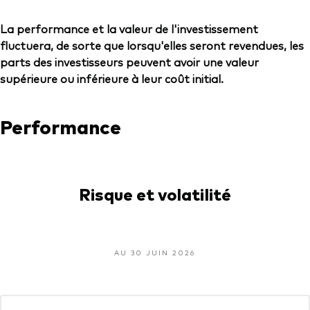
La performance et la valeur de l'investissement
fluctuera, de sorte que lorsqu'elles seront revendues, les
parts des investisseurs peuvent avoir une valeur
supérieure ou inférieure à leur coût initial.
Performance
Risque et volatilité
AU 30 JUIN 2026