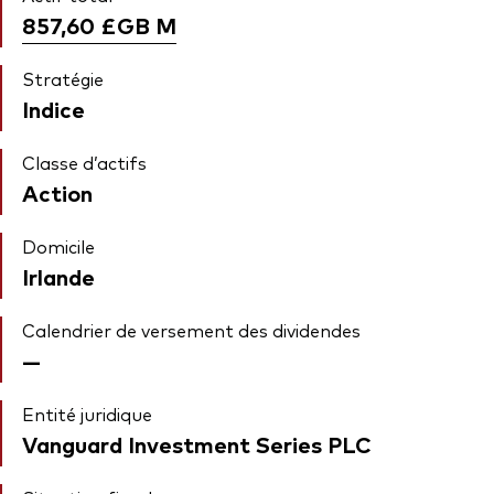
857,60 £GB
M
Stratégie
Indice
Classe d’actifs
Action
Domicile
Irlande
Calendrier de versement des dividendes
—
Entité juridique
Vanguard Investment Series PLC