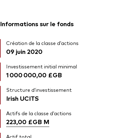
Informations sur le fonds
Création de la classe d’actions
09 juin 2020
Investissement initial minimal
1 000 000,00 £GB
Structure d’investissement
Irish UCITS
Actifs de la classe d’actions
223,00 £GB
M
Actif total