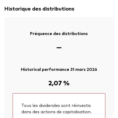
Historique des distributions
Fréquence des distributions
—
Historical performance 31 mars 2026
2,07 %
Tous les dividendes sont réinvestis
dans des actions de capitalisation.