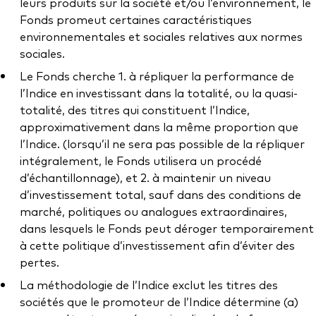
leurs produits sur la société et/ou l’environnement, le
Fonds promeut certaines caractéristiques
environnementales et sociales relatives aux normes
sociales.
Le Fonds cherche 1. à répliquer la performance de
l’Indice en investissant dans la totalité, ou la quasi-
totalité, des titres qui constituent l’Indice,
approximativement dans la même proportion que
l’Indice. (lorsqu’il ne sera pas possible de la répliquer
intégralement, le Fonds utilisera un procédé
d’échantillonnage), et 2. à maintenir un niveau
d’investissement total, sauf dans des conditions de
marché, politiques ou analogues extraordinaires,
dans lesquels le Fonds peut déroger temporairement
à cette politique d’investissement afin d’éviter des
pertes.
La méthodologie de l’Indice exclut les titres des
sociétés que le promoteur de l’Indice détermine (a)