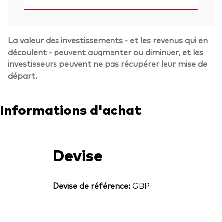
La valeur des investissements - et les revenus qui en
découlent - peuvent augmenter ou diminuer, et les
investisseurs peuvent ne pas récupérer leur mise de
départ.
Informations d'achat
Devise
Devise de référence:
GBP