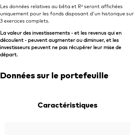
Les données relatives au bêta et R² seront affichées
uniquement pour les fonds disposant d'un historique sur
3 exercices complets.
La valeur des investissements - et les revenus qui en
découlent - peuvent augmenter ou diminuer, et les
investisseurs peuvent ne pas récupérer leur mise de
départ.
Données sur le portefeuille
Caractéristiques