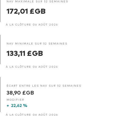
NAV MAXIMALE SUR 52 SEMAINES
172,01 £GB
À LA CLÔTURE 06 AOÛT 2026
NAV MINIMALE SUR 52 SEMAINES
133,11 £GB
À LA CLÔTURE 06 AOÛT 2026
ÉCART ENTRE LES NAV SUR 52 SEMAINES
38,90 £GB
MODIFIER
+
22,62 %
À LA CLÔTURE 06 AOÛT 2026