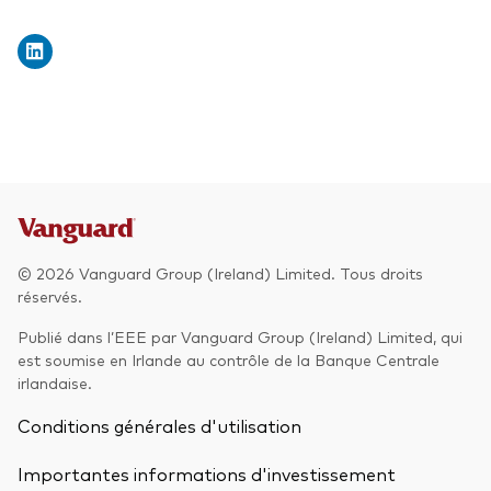
© 2026 Vanguard Group (Ireland) Limited. Tous droits
réservés.
Publié dans l’EEE par Vanguard Group (Ireland) Limited, qui
est soumise en Irlande au contrôle de la Banque Centrale
irlandaise.
Conditions générales d'utilisation
Importantes informations d'investissement