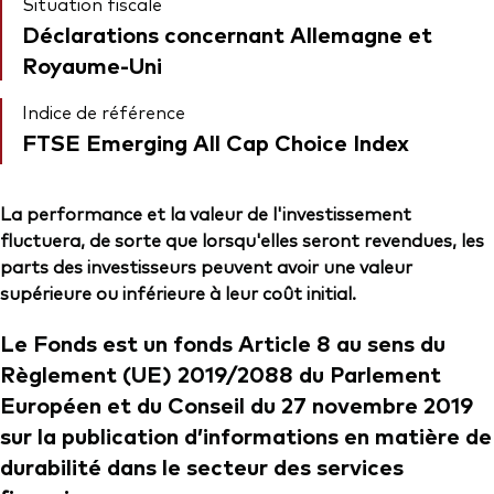
Situation fiscale
Déclarations concernant Allemagne et
Royaume-Uni
Indice de référence
FTSE Emerging All Cap Choice Index
La performance et la valeur de l'investissement
fluctuera, de sorte que lorsqu'elles seront revendues, les
parts des investisseurs peuvent avoir une valeur
supérieure ou inférieure à leur coût initial.
Le Fonds est un fonds Article 8 au sens du
Règlement (UE) 2019/2088 du Parlement
Européen et du Conseil du 27 novembre 2019
sur la publication d’informations en matière de
durabilité dans le secteur des services