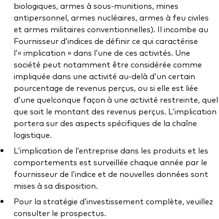
biologiques, armes à sous-munitions, mines
antipersonnel, armes nucléaires, armes à feu civiles
et armes militaires conventionnelles). Il incombe au
Fournisseur d’indices de définir ce qui caractérise
l’« implication » dans l’une de ces activités. Une
société peut notamment être considérée comme
impliquée dans une activité au-delà d’un certain
pourcentage de revenus perçus, ou si elle est liée
d’une quelconque façon à une activité restreinte, quel
que soit le montant des revenus perçus. L’implication
portera sur des aspects spécifiques de la chaîne
logistique.
L’implication de l’entreprise dans les produits et les
comportements est surveillée chaque année par le
fournisseur de l’indice et de nouvelles données sont
mises à sa disposition.
Pour la stratégie d’investissement complète, veuillez
consulter le prospectus.