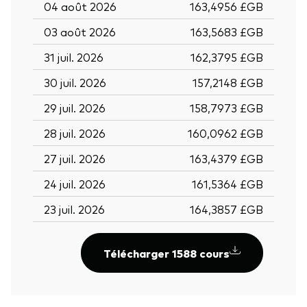
04 août 2026
163,4956 £GB
03 août 2026
163,5683 £GB
31 juil. 2026
162,3795 £GB
30 juil. 2026
157,2148 £GB
29 juil. 2026
158,7973 £GB
28 juil. 2026
160,0962 £GB
27 juil. 2026
163,4379 £GB
24 juil. 2026
161,5364 £GB
23 juil. 2026
164,3857 £GB
Télécharger 1588 cours