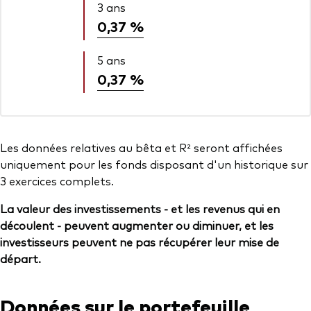
3 ans
0,37 %
5 ans
0,37 %
Les données relatives au bêta et R² seront affichées
uniquement pour les fonds disposant d'un historique sur
3 exercices complets.
La valeur des investissements - et les revenus qui en
découlent - peuvent augmenter ou diminuer, et les
investisseurs peuvent ne pas récupérer leur mise de
départ.
Données sur le portefeuille