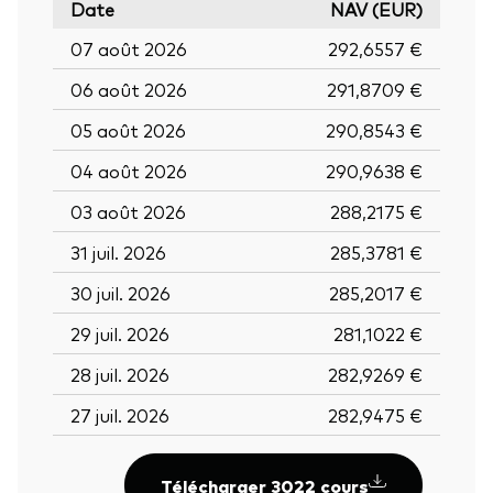
Date
NAV (EUR)
07 août 2026
292,6557 €
06 août 2026
291,8709 €
05 août 2026
290,8543 €
04 août 2026
290,9638 €
03 août 2026
288,2175 €
31 juil. 2026
285,3781 €
30 juil. 2026
285,2017 €
29 juil. 2026
281,1022 €
28 juil. 2026
282,9269 €
27 juil. 2026
282,9475 €
Télécharger 3022 cours