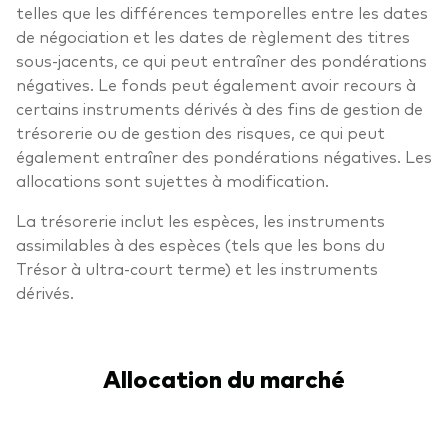
telles que les différences temporelles entre les dates
de négociation et les dates de règlement des titres
sous-jacents, ce qui peut entraîner des pondérations
négatives. Le fonds peut également avoir recours à
certains instruments dérivés à des fins de gestion de
trésorerie ou de gestion des risques, ce qui peut
également entraîner des pondérations négatives. Les
allocations sont sujettes à modification.
La trésorerie inclut les espèces, les instruments
assimilables à des espèces (tels que les bons du
Trésor à ultra-court terme) et les instruments
dérivés.
Allocation du marché