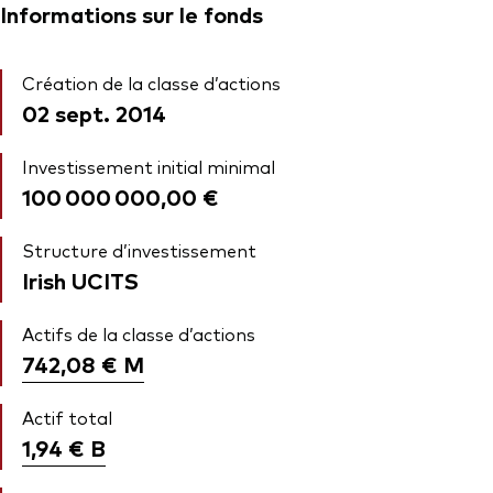
Informations sur le fonds
Création de la classe d’actions
02 sept. 2014
Investissement initial minimal
100 000 000,00 €
Structure d’investissement
Irish UCITS
Actifs de la classe d’actions
742,08 €
M
Actif total
1,94 €
B