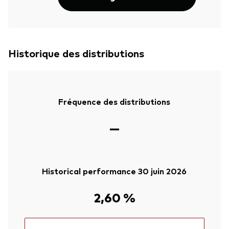
Historique des distributions
Fréquence des distributions
—
Historical performance 30 juin 2026
2,60 %