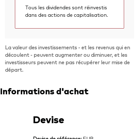
Tous les dividendes sont réinvestis
dans des actions de capitalisation.
La valeur des investissements - et les revenus qui en
découlent - peuvent augmenter ou diminuer, et les
investisseurs peuvent ne pas récupérer leur mise de
départ.
Informations d'achat
Devise
Devise de référence:
EUR