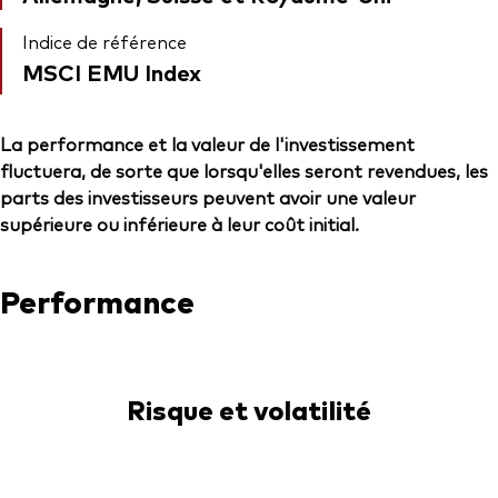
Indice de référence
MSCI EMU Index
La performance et la valeur de l'investissement
fluctuera, de sorte que lorsqu'elles seront revendues, les
parts des investisseurs peuvent avoir une valeur
supérieure ou inférieure à leur coût initial.
Performance
Risque et volatilité