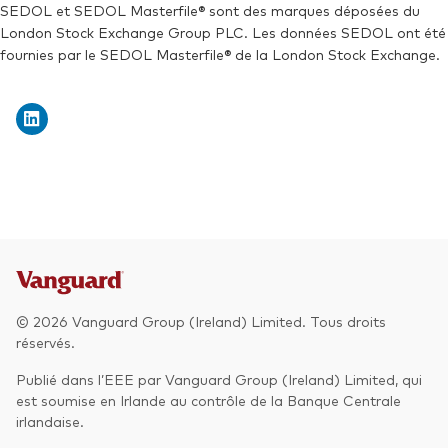
SEDOL et SEDOL Masterfile® sont des marques déposées du
London Stock Exchange Group PLC. Les données SEDOL ont été
fournies par le SEDOL Masterfile® de la London Stock Exchange.
© 2026 Vanguard Group (Ireland) Limited. Tous droits
réservés.
Publié dans l’EEE par Vanguard Group (Ireland) Limited, qui
est soumise en Irlande au contrôle de la Banque Centrale
irlandaise.