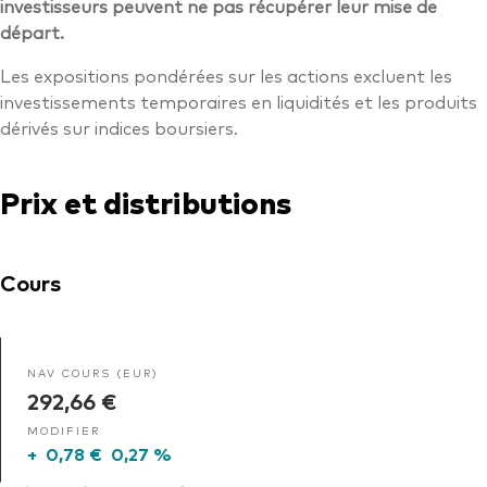
investisseurs peuvent ne pas récupérer leur mise de
départ.
Les expositions pondérées sur les actions excluent les
investissements temporaires en liquidités et les produits
dérivés sur indices boursiers.
Prix et distributions
Cours
NAV COURS (EUR)
292,66 €
MODIFIER
+
0,78 €
0,27 %