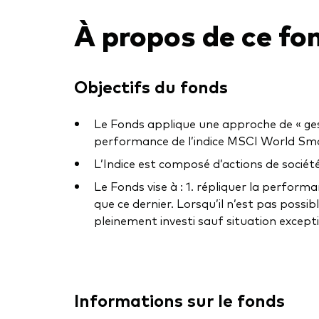
À propos de ce fo
Objectifs du fonds
Le Fonds applique une approche de « gesti
performance de l’indice MSCI World Small
L’Indice est composé d’actions de sociét
Le Fonds vise à : 1. répliquer la perform
que ce dernier. Lorsqu’il n’est pas possi
pleinement investi sauf situation excepti
Informations sur le fonds