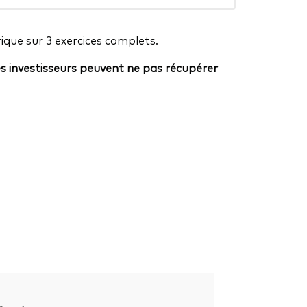
ique sur 3 exercices complets.
es investisseurs peuvent ne pas récupérer