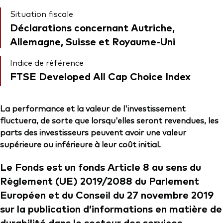
Situation fiscale
Déclarations concernant Autriche,
Allemagne, Suisse et Royaume-Uni
Indice de référence
FTSE Developed All Cap Choice Index
La performance et la valeur de l'investissement
fluctuera, de sorte que lorsqu'elles seront revendues, les
parts des investisseurs peuvent avoir une valeur
supérieure ou inférieure à leur coût initial.
Le Fonds est un fonds Article 8 au sens du
Règlement (UE) 2019/2088 du Parlement
Européen et du Conseil du 27 novembre 2019
sur la publication d’informations en matière de
durabilité dans le secteur des services