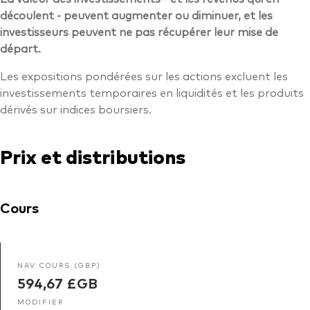
découlent - peuvent augmenter ou diminuer, et les
investisseurs peuvent ne pas récupérer leur mise de
départ.
Les expositions pondérées sur les actions excluent les
investissements temporaires en liquidités et les produits
dérivés sur indices boursiers.
Prix et distributions
Cours
NAV COURS (GBP)
594,67 £GB
MODIFIER