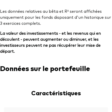
Les données relatives au bêta et R² seront affichées
uniquement pour les fonds disposant d'un historique sur
3 exercices complets.
La valeur des investissements - et les revenus qui en
découlent - peuvent augmenter ou diminuer, et les
investisseurs peuvent ne pas récupérer leur mise de
départ.
Données sur le portefeuille
Caractéristiques