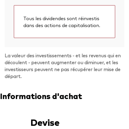
Tous les dividendes sont réinvestis
dans des actions de capitalisation.
La valeur des investissements - et les revenus qui en
découlent - peuvent augmenter ou diminuer, et les
investisseurs peuvent ne pas récupérer leur mise de
départ.
Informations d'achat
Devise