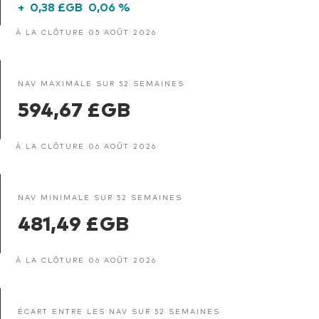
+
0,38 £GB
0,06 %
À LA CLÔTURE 05 AOÛT 2026
NAV MAXIMALE SUR 52 SEMAINES
594,67 £GB
À LA CLÔTURE 06 AOÛT 2026
NAV MINIMALE SUR 52 SEMAINES
481,49 £GB
À LA CLÔTURE 06 AOÛT 2026
ÉCART ENTRE LES NAV SUR 52 SEMAINES