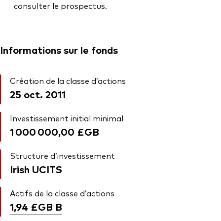
consulter le prospectus.
Informations sur le fonds
Création de la classe d’actions
25 oct. 2011
Investissement initial minimal
1 000 000,00 £GB
Structure d’investissement
Irish UCITS
Actifs de la classe d’actions
1,94 £GB
B