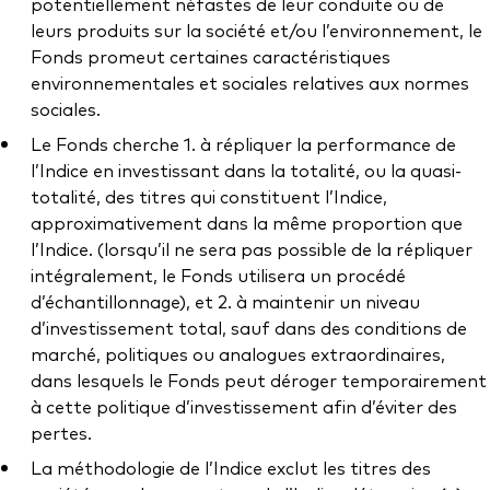
potentiellement néfastes de leur conduite ou de
leurs produits sur la société et/ou l’environnement, le
Fonds promeut certaines caractéristiques
environnementales et sociales relatives aux normes
sociales.
Le Fonds cherche 1. à répliquer la performance de
l’Indice en investissant dans la totalité, ou la quasi-
totalité, des titres qui constituent l’Indice,
approximativement dans la même proportion que
l’Indice. (lorsqu’il ne sera pas possible de la répliquer
intégralement, le Fonds utilisera un procédé
d’échantillonnage), et 2. à maintenir un niveau
d’investissement total, sauf dans des conditions de
marché, politiques ou analogues extraordinaires,
dans lesquels le Fonds peut déroger temporairement
à cette politique d’investissement afin d’éviter des
pertes.
La méthodologie de l’Indice exclut les titres des