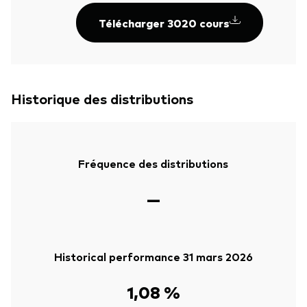
Télécharger 3020 cours
Historique des distributions
Fréquence des distributions
—
Historical performance 31 mars 2026
1,08 %