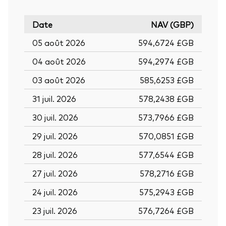
Date
NAV (GBP)
05 août 2026
594,6724 £GB
04 août 2026
594,2974 £GB
03 août 2026
585,6253 £GB
31 juil. 2026
578,2438 £GB
30 juil. 2026
573,7966 £GB
29 juil. 2026
570,0851 £GB
28 juil. 2026
577,6544 £GB
27 juil. 2026
578,2716 £GB
24 juil. 2026
575,2943 £GB
23 juil. 2026
576,7264 £GB