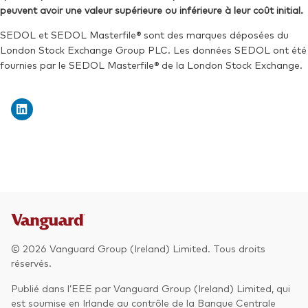
peuvent avoir une valeur supérieure ou inférieure à leur coût initial.
SEDOL et SEDOL Masterfile® sont des marques déposées du
London Stock Exchange Group PLC. Les données SEDOL ont été
fournies par le SEDOL Masterfile® de la London Stock Exchange.
© 2026 Vanguard Group (Ireland) Limited. Tous droits
réservés.
Publié dans l’EEE par Vanguard Group (Ireland) Limited, qui
est soumise en Irlande au contrôle de la Banque Centrale