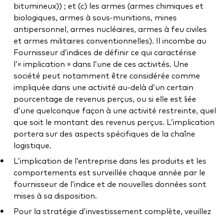
bitumineux)) ; et (c) les armes (armes chimiques et
biologiques, armes à sous-munitions, mines
antipersonnel, armes nucléaires, armes à feu civiles
et armes militaires conventionnelles). Il incombe au
Fournisseur d’indices de définir ce qui caractérise
l’« implication » dans l’une de ces activités. Une
société peut notamment être considérée comme
impliquée dans une activité au-delà d’un certain
pourcentage de revenus perçus, ou si elle est liée
d’une quelconque façon à une activité restreinte, quel
que soit le montant des revenus perçus. L’implication
portera sur des aspects spécifiques de la chaîne
logistique.
L’implication de l’entreprise dans les produits et les
comportements est surveillée chaque année par le
fournisseur de l’indice et de nouvelles données sont
mises à sa disposition.
Pour la stratégie d’investissement complète, veuillez