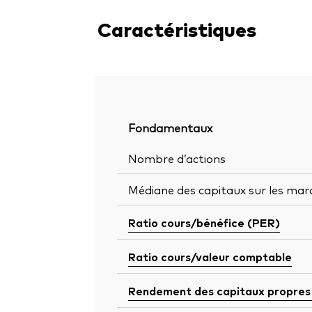
Caractéristiques
Fondamentaux
Nombre d’actions
Médiane des capitaux sur les mar
Ratio cours/bénéfice (PER)
Ratio cours/valeur comptable
Rendement des capitaux propres