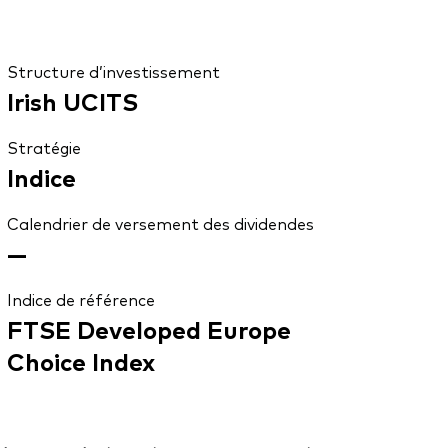
Structure d’investissement
Irish UCITS
Stratégie
Indice
Calendrier de versement des dividendes
—
Indice de référence
FTSE Developed Europe
Choice Index