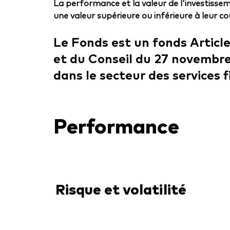
La performance et la valeur de l'investissem
une valeur supérieure ou inférieure à leur coût
Le Fonds est un fonds Artic
et du Conseil du 27 novembre 
dans le secteur des services f
Performance
Risque et volatilité