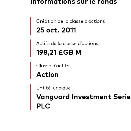
Informations sur le fonds
Création de la classe d’actions
25 oct. 2011
Actifs de la classe d’actions
198,21 £GB
M
Classe d’actifs
Action
Entité juridique
Vanguard Investment Serie
PLC