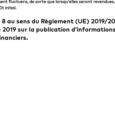
ent fluctuera, de sorte que lorsqu'elles seront revendues,
 initial.
le 8 au sens du Règlement (UE) 2019/
2019 sur la publication d’informations
inanciers.