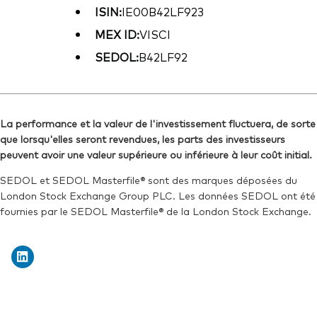
ISIN:
IE00B42LF923
MEX ID:
VISCI
SEDOL:
B42LF92
La performance et la valeur de l'investissement fluctuera, de sorte
que lorsqu'elles seront revendues, les parts des investisseurs
peuvent avoir une valeur supérieure ou inférieure à leur coût initial.
SEDOL et SEDOL Masterfile® sont des marques déposées du
London Stock Exchange Group PLC. Les données SEDOL ont été
fournies par le SEDOL Masterfile® de la London Stock Exchange.