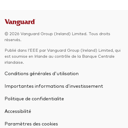
© 2026 Vanguard Group (Ireland) Limited. Tous droits
réservés.
Publié dans l’EEE par Vanguard Group (Ireland) Limited, qui
est soumise en Irlande au contrôle de la Banque Centrale
irlandaise.
Conditions générales d'utilisation
Importantes informations d'investissement
Politique de confidentialite
Accessibilité
Paramètres des cookies