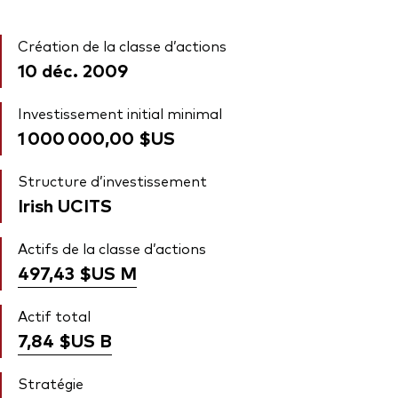
Création de la classe d’actions
10 déc. 2009
Investissement initial minimal
1 000 000,00 $US
Structure d’investissement
Irish UCITS
Actifs de la classe d’actions
497,43 $US
M
Actif total
7,84 $US
B
Stratégie