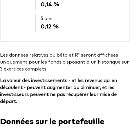
0,14 %
5 ans
0,12 %
Les données relatives au bêta et R² seront affichées
uniquement pour les fonds disposant d'un historique sur
3 exercices complets.
La valeur des investissements - et les revenus qui en
découlent - peuvent augmenter ou diminuer, et les
investisseurs peuvent ne pas récupérer leur mise de
départ.
Données sur le portefeuille