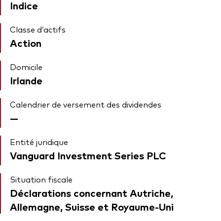
Indice
Classe d’actifs
Action
Domicile
Irlande
Calendrier de versement des dividendes
—
Entité juridique
Vanguard Investment Series PLC
Situation fiscale
Déclarations concernant Autriche,
Allemagne, Suisse et Royaume-Uni