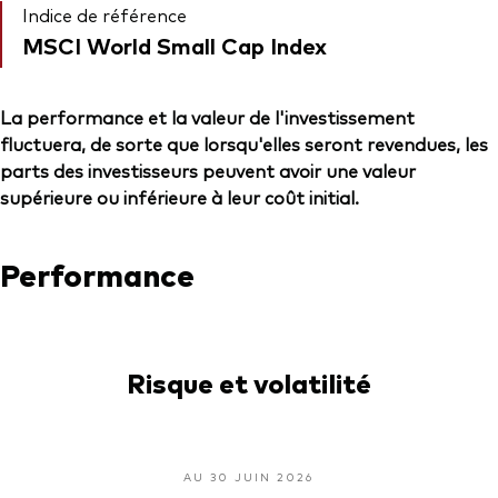
Indice de référence
MSCI World Small Cap Index
La performance et la valeur de l'investissement
fluctuera, de sorte que lorsqu'elles seront revendues, les
parts des investisseurs peuvent avoir une valeur
supérieure ou inférieure à leur coût initial.
Performance
Risque et volatilité
AU 30 JUIN 2026