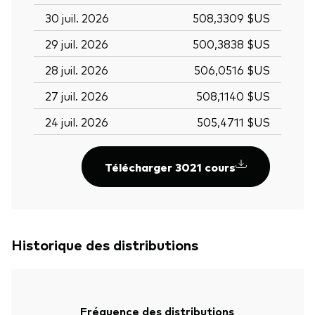
30 juil. 2026
508,3309 $US
29 juil. 2026
500,3838 $US
28 juil. 2026
506,0516 $US
27 juil. 2026
508,1140 $US
24 juil. 2026
505,4711 $US
Télécharger 3021 cours
Historique des distributions
Fréquence des distributions