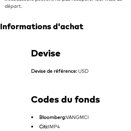
départ.
Informations d'achat
Devise
Devise de référence:
USD
Codes du fonds
Bloomberg:
VANGMCI
Citi:
IMP4