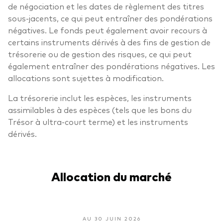
de négociation et les dates de règlement des titres
sous-jacents, ce qui peut entraîner des pondérations
négatives. Le fonds peut également avoir recours à
certains instruments dérivés à des fins de gestion de
trésorerie ou de gestion des risques, ce qui peut
également entraîner des pondérations négatives. Les
allocations sont sujettes à modification.
La trésorerie inclut les espèces, les instruments
assimilables à des espèces (tels que les bons du
Trésor à ultra-court terme) et les instruments
dérivés.
Allocation du marché
AU 30 JUIN 2026