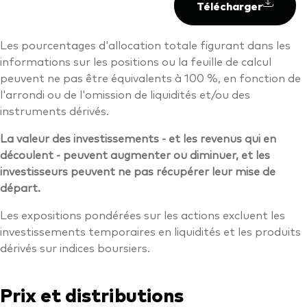
Télécharger
Les pourcentages d'allocation totale figurant dans les
informations sur les positions ou la feuille de calcul
peuvent ne pas être équivalents à 100 %, en fonction de
l'arrondi ou de l'omission de liquidités et/ou des
instruments dérivés.
La valeur des investissements - et les revenus qui en
découlent - peuvent augmenter ou diminuer, et les
investisseurs peuvent ne pas récupérer leur mise de
départ.
Les expositions pondérées sur les actions excluent les
investissements temporaires en liquidités et les produits
dérivés sur indices boursiers.
Prix et distributions