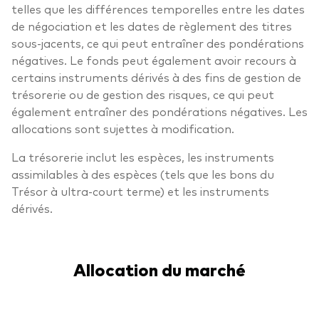
telles que les différences temporelles entre les dates
de négociation et les dates de règlement des titres
sous-jacents, ce qui peut entraîner des pondérations
négatives. Le fonds peut également avoir recours à
certains instruments dérivés à des fins de gestion de
trésorerie ou de gestion des risques, ce qui peut
également entraîner des pondérations négatives. Les
allocations sont sujettes à modification.
La trésorerie inclut les espèces, les instruments
assimilables à des espèces (tels que les bons du
Trésor à ultra-court terme) et les instruments
dérivés.
Allocation du marché