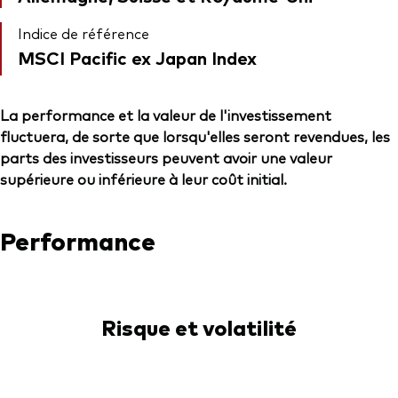
Indice de référence
MSCI Pacific ex Japan Index
La performance et la valeur de l'investissement
fluctuera, de sorte que lorsqu'elles seront revendues, les
parts des investisseurs peuvent avoir une valeur
supérieure ou inférieure à leur coût initial.
Performance
Risque et volatilité