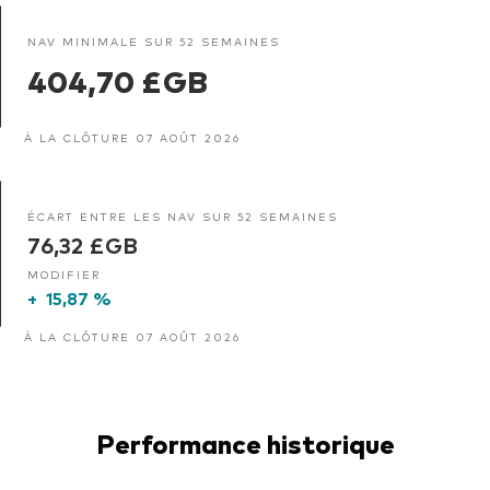
NAV MINIMALE SUR 52 SEMAINES
404,70 £GB
À LA CLÔTURE 07 AOÛT 2026
ÉCART ENTRE LES NAV SUR 52 SEMAINES
76,32 £GB
MODIFIER
+
15,87 %
À LA CLÔTURE 07 AOÛT 2026
Performance historique