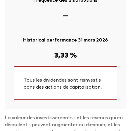
—
Historical performance 31 mars 2026
3,33 %
Tous les dividendes sont réinvestis
dans des actions de capitalisation.
La valeur des investissements - et les revenus qui en
découlent - peuvent augmenter ou diminuer, et les