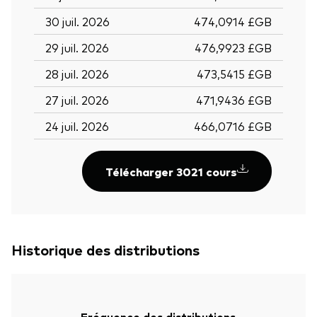
30 juil. 2026
474,0914 £GB
29 juil. 2026
476,9923 £GB
28 juil. 2026
473,5415 £GB
27 juil. 2026
471,9436 £GB
24 juil. 2026
466,0716 £GB
Télécharger 3021 cours
Historique des distributions
Fréquence des distributions