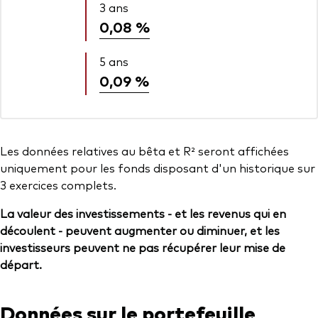
3 ans
0,08 %
5 ans
0,09 %
Les données relatives au bêta et R² seront affichées
uniquement pour les fonds disposant d'un historique sur
3 exercices complets.
La valeur des investissements - et les revenus qui en
découlent - peuvent augmenter ou diminuer, et les
investisseurs peuvent ne pas récupérer leur mise de
départ.
Données sur le portefeuille