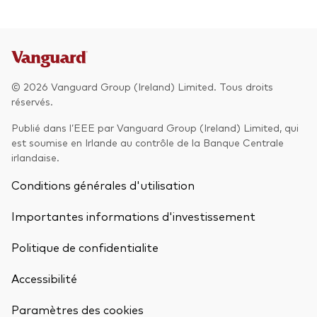
© 2026 Vanguard Group (Ireland) Limited. Tous droits
réservés.
Publié dans l’EEE par Vanguard Group (Ireland) Limited, qui
est soumise en Irlande au contrôle de la Banque Centrale
irlandaise.
Conditions générales d'utilisation
Importantes informations d'investissement
Politique de confidentialite
Accessibilité
Paramètres des cookies