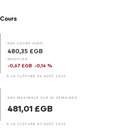
Cours
NAV COURS (GBP)
480,35 £GB
MODIFIER
-0,67 £GB
-0,14 %
À LA CLÔTURE 06 AOÛT 2026
NAV MAXIMALE SUR 52 SEMAINES
481,01 £GB
À LA CLÔTURE 07 AOÛT 2026