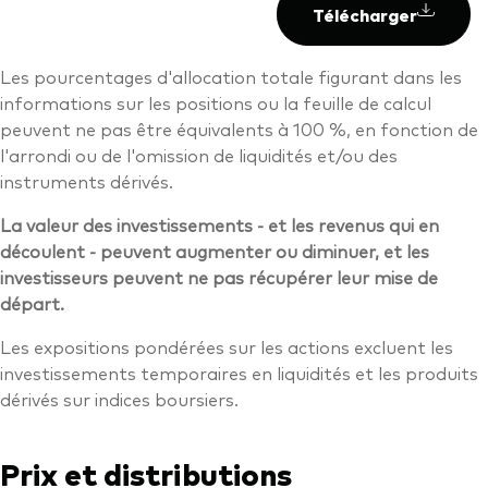
Télécharger
Les pourcentages d'allocation totale figurant dans les
informations sur les positions ou la feuille de calcul
peuvent ne pas être équivalents à 100 %, en fonction de
l'arrondi ou de l'omission de liquidités et/ou des
instruments dérivés.
La valeur des investissements - et les revenus qui en
découlent - peuvent augmenter ou diminuer, et les
investisseurs peuvent ne pas récupérer leur mise de
départ.
Les expositions pondérées sur les actions excluent les
investissements temporaires en liquidités et les produits
dérivés sur indices boursiers.
Prix et distributions