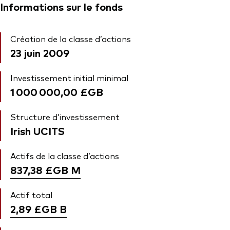
Informations sur le fonds
Création de la classe d’actions
23 juin 2009
Investissement initial minimal
1 000 000,00 £GB
Structure d’investissement
Irish UCITS
Actifs de la classe d’actions
837,38 £GB
M
Actif total
2,89 £GB
B