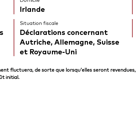
Irlande
Situation fiscale
s
Déclarations concernant
Autriche, Allemagne, Suisse
et Royaume-Uni
ent fluctuera, de sorte que lorsqu'elles seront revendues,
 initial.