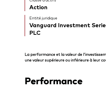
Action
Entité juridique
Vanguard Investment Serie
PLC
La performance et la valeur de l'investissem
une valeur supérieure ou inférieure à leur coût
Performance