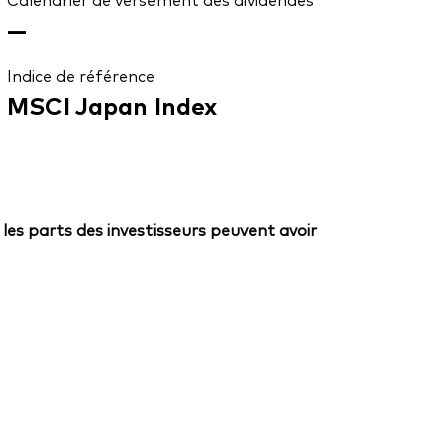
—
Indice de référence
MSCI Japan Index
 les parts des investisseurs peuvent avoir