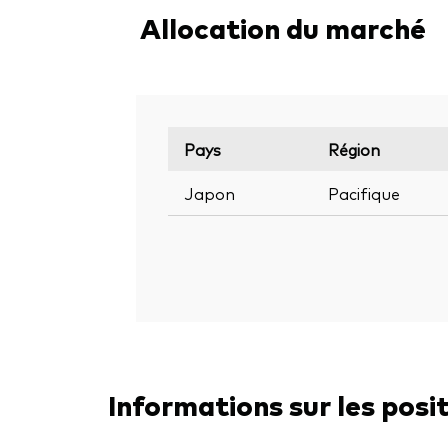
Allocation du marché
Pays
Région
Japon
Pacifique
Informations sur les posi