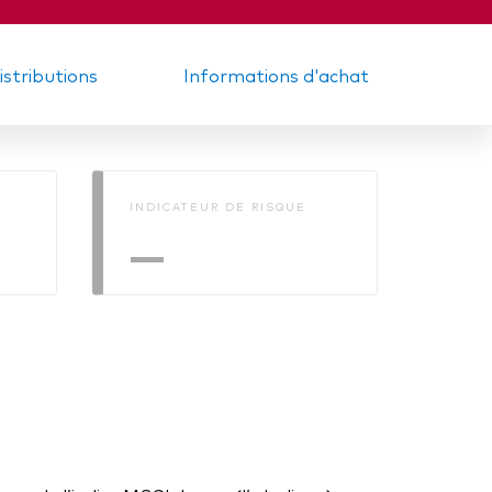
distributions
Informations d'achat
INDICATEUR DE RISQUE
—