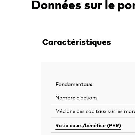
Données sur le por
Caractéristiques
Fondamentaux
Nombre d’actions
Médiane des capitaux sur les mar
Ratio cours/bénéfice (PER)