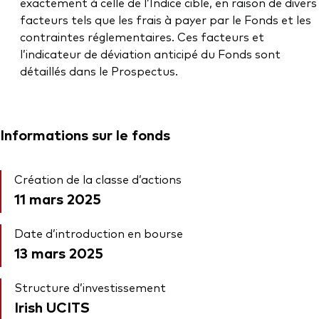
exactement à celle de l’Indice cible, en raison de divers
facteurs tels que les frais à payer par le Fonds et les
contraintes réglementaires. Ces facteurs et
l’indicateur de déviation anticipé du Fonds sont
détaillés dans le Prospectus.
Informations sur le fonds
Création de la classe d’actions
11 mars 2025
Date d’introduction en bourse
13 mars 2025
Structure d’investissement
Irish UCITS