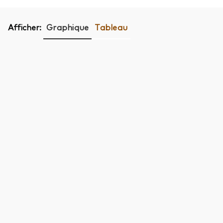
Afficher:
Graphique
Tableau