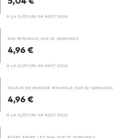
À LA CLÔTURE 08 AOÛT 2026
NAV MINIMALE SUR 52 SEMAINES
4,96 €
À LA CLÔTURE 08 AOÛT 2026
VALEUR DE MARCHÉ MINIMALE SUR 52 SEMAINES
4,96 €
À LA CLÔTURE 08 AOÛT 2026
ÉCART ENTRE LES NAV SUR 52 SEMAINES