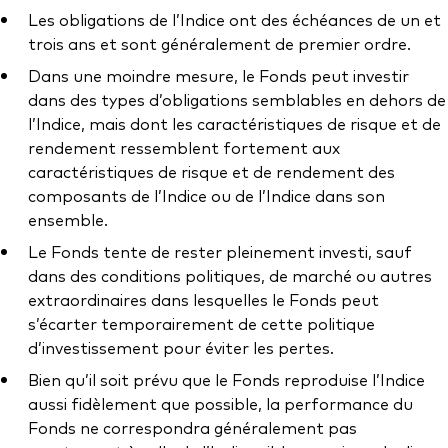
Les obligations de l’Indice ont des échéances de un et
trois ans et sont généralement de premier ordre.
Dans une moindre mesure, le Fonds peut investir
dans des types d’obligations semblables en dehors de
l’Indice, mais dont les caractéristiques de risque et de
rendement ressemblent fortement aux
caractéristiques de risque et de rendement des
composants de l’Indice ou de l’Indice dans son
ensemble.
Le Fonds tente de rester pleinement investi, sauf
dans des conditions politiques, de marché ou autres
extraordinaires dans lesquelles le Fonds peut
s’écarter temporairement de cette politique
d’investissement pour éviter les pertes.
Bien qu’il soit prévu que le Fonds reproduise l’Indice
aussi fidèlement que possible, la performance du
Fonds ne correspondra généralement pas