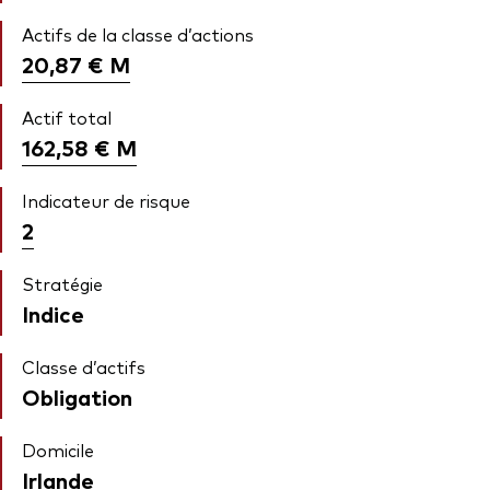
Actifs de la classe d’actions
20,87 €
M
Actif total
162,58 €
M
Indicateur de risque
2
Stratégie
Indice
Classe d’actifs
Obligation
Domicile
Irlande