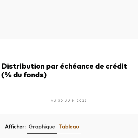
Distribution par échéance de crédit
(% du fonds)
AU 30 JUIN 2026
Afficher:
Graphique
Tableau