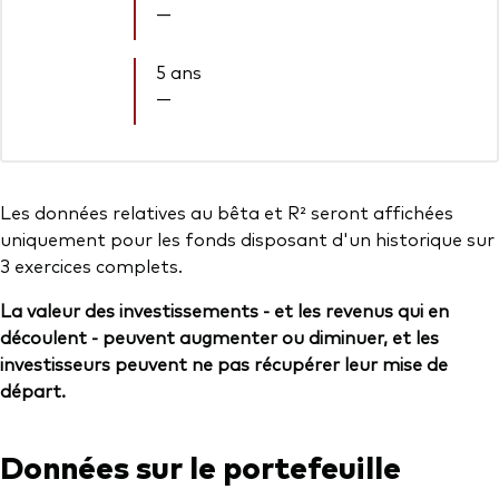
—
5 ans
—
Les données relatives au bêta et R² seront affichées
uniquement pour les fonds disposant d'un historique sur
3 exercices complets.
La valeur des investissements - et les revenus qui en
découlent - peuvent augmenter ou diminuer, et les
investisseurs peuvent ne pas récupérer leur mise de
départ.
Données sur le portefeuille