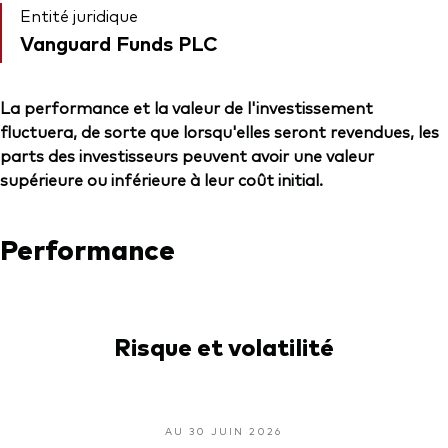
Entité juridique
Vanguard Funds PLC
La performance et la valeur de l'investissement
fluctuera, de sorte que lorsqu'elles seront revendues, les
parts des investisseurs peuvent avoir une valeur
supérieure ou inférieure à leur coût initial.
Performance
Risque et volatilité
AU 30 JUIN 2026