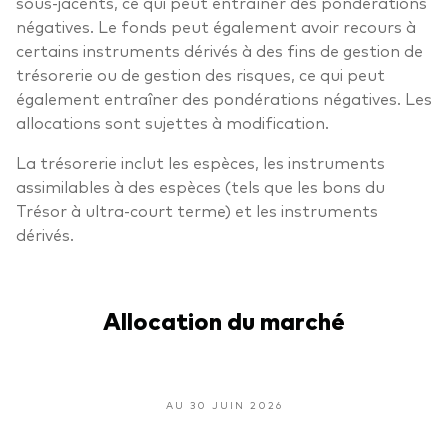
sous-jacents, ce qui peut entraîner des pondérations
négatives. Le fonds peut également avoir recours à
certains instruments dérivés à des fins de gestion de
trésorerie ou de gestion des risques, ce qui peut
également entraîner des pondérations négatives. Les
allocations sont sujettes à modification.
La trésorerie inclut les espèces, les instruments
assimilables à des espèces (tels que les bons du
Trésor à ultra-court terme) et les instruments
dérivés.
Allocation du marché
AU 30 JUIN 2026