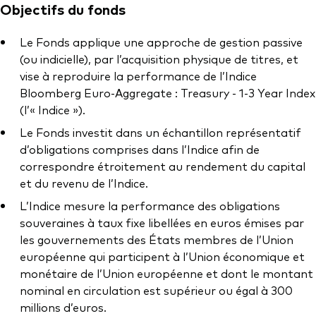
Documents juridiques
Objectifs du fonds
Gérance des placements
Le Fonds applique une approche de gestion passive
(ou indicielle), par l’acquisition physique de titres, et
vise à reproduire la performance de l’Indice
Bloomberg Euro-Aggregate : Treasury - 1-3 Year Index
(l’« Indice »).
Le Fonds investit dans un échantillon représentatif
d’obligations comprises dans l’Indice afin de
correspondre étroitement au rendement du capital
et du revenu de l’Indice.
L’Indice mesure la performance des obligations
souveraines à taux fixe libellées en euros émises par
les gouvernements des États membres de l’Union
européenne qui participent à l’Union économique et
monétaire de l’Union européenne et dont le montant
nominal en circulation est supérieur ou égal à 300
millions d’euros.