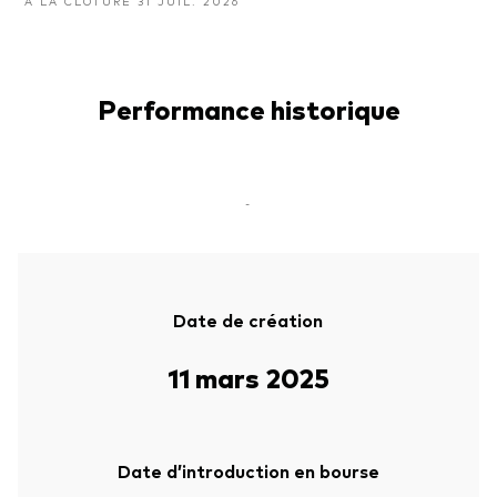
À LA CLÔTURE 31 JUIL. 2026
Performance historique
-
Date de création
11 mars 2025
Date d’introduction en bourse