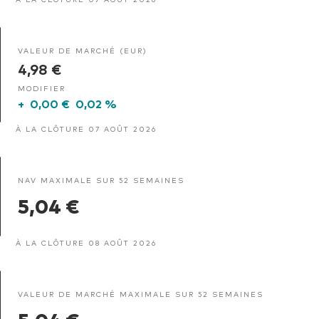
VALEUR DE MARCHÉ (EUR)
4,98 €
MODIFIER
+
0,00 €
0,02 %
À LA CLÔTURE 07 AOÛT 2026
NAV MAXIMALE SUR 52 SEMAINES
5,04 €
À LA CLÔTURE 08 AOÛT 2026
VALEUR DE MARCHÉ MAXIMALE SUR 52 SEMAINES
5,04 €