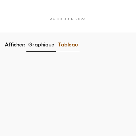
AU 30 JUIN 2026
Afficher:
Graphique
Tableau