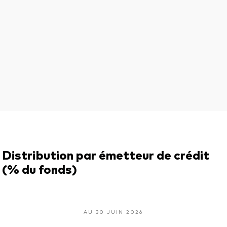
Distribution par émetteur de crédit
(% du fonds)
AU 30 JUIN 2026