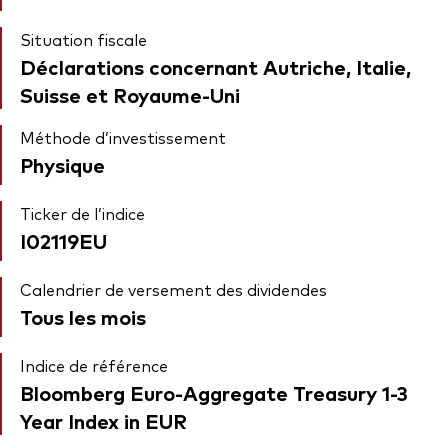
Situation fiscale
Déclarations concernant Autriche, Italie,
Suisse et Royaume-Uni
Méthode d’investissement
Physique
Ticker de l’indice
I02119EU
Calendrier de versement des dividendes
Tous les mois
Indice de référence
Bloomberg Euro-Aggregate Treasury 1-3
Year Index in EUR