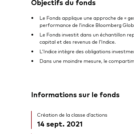
Objectifs du fonds
Le Fonds applique une approche de « gestion
performance de l’indice Bloomberg Global
Le Fonds investit dans un échantillon re
capital et des revenus de l’Indice.
L’Indice intègre des obligations investm
Dans une moindre mesure, le compartiment
Informations sur le fonds
Création de la classe d’actions
14 sept. 2021