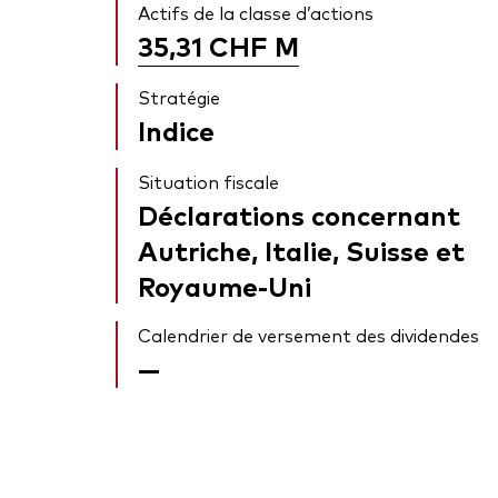
Actifs de la classe d’actions
35,31 CHF
M
Stratégie
Indice
Situation fiscale
Déclarations concernant
Autriche, Italie, Suisse et
Royaume-Uni
Calendrier de versement des dividendes
—