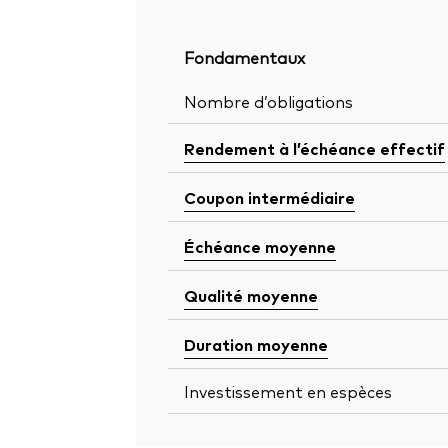
Fondamentaux
Nombre d’obligations
Rendement à l’échéance effectif
Coupon intermédiaire
Échéance moyenne
Qualité moyenne
Duration moyenne
Investissement en espèces