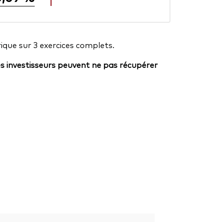
ique sur 3 exercices complets.
es investisseurs peuvent ne pas récupérer