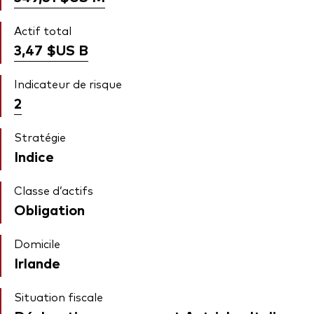
Actif total
3,47 $US
B
Indicateur de risque
2
Stratégie
Indice
Classe d’actifs
Obligation
Domicile
Irlande
Situation fiscale