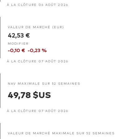
À LA CLÔTURE 06 AOÛT 2026
VALEUR DE MARCHÉ (EUR)
42,53 €
MODIFIER
-0,10 €
-0,23 %
À LA CLÔTURE 07 AOÛT 2026
NAV MAXIMALE SUR 52 SEMAINES
49,78 $US
À LA CLÔTURE 07 AOÛT 2026
VALEUR DE MARCHÉ MAXIMALE SUR 52 SEMAINES