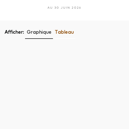
AU 30 JUIN 2026
Afficher:
Graphique
Tableau