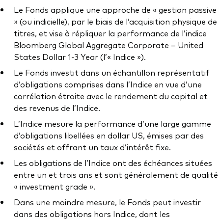
Documents juridiques
Le Fonds applique une approche de « gestion passive
Gérance des placements
» (ou indicielle), par le biais de l’acquisition physique de
titres, et vise à répliquer la performance de l’indice
Bloomberg Global Aggregate Corporate – United
States Dollar 1-3 Year (l’« Indice »).
Le Fonds investit dans un échantillon représentatif
d’obligations comprises dans l’Indice en vue d’une
corrélation étroite avec le rendement du capital et
des revenus de l’Indice.
L’Indice mesure la performance d’une large gamme
d’obligations libellées en dollar US, émises par des
sociétés et offrant un taux d’intérêt fixe.
Les obligations de l’Indice ont des échéances situées
entre un et trois ans et sont généralement de qualité
« investment grade ».
Dans une moindre mesure, le Fonds peut investir
dans des obligations hors Indice, dont les