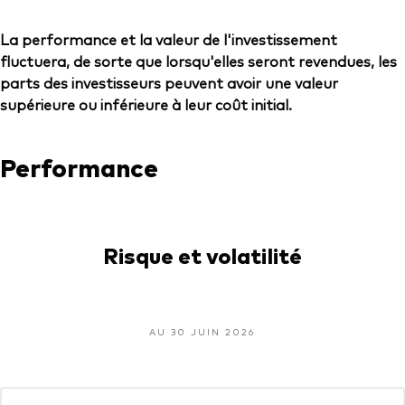
La performance et la valeur de l'investissement
fluctuera, de sorte que lorsqu'elles seront revendues, les
parts des investisseurs peuvent avoir une valeur
supérieure ou inférieure à leur coût initial.
Performance
Risque et volatilité
AU 30 JUIN 2026