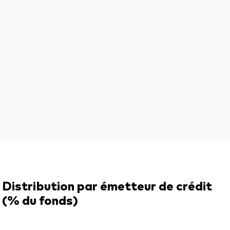
Distribution par émetteur de crédit
(% du fonds)