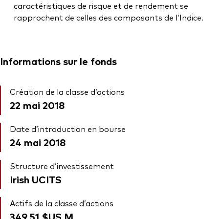
caractéristiques de risque et de rendement se
rapprochent de celles des composants de l’Indice.
Informations sur le fonds
Création de la classe d’actions
22 mai 2018
Date d’introduction en bourse
24 mai 2018
Structure d’investissement
Irish UCITS
Actifs de la classe d’actions
349,51 $US
M