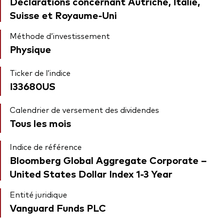
Déclarations concernant Autriche, Italie,
Suisse et Royaume-Uni
Méthode d’investissement
Physique
Ticker de l’indice
I33680US
Calendrier de versement des dividendes
Tous les mois
Indice de référence
Bloomberg Global Aggregate Corporate –
United States Dollar Index 1-3 Year
Entité juridique
Vanguard Funds PLC