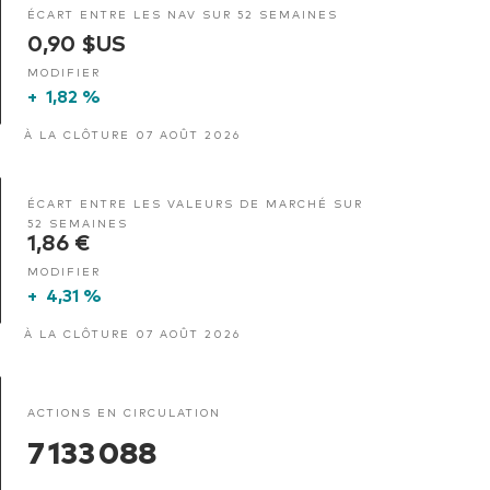
ÉCART ENTRE LES NAV SUR 52 SEMAINES
0,90 $US
MODIFIER
+
1,82 %
À LA CLÔTURE 07 AOÛT 2026
ÉCART ENTRE LES VALEURS DE MARCHÉ SUR
52 SEMAINES
1,86 €
MODIFIER
+
4,31 %
À LA CLÔTURE 07 AOÛT 2026
ACTIONS EN CIRCULATION
7 133 088