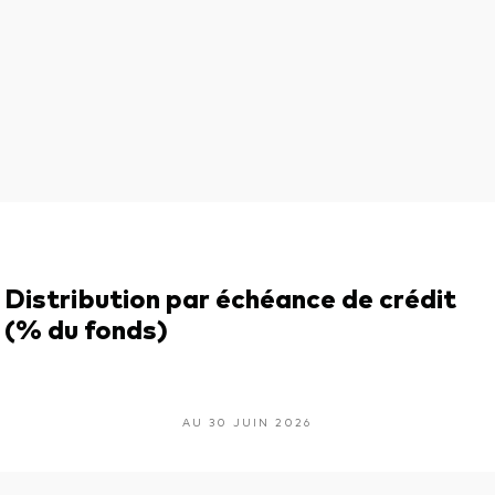
Distribution par échéance de crédit
(% du fonds)
AU 30 JUIN 2026