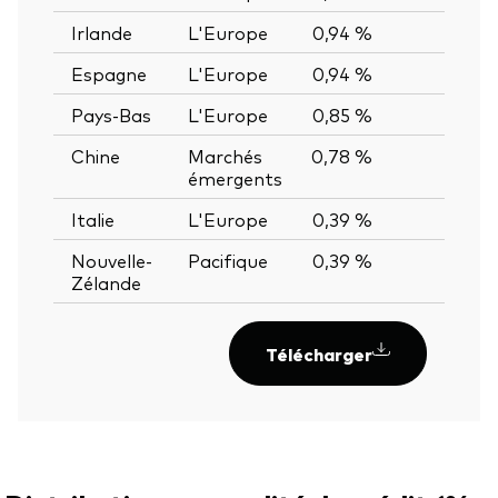
Irlande
L'Europe
0,94 %
—
Espagne
L'Europe
0,94 %
—
Pays-Bas
L'Europe
0,85 %
—
Chine
Marchés
0,78 %
—
émergents
Italie
L'Europe
0,39 %
—
Nouvelle-
Pacifique
0,39 %
—
Zélande
Télécharger