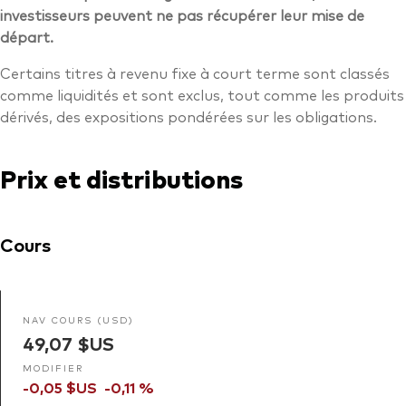
investisseurs peuvent ne pas récupérer leur mise de
départ.
Certains titres à revenu fixe à court terme sont classés
comme liquidités et sont exclus, tout comme les produits
dérivés, des expositions pondérées sur les obligations.
Prix et distributions
Cours
NAV COURS (USD)
49,07 $US
MODIFIER
-0,05 $US
-0,11 %