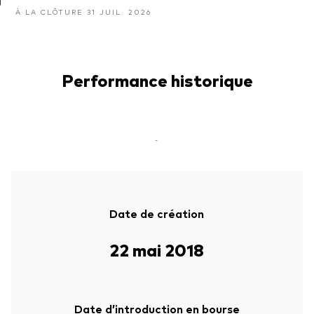
À LA CLÔTURE 31 JUIL. 2026
Performance historique
-
Date de création
22 mai 2018
Date d’introduction en bourse