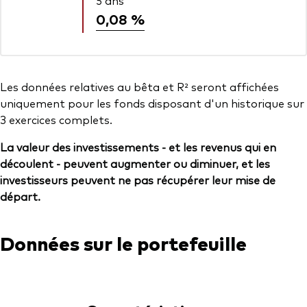
5 ans
0,08 %
Les données relatives au bêta et R² seront affichées
uniquement pour les fonds disposant d'un historique sur
3 exercices complets.
La valeur des investissements - et les revenus qui en
découlent - peuvent augmenter ou diminuer, et les
investisseurs peuvent ne pas récupérer leur mise de
départ.
Données sur le portefeuille