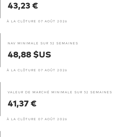
43,23 €
À LA CLÔTURE 07 AOÛT 2026
NAV MINIMALE SUR 52 SEMAINES
48,88 $US
À LA CLÔTURE 07 AOÛT 2026
VALEUR DE MARCHÉ MINIMALE SUR 52 SEMAINES
41,37 €
À LA CLÔTURE 07 AOÛT 2026