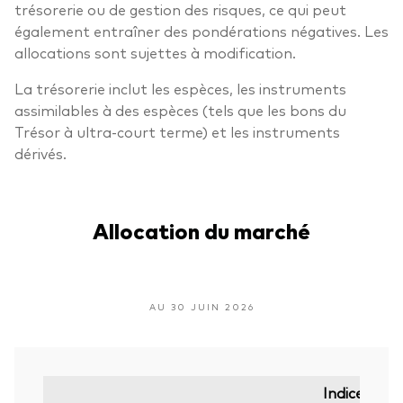
trésorerie ou de gestion des risques, ce qui peut
également entraîner des pondérations négatives. Les
allocations sont sujettes à modification.
La trésorerie inclut les espèces, les instruments
assimilables à des espèces (tels que les bons du
Trésor à ultra-court terme) et les instruments
dérivés.
Allocation du marché
AU 30 JUIN 2026
Indice de