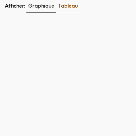
Afficher:
Graphique
Tableau