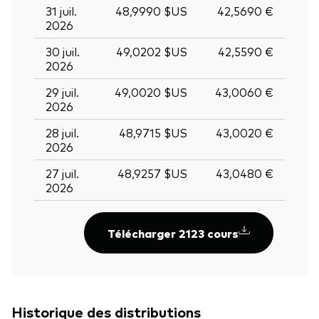
31 juil.
48,9990 $US
42,5690 €
2026
30 juil.
49,0202 $US
42,5590 €
2026
29 juil.
49,0020 $US
43,0060 €
2026
28 juil.
48,9715 $US
43,0020 €
2026
27 juil.
48,9257 $US
43,0480 €
2026
Télécharger 2123 cours
Historique des distributions