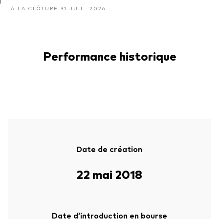
À LA CLÔTURE 31 JUIL. 2026
Performance historique
-
Date de création
22 mai 2018
Date d’introduction en bourse