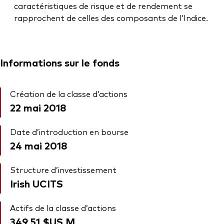
caractéristiques de risque et de rendement se
rapprochent de celles des composants de l’Indice.
Informations sur le fonds
Création de la classe d’actions
22 mai 2018
Date d’introduction en bourse
24 mai 2018
Structure d’investissement
Irish UCITS
Actifs de la classe d’actions
349,51 $US
M