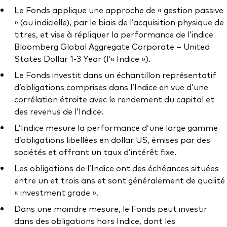
Documents juridiques
Le Fonds applique une approche de « gestion passive
Gérance des placements
» (ou indicielle), par le biais de l’acquisition physique de
titres, et vise à répliquer la performance de l’indice
Bloomberg Global Aggregate Corporate – United
States Dollar 1-3 Year (l’« Indice »).
Le Fonds investit dans un échantillon représentatif
d’obligations comprises dans l’Indice en vue d’une
corrélation étroite avec le rendement du capital et
des revenus de l’Indice.
L’Indice mesure la performance d’une large gamme
d’obligations libellées en dollar US, émises par des
sociétés et offrant un taux d’intérêt fixe.
Les obligations de l’Indice ont des échéances situées
entre un et trois ans et sont généralement de qualité
« investment grade ».
Dans une moindre mesure, le Fonds peut investir
dans des obligations hors Indice, dont les