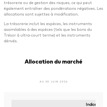
trésorerie ou de gestion des risques, ce qui peut
également entraîner des pondérations négatives. Les
allocations sont sujettes à modification.
La trésorerie inclut les espèces, les instruments
assimilables à des espèces (tels que les bons du
Trésor à ultra-court terme) et les instruments
dérivés.
Allocation du marché
AU 30 JUIN 2026
Indice de