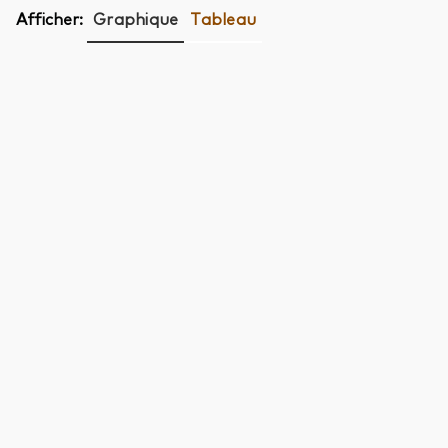
Afficher:
Graphique
Tableau