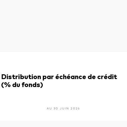
Distribution par échéance de crédit
(% du fonds)
AU 30 JUIN 2026