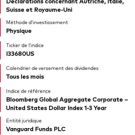
Déclarations concernant Autriche, Italie,
Suisse et Royaume-Uni
Méthode d’investissement
Physique
Ticker de l’indice
I33680US
Calendrier de versement des dividendes
Tous les mois
Indice de référence
Bloomberg Global Aggregate Corporate –
United States Dollar Index 1-3 Year
Entité juridique
Vanguard Funds PLC