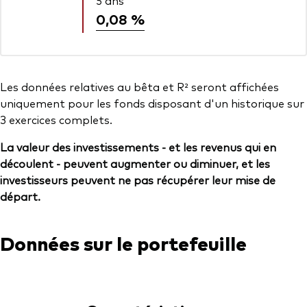
5 ans
0,08 %
Les données relatives au bêta et R² seront affichées
uniquement pour les fonds disposant d'un historique sur
3 exercices complets.
La valeur des investissements - et les revenus qui en
découlent - peuvent augmenter ou diminuer, et les
investisseurs peuvent ne pas récupérer leur mise de
départ.
Données sur le portefeuille