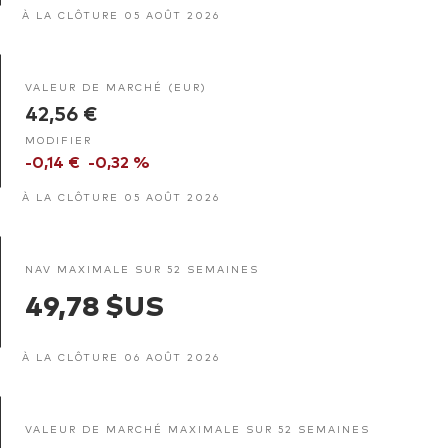
À LA CLÔTURE 05 AOÛT 2026
VALEUR DE MARCHÉ (EUR)
42,56 €
MODIFIER
-0,14 €
-0,32 %
À LA CLÔTURE 05 AOÛT 2026
NAV MAXIMALE SUR 52 SEMAINES
49,78 $US
À LA CLÔTURE 06 AOÛT 2026
VALEUR DE MARCHÉ MAXIMALE SUR 52 SEMAINES