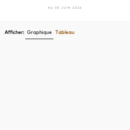
AU 30 JUIN 2026
Afficher:
Graphique
Tableau