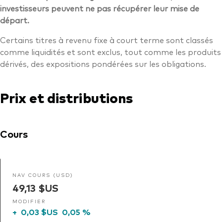
investisseurs peuvent ne pas récupérer leur mise de
départ.
Certains titres à revenu fixe à court terme sont classés
comme liquidités et sont exclus, tout comme les produits
dérivés, des expositions pondérées sur les obligations.
Prix et distributions
Cours
NAV COURS (USD)
49,13 $US
MODIFIER
+
0,03 $US
0,05 %