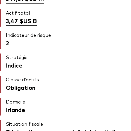
Actif total
3,47 $US
B
Indicateur de risque
2
Stratégie
Indice
Classe d’actifs
Obligation
Domicile
Irlande
Situation fiscale