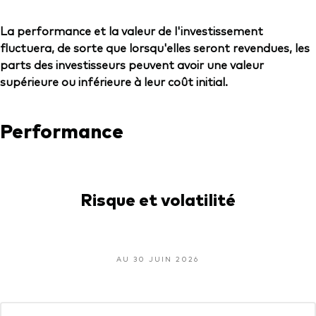
La performance et la valeur de l'investissement
fluctuera, de sorte que lorsqu'elles seront revendues, les
parts des investisseurs peuvent avoir une valeur
supérieure ou inférieure à leur coût initial.
Performance
Risque et volatilité
AU 30 JUIN 2026