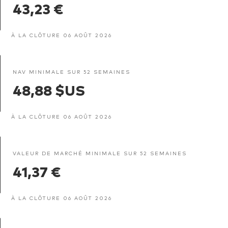
43,23 €
À LA CLÔTURE 06 AOÛT 2026
NAV MINIMALE SUR 52 SEMAINES
48,88 $US
À LA CLÔTURE 06 AOÛT 2026
VALEUR DE MARCHÉ MINIMALE SUR 52 SEMAINES
41,37 €
À LA CLÔTURE 06 AOÛT 2026