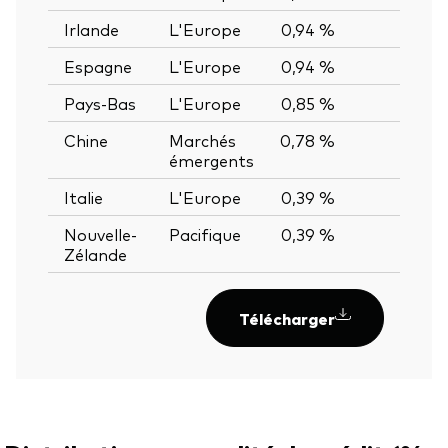
Irlande
L'Europe
0,94 %
—
Espagne
L'Europe
0,94 %
—
Pays-Bas
L'Europe
0,85 %
—
Chine
Marchés
0,78 %
—
émergents
Italie
L'Europe
0,39 %
—
Nouvelle-
Pacifique
0,39 %
—
Zélande
Télécharger