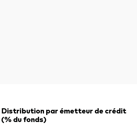
Distribution par émetteur de crédit
(% du fonds)