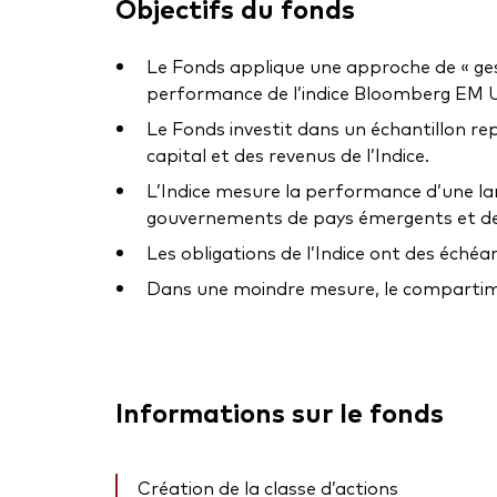
Objectifs du fonds
Le Fonds applique une approche de « gestion
performance de l’indice Bloomberg EM US
Le Fonds investit dans un échantillon re
capital et des revenus de l’Indice.
L’Indice mesure la performance d’une lar
gouvernements de pays émergents et de
Les obligations de l’Indice ont des éché
Dans une moindre mesure, le compartiment
Informations sur le fonds
Création de la classe d’actions