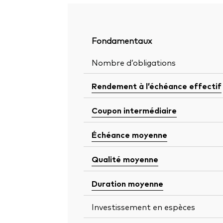
Fondamentaux
Nombre d’obligations
Rendement à l’échéance effectif
Coupon intermédiaire
Échéance moyenne
Qualité moyenne
Duration moyenne
Investissement en espèces