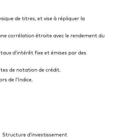
sique de titres, et vise à répliquer la
’une corrélation étroite avec le rendement du
taux d’intérêt fixe et émises par des
tes de notation de crédit.
s de l’Indice.
Structure d’investissement