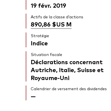
19 févr. 2019
Actifs de la classe d’actions
890,86 $US
M
Stratégie
Indice
Situation fiscale
Déclarations concernant
Autriche, Italie, Suisse et
Royaume-Uni
Calendrier de versement des dividendes
—