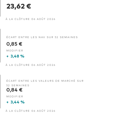
23,62 €
À LA CLÔTURE 06 AOÛT 2026
ÉCART ENTRE LES NAV SUR 52 SEMAINES
0,85 €
MODIFIER
+
3,48 %
À LA CLÔTURE 06 AOÛT 2026
ÉCART ENTRE LES VALEURS DE MARCHÉ SUR
52 SEMAINES
0,84 €
MODIFIER
+
3,44 %
À LA CLÔTURE 06 AOÛT 2026