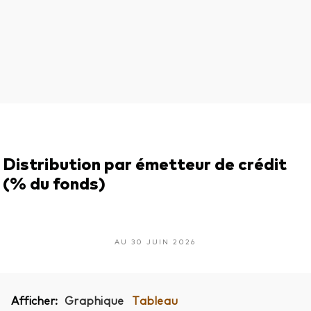
Distribution par émetteur de crédit
(% du fonds)
AU 30 JUIN 2026
Afficher:
Graphique
Tableau