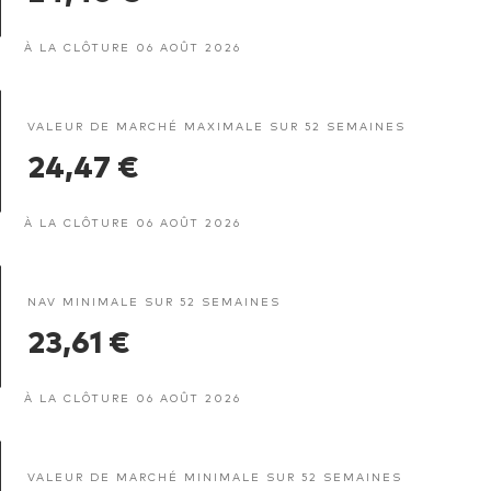
À LA CLÔTURE 06 AOÛT 2026
VALEUR DE MARCHÉ MAXIMALE SUR 52 SEMAINES
24,47 €
À LA CLÔTURE 06 AOÛT 2026
NAV MINIMALE SUR 52 SEMAINES
23,61 €
À LA CLÔTURE 06 AOÛT 2026
VALEUR DE MARCHÉ MINIMALE SUR 52 SEMAINES