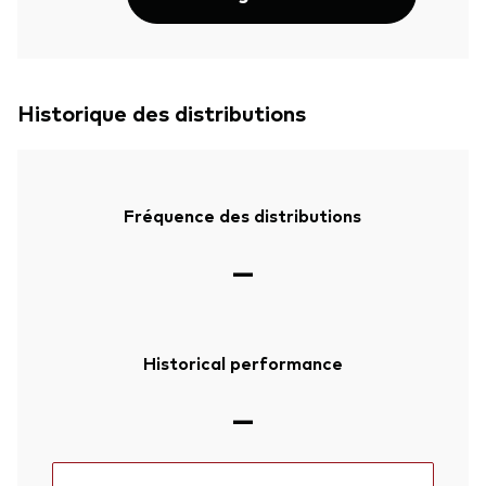
Historique des distributions
Fréquence des distributions
—
Historical performance
—