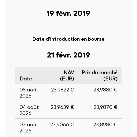
19 févr. 2019
Date d’introduction en bourse
21 févr. 2019
NAV
Prix du marché
Date
(EUR)
(EUR)
05 août
23,9822 €
23,9880 €
2026
04 août
23,9639 €
23,9870 €
2026
03 août
23,9066 €
23,8980 €
2026