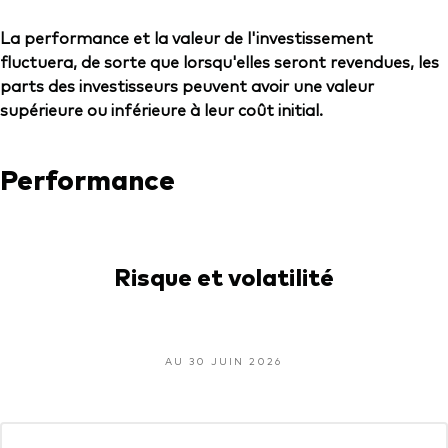
La performance et la valeur de l'investissement
fluctuera, de sorte que lorsqu'elles seront revendues, les
parts des investisseurs peuvent avoir une valeur
supérieure ou inférieure à leur coût initial.
Performance
Risque et volatilité
AU 30 JUIN 2026