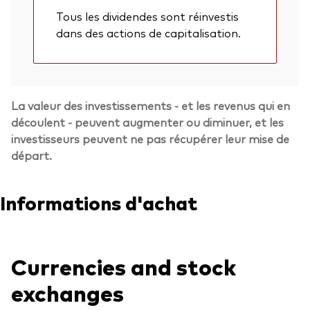
Tous les dividendes sont réinvestis
dans des actions de capitalisation.
La valeur des investissements - et les revenus qui en
découlent - peuvent augmenter ou diminuer, et les
investisseurs peuvent ne pas récupérer leur mise de
départ.
Informations d'achat
Retour en h
Currencies and stock
exchanges