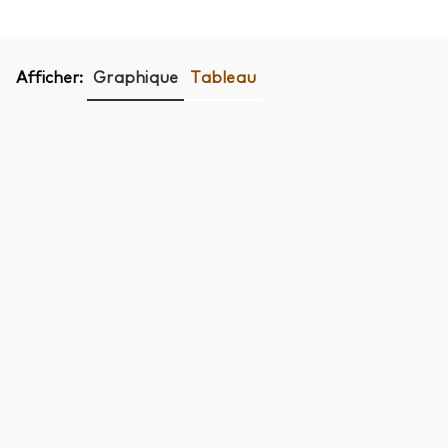
Afficher:
Graphique
Tableau