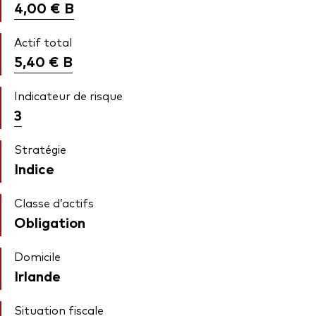
4,00 €
B
Actif total
5,40 €
B
Indicateur de risque
3
Stratégie
Indice
Classe d’actifs
Obligation
Domicile
Irlande
Situation fiscale