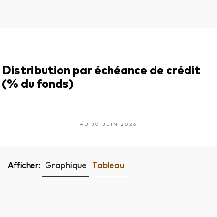
Distribution par échéance de crédit
(% du fonds)
AU 30 JUIN 2026
Afficher:
Graphique
Tableau