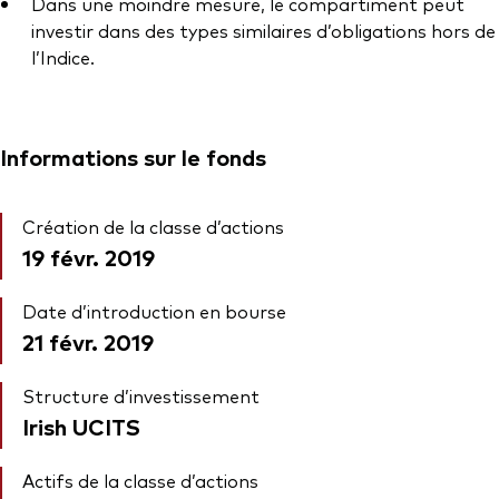
Dans une moindre mesure, le compartiment peut
investir dans des types similaires d’obligations hors de
l’Indice.
Informations sur le fonds
Création de la classe d’actions
19 févr. 2019
Date d’introduction en bourse
21 févr. 2019
Structure d’investissement
Irish UCITS
Actifs de la classe d’actions