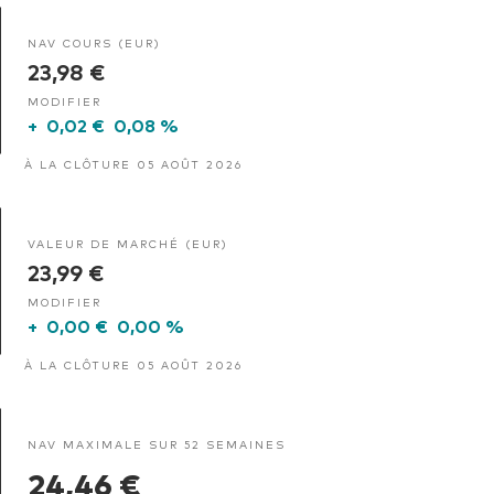
NAV COURS (EUR)
23,98 €
MODIFIER
+
0,02 €
0,08 %
À LA CLÔTURE 05 AOÛT 2026
VALEUR DE MARCHÉ (EUR)
23,99 €
MODIFIER
+
0,00 €
0,00 %
À LA CLÔTURE 05 AOÛT 2026
NAV MAXIMALE SUR 52 SEMAINES
24,46 €