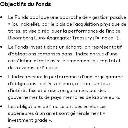
Documents juridiques
Objectifs du fonds
Gérance des placements
Le Fonds applique une approche de « gestion passive
» (ou indicielle), par le biais de l’acquisition physique de
titres, et vise à répliquer la performance de l’indice
Bloomberg Euro-Aggregate: Treasury (l’« Indice »).
Le Fonds investit dans un échantillon représentatif
d’obligations comprises dans l’Indice en vue d’une
corrélation étroite avec le rendement du capital et
des revenus de l’Indice.
L’Indice mesure la performance d’une large gamme
d’obligations libellées en euro, offrant un taux
d’intérêt fixe et émises ou garanties par des
gouvernements de pays membres de la zone euro.
Les obligations de l’Indice ont des échéances
supérieures à un an et sont généralement «
investment grade ».