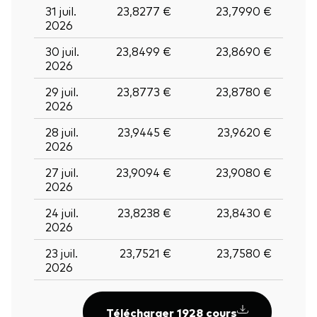
31 juil.
23,8277 €
23,7990 €
2026
30 juil.
23,8499 €
23,8690 €
2026
29 juil.
23,8773 €
23,8780 €
2026
28 juil.
23,9445 €
23,9620 €
2026
27 juil.
23,9094 €
23,9080 €
2026
24 juil.
23,8238 €
23,8430 €
2026
23 juil.
23,7521 €
23,7580 €
2026
Télécharger 1928 cours