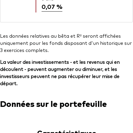
0,07 %
Les données relatives au bêta et R² seront affichées
uniquement pour les fonds disposant d'un historique sur
3 exercices complets.
La valeur des investissements - et les revenus qui en
découlent - peuvent augmenter ou diminuer, et les
investisseurs peuvent ne pas récupérer leur mise de
départ.
Données sur le portefeuille
Caractéristiques