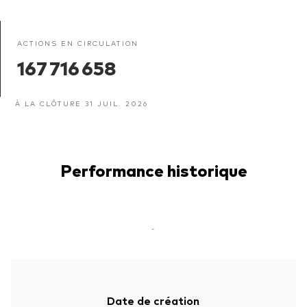
ACTIONS EN CIRCULATION
167 716 658
À LA CLÔTURE 31 JUIL. 2026
Performance historique
-
Date de création