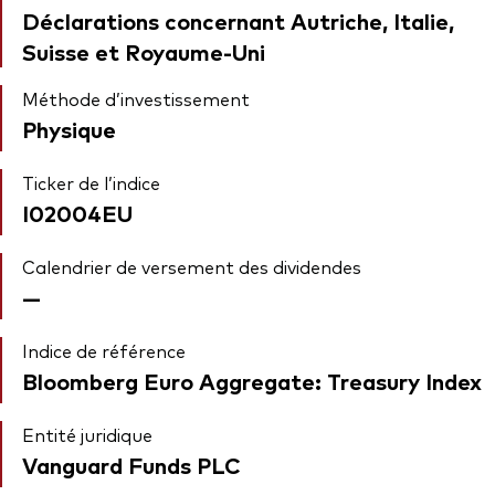
Déclarations concernant Autriche, Italie,
Suisse et Royaume-Uni
Méthode d’investissement
Physique
Ticker de l’indice
I02004EU
Calendrier de versement des dividendes
—
Indice de référence
Bloomberg Euro Aggregate: Treasury Index
Entité juridique
Vanguard Funds PLC