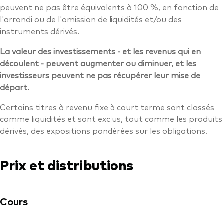
peuvent ne pas être équivalents à 100 %, en fonction de
l'arrondi ou de l'omission de liquidités et/ou des
instruments dérivés.
La valeur des investissements - et les revenus qui en
découlent - peuvent augmenter ou diminuer, et les
investisseurs peuvent ne pas récupérer leur mise de
départ.
Certains titres à revenu fixe à court terme sont classés
comme liquidités et sont exclus, tout comme les produits
dérivés, des expositions pondérées sur les obligations.
Prix et distributions
Cours