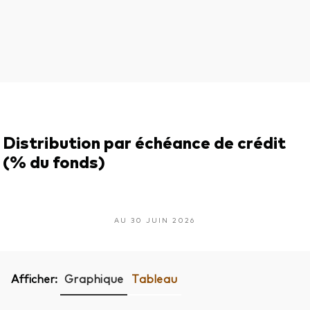
Distribution par échéance de crédit
(% du fonds)
AU 30 JUIN 2026
Afficher:
Graphique
Tableau