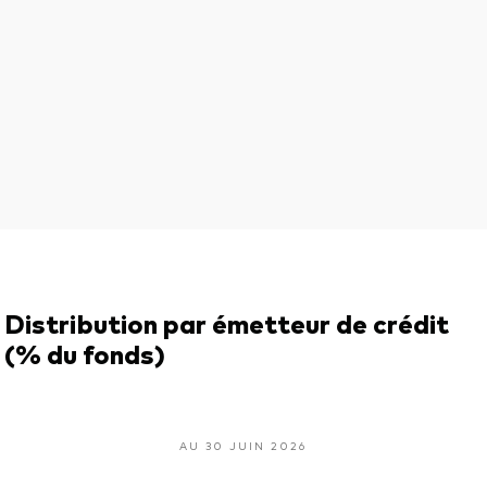
Distribution par émetteur de crédit
(% du fonds)
AU 30 JUIN 2026