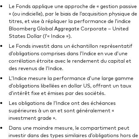
Documents juridiques
Le Fonds applique une approche de « gestion passive
Gérance des placements
» (ou indicielle), par le biais de l’acquisition physique de
titres, et vise à répliquer la performance de l’indice
Bloomberg Global Aggregate Corporate – United
States Dollar (l’« Indice »).
Le Fonds investit dans un échantillon représentatif
d’obligations comprises dans l’Indice en vue d’une
corrélation étroite avec le rendement du capital et
des revenus de l’Indice.
L’Indice mesure la performance d’une large gamme
d’obligations libellées en dollar US, offrant un taux
d’intérêt fixe et émises par des sociétés.
Les obligations de l’Indice ont des échéances
supérieures à un an et sont généralement «
investment grade ».
Dans une moindre mesure, le compartiment peut
investir dans des types similaires d’obligations hors de