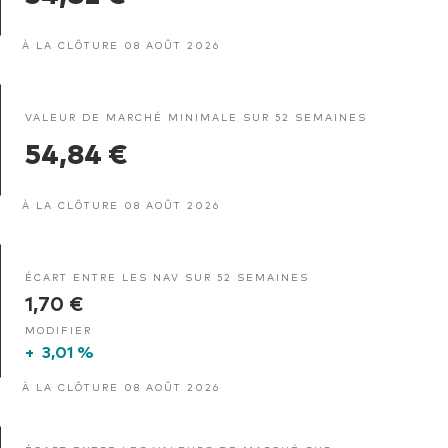
À LA CLÔTURE 08 AOÛT 2026
VALEUR DE MARCHÉ MINIMALE SUR 52 SEMAINES
54,84 €
À LA CLÔTURE 08 AOÛT 2026
ÉCART ENTRE LES NAV SUR 52 SEMAINES
1,70 €
MODIFIER
+
3,01 %
À LA CLÔTURE 08 AOÛT 2026