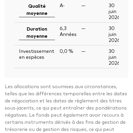
A-
—
30
Qualité
juin
moyenne
2026
6,3
—
30
Duration
Années
juin
moyenne
2026
Investissement
0,0 %
—
30
en espèces
juin
2026
Les allocations sont soumises aux circonstances,
telles que les différences temporelles entre les dates
de négociation et les dates de règlement des titres
sous-jacents, ce qui peut entraîner des pondérations
négatives. Le fonds peut également avoir recours à
certains instruments dérivés à des fins de gestion de
trésorerie ou de gestion des risques, ce qui peut