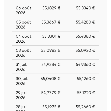
06 août
55,1829 €
55,3340 €
2026
05 août
55,3667 €
55,4280 €
2026
04 août
55,3301 €
55,4880 €
2026
03 août
55,0982 €
55,0920 €
2026
31 juil.
54,9384 €
54,9360 €
2026
30 juil.
55,0408 €
55,1260 €
2026
29 juil.
54,9779 €
55,1220 €
2026
28 juil.
55,1975 €
55,2660 €