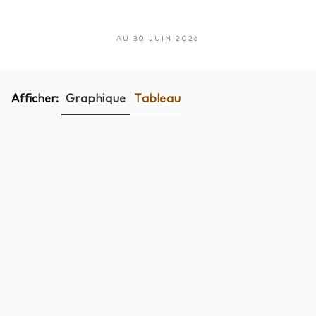
AU 30 JUIN 2026
Afficher:
Graphique
Tableau