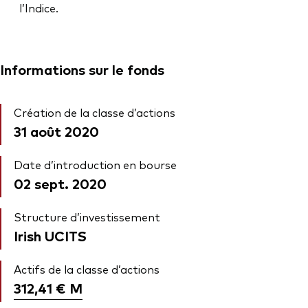
l’Indice.
Informations sur le fonds
Création de la classe d’actions
31 août 2020
Date d’introduction en bourse
02 sept. 2020
Structure d’investissement
Irish UCITS
Actifs de la classe d’actions
312,41 €
M