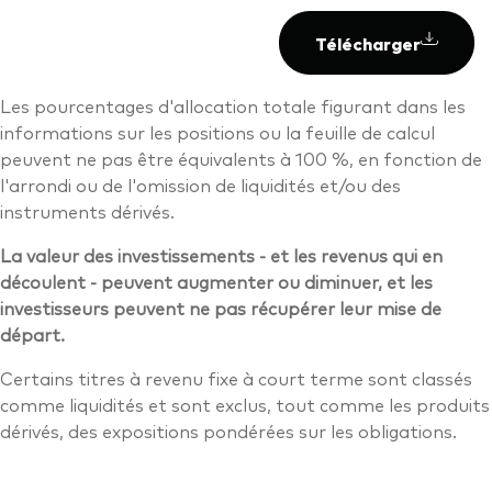
Télécharger
Les pourcentages d'allocation totale figurant dans les
informations sur les positions ou la feuille de calcul
peuvent ne pas être équivalents à 100 %, en fonction de
l'arrondi ou de l'omission de liquidités et/ou des
instruments dérivés.
La valeur des investissements - et les revenus qui en
découlent - peuvent augmenter ou diminuer, et les
investisseurs peuvent ne pas récupérer leur mise de
départ.
Certains titres à revenu fixe à court terme sont classés
comme liquidités et sont exclus, tout comme les produits
dérivés, des expositions pondérées sur les obligations.