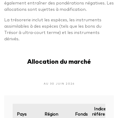
également entraîner des pondérations négatives. Les
allocations sont sujettes à modification.
La trésorerie inclut les espèces, les instruments
assimilables à des espèces (tels que les bons du
Trésor à ultra-court terme) et les instruments
dérivés.
Allocation du marché
AU 30 JUIN 2026
Indice de
Pays
Région
Fonds
référence