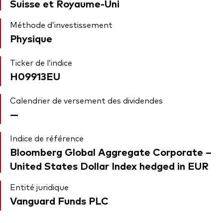
Suisse et Royaume-Uni
Méthode d’investissement
Physique
Ticker de l’indice
H09913EU
Calendrier de versement des dividendes
—
Indice de référence
Bloomberg Global Aggregate Corporate –
United States Dollar Index hedged in EUR
Entité juridique
Vanguard Funds PLC