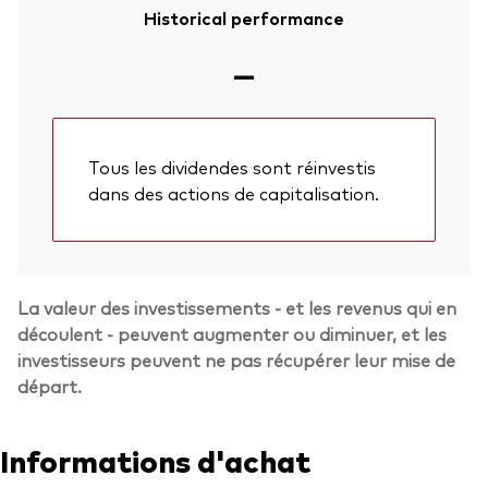
Historical performance
—
Tous les dividendes sont réinvestis
dans des actions de capitalisation.
La valeur des investissements - et les revenus qui en
découlent - peuvent augmenter ou diminuer, et les
investisseurs peuvent ne pas récupérer leur mise de
départ.
Informations d'achat