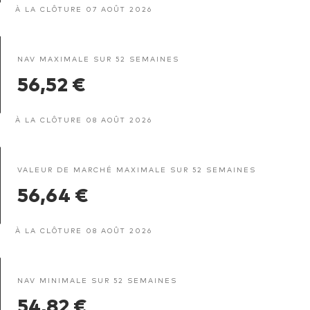
À LA CLÔTURE 07 AOÛT 2026
NAV MAXIMALE SUR 52 SEMAINES
56,52 €
À LA CLÔTURE 08 AOÛT 2026
VALEUR DE MARCHÉ MAXIMALE SUR 52 SEMAINES
56,64 €
À LA CLÔTURE 08 AOÛT 2026
NAV MINIMALE SUR 52 SEMAINES
54,82 €