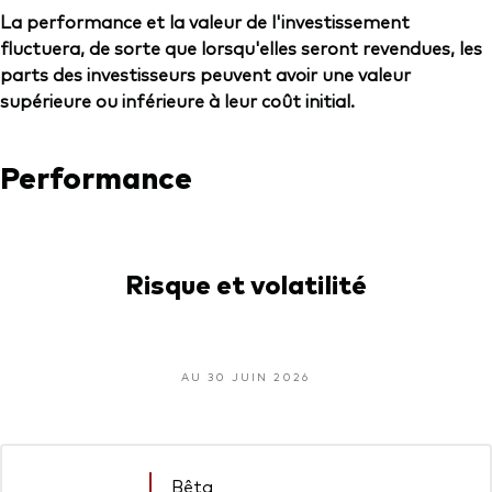
La performance et la valeur de l'investissement
fluctuera, de sorte que lorsqu'elles seront revendues, les
parts des investisseurs peuvent avoir une valeur
supérieure ou inférieure à leur coût initial.
Performance
Risque et volatilité
AU 30 JUIN 2026
Bêta