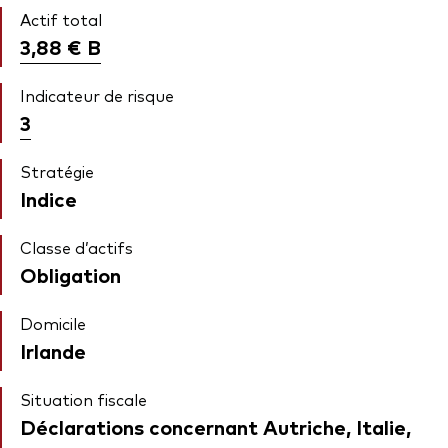
Actif total
3,88 €
B
Indicateur de risque
3
Stratégie
Indice
Classe d’actifs
Obligation
Domicile
Irlande
Situation fiscale
Déclarations concernant Autriche, Italie,