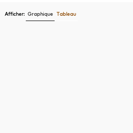
Afficher:
Graphique
Tableau