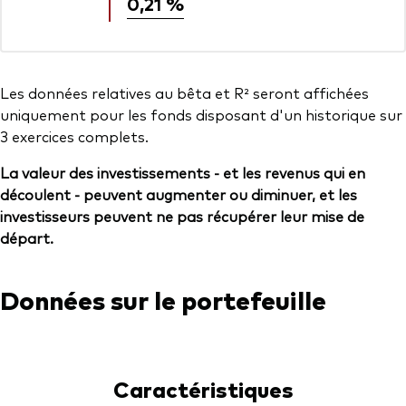
0,21 %
Les données relatives au bêta et R² seront affichées
uniquement pour les fonds disposant d'un historique sur
3 exercices complets.
La valeur des investissements - et les revenus qui en
découlent - peuvent augmenter ou diminuer, et les
investisseurs peuvent ne pas récupérer leur mise de
départ.
Données sur le portefeuille
Caractéristiques