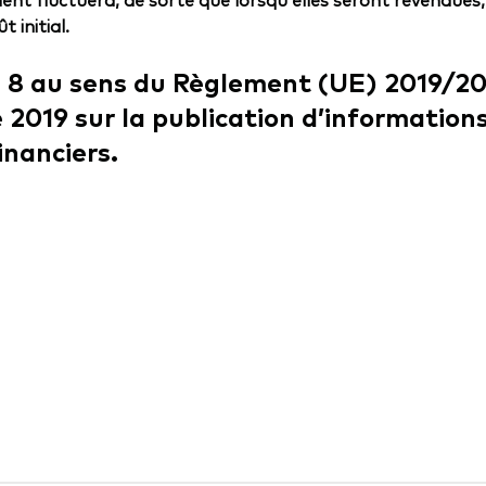
 initial.
le 8 au sens du Règlement (UE) 2019/
2019 sur la publication d’informations
inanciers.