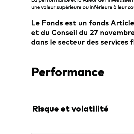
une valeur supérieure ou inférieure à leur coût
Le Fonds est un fonds Artic
et du Conseil du 27 novembre 
dans le secteur des services f
Performance
Risque et volatilité