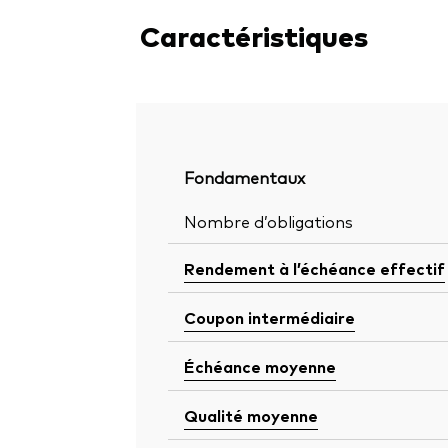
Caractéristiques
Fondamentaux
Nombre d’obligations
Rendement à l’échéance effectif
Coupon intermédiaire
Échéance moyenne
Qualité moyenne