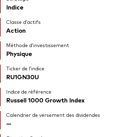
Indice
Classe d’actifs
Action
Méthode d’investissement
Physique
Ticker de l’indice
RU1GN30U
Indice de référence
Russell 1000 Growth Index
Calendrier de versement des dividendes
—