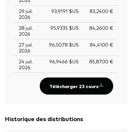
29 juil.
93,9191 $US
83,2400 €
2026
28 juil.
95,9335 $US
84,2600 €
2026
27 juil.
96,5078 $US
84,4100 €
2026
24 juil.
96,9466 $US
85,8700 €
2026
Télécharger 23 cours
Historique des distributions