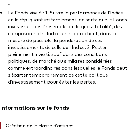
».
Le Fonds vise à : 1. Suivre la performance de l’Indice
en le répliquant intégralement, de sorte que le Fonds
investisse dans l’ensemble, ou la quasi-totalité, des
composants de l’Indice, en rapprochant, dans la
mesure du possible, la pondération de ces
investissements de celle de l’Indice. 2. Rester
pleinement investi, sauf dans des conditions
politiques, de marché ou similaires considérées
comme extraordinaires dans lesquelles le Fonds peut
s’écarter temporairement de cette politique
d’investissement pour éviter les pertes.
Informations sur le fonds
Création de la classe d’actions