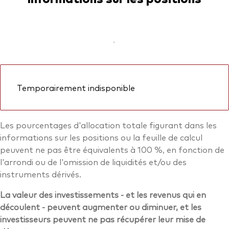
-
Temporairement indisponible
Les pourcentages d'allocation totale figurant dans les
informations sur les positions ou la feuille de calcul
peuvent ne pas être équivalents à 100 %, en fonction de
l'arrondi ou de l'omission de liquidités et/ou des
instruments dérivés.
La valeur des investissements - et les revenus qui en
découlent - peuvent augmenter ou diminuer, et les
investisseurs peuvent ne pas récupérer leur mise de