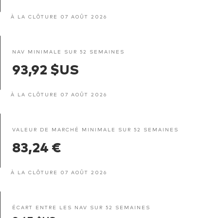
À LA CLÔTURE 07 AOÛT 2026
NAV MINIMALE SUR 52 SEMAINES
93,92 $US
À LA CLÔTURE 07 AOÛT 2026
VALEUR DE MARCHÉ MINIMALE SUR 52 SEMAINES
83,24 €
À LA CLÔTURE 07 AOÛT 2026
ÉCART ENTRE LES NAV SUR 52 SEMAINES