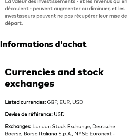
La valeur des investissements - et les revenus qui en
découlent - peuvent augmenter ou diminuer, et les
investisseurs peuvent ne pas récupérer leur mise de
départ.
Informations d'achat
Currencies and stock
exchanges
Listed currencies:
GBP, EUR, USD
Devise de référence:
USD
Exchanges:
London Stock Exchange, Deutsche
Boerse, Borsa Italiana S.p.A., NYSE Euronext -