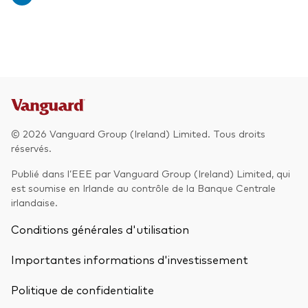
© 2026 Vanguard Group (Ireland) Limited. Tous droits
réservés.
Publié dans l’EEE par Vanguard Group (Ireland) Limited, qui
est soumise en Irlande au contrôle de la Banque Centrale
irlandaise.
Conditions générales d'utilisation
Importantes informations d'investissement
Politique de confidentialite