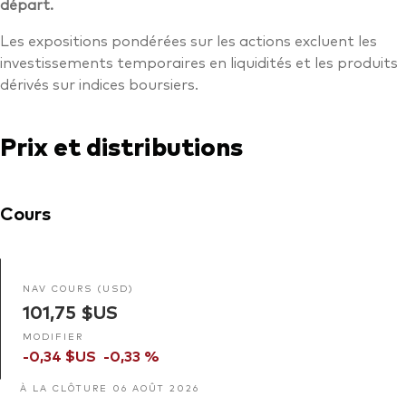
départ.
Les expositions pondérées sur les actions excluent les
investissements temporaires en liquidités et les produits
dérivés sur indices boursiers.
Prix et distributions
Cours
NAV COURS (USD)
101,75 $US
MODIFIER
-0,34 $US
-0,33 %
À LA CLÔTURE 06 AOÛT 2026