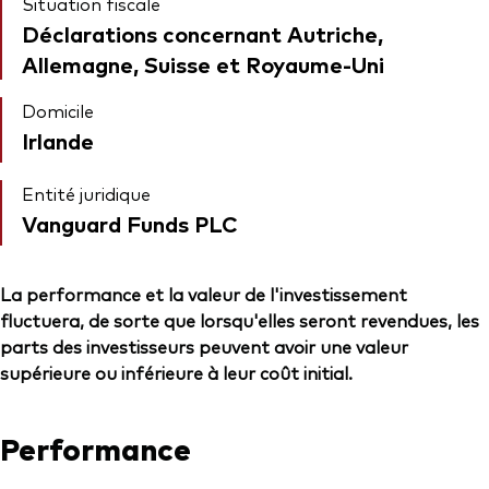
Situation fiscale
Déclarations concernant Autriche,
Allemagne, Suisse et Royaume-Uni
Domicile
Irlande
Entité juridique
Vanguard Funds PLC
La performance et la valeur de l'investissement
fluctuera, de sorte que lorsqu'elles seront revendues, les
parts des investisseurs peuvent avoir une valeur
supérieure ou inférieure à leur coût initial.
Performance