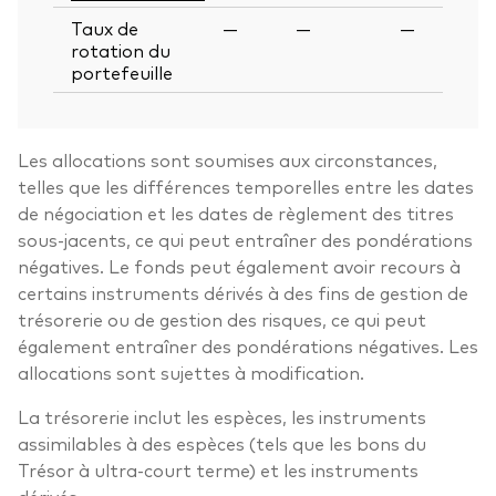
Taux de
—
—
—
rotation du
portefeuille
Les allocations sont soumises aux circonstances,
telles que les différences temporelles entre les dates
de négociation et les dates de règlement des titres
sous-jacents, ce qui peut entraîner des pondérations
négatives. Le fonds peut également avoir recours à
certains instruments dérivés à des fins de gestion de
trésorerie ou de gestion des risques, ce qui peut
également entraîner des pondérations négatives. Les
allocations sont sujettes à modification.
La trésorerie inclut les espèces, les instruments
assimilables à des espèces (tels que les bons du
Trésor à ultra-court terme) et les instruments
dérivés.