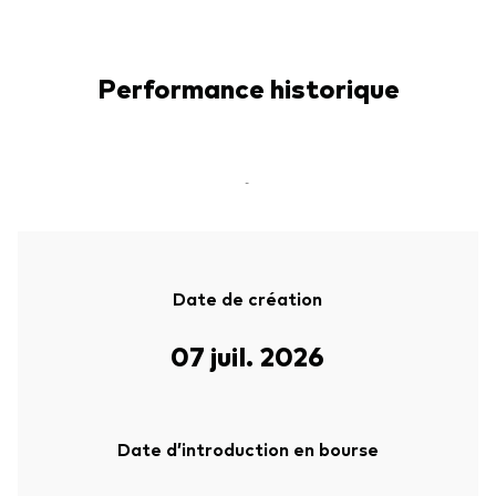
Performance historique
-
Date de création
07 juil. 2026
Date d’introduction en bourse