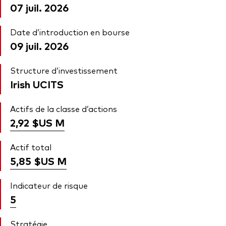
07 juil. 2026
Date d’introduction en bourse
09 juil. 2026
Structure d’investissement
Irish UCITS
Actifs de la classe d’actions
2,92 $US
M
Actif total
5,85 $US
M
Indicateur de risque
5
Stratégie