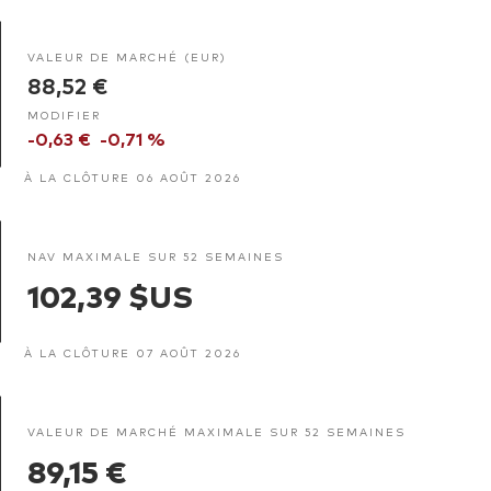
VALEUR DE MARCHÉ (EUR)
88,52 €
MODIFIER
-0,63 €
-0,71 %
À LA CLÔTURE 06 AOÛT 2026
NAV MAXIMALE SUR 52 SEMAINES
102,39 $US
À LA CLÔTURE 07 AOÛT 2026
VALEUR DE MARCHÉ MAXIMALE SUR 52 SEMAINES
89,15 €