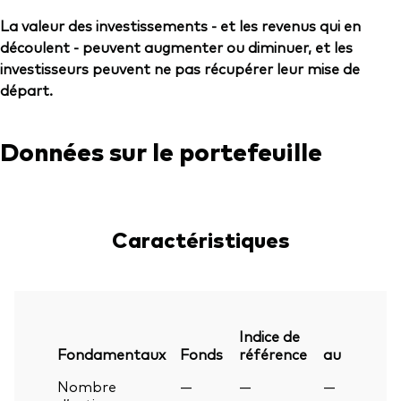
La valeur des investissements - et les revenus qui en
découlent - peuvent augmenter ou diminuer, et les
investisseurs peuvent ne pas récupérer leur mise de
départ.
Données sur le portefeuille
Caractéristiques
Indice de
Fondamentaux
Fonds
référence
au
Nombre
—
—
—