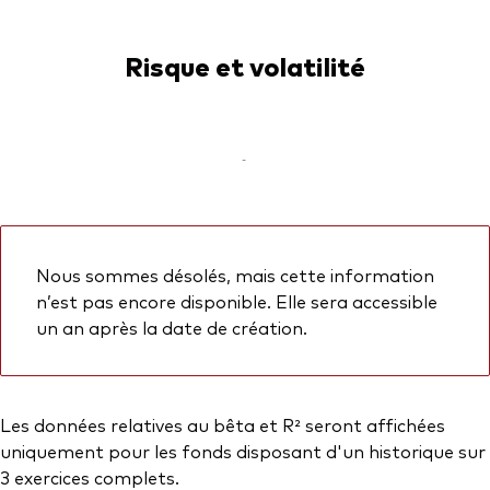
Risque et volatilité
-
Nous sommes désolés, mais cette information
n’est pas encore disponible. Elle sera accessible
un an après la date de création.
Les données relatives au bêta et R² seront affichées
uniquement pour les fonds disposant d'un historique sur
3 exercices complets.