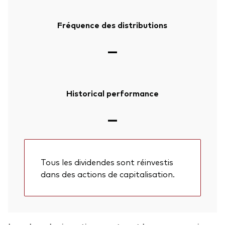
Fréquence des distributions
—
Historical performance
—
Tous les dividendes sont réinvestis
dans des actions de capitalisation.