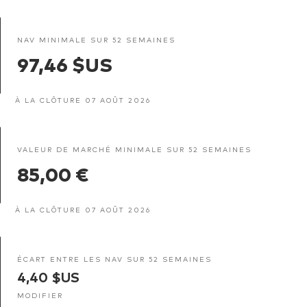
NAV MINIMALE SUR 52 SEMAINES
97,46 $US
À LA CLÔTURE 07 AOÛT 2026
VALEUR DE MARCHÉ MINIMALE SUR 52 SEMAINES
85,00 €
À LA CLÔTURE 07 AOÛT 2026
ÉCART ENTRE LES NAV SUR 52 SEMAINES
4,40 $US
MODIFIER