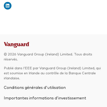
© 2026 Vanguard Group (Ireland) Limited. Tous droits
réservés.
Publié dans l’EEE par Vanguard Group (Ireland) Limited, qui
est soumise en Irlande au contrôle de la Banque Centrale
irlandaise.
Conditions générales d'utilisation
Importantes informations d'investissement