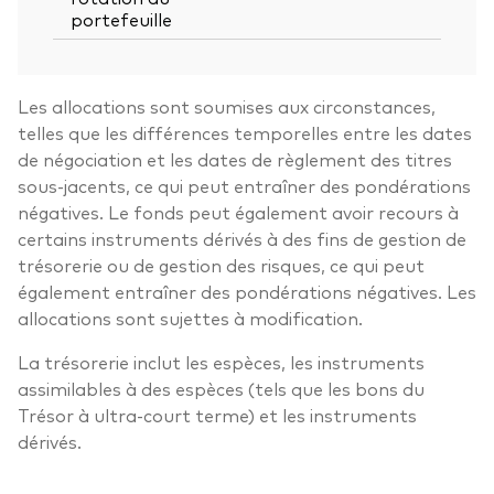
portefeuille
Les allocations sont soumises aux circonstances,
telles que les différences temporelles entre les dates
de négociation et les dates de règlement des titres
sous-jacents, ce qui peut entraîner des pondérations
négatives. Le fonds peut également avoir recours à
certains instruments dérivés à des fins de gestion de
trésorerie ou de gestion des risques, ce qui peut
également entraîner des pondérations négatives. Les
allocations sont sujettes à modification.
La trésorerie inclut les espèces, les instruments
assimilables à des espèces (tels que les bons du
Trésor à ultra-court terme) et les instruments
dérivés.