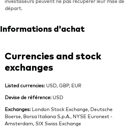
investisseurs peuvent ne pas récupérer leur mise de
départ.
Informations d'achat
Currencies and stock
exchanges
Listed currencies:
USD, GBP, EUR
Devise de référence:
USD
Exchanges:
London Stock Exchange, Deutsche
Boerse, Borsa Italiana S.p.A., NYSE Euronext -
Amsterdam, SIX Swiss Exchange