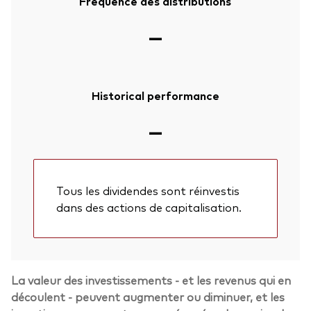
Fréquence des distributions
—
Historical performance
—
Tous les dividendes sont réinvestis
dans des actions de capitalisation.
La valeur des investissements - et les revenus qui en
découlent - peuvent augmenter ou diminuer, et les