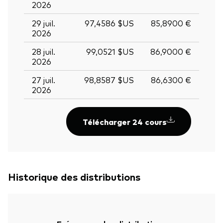
2026
29 juil.
97,4586 $US
85,8900 €
2026
28 juil.
99,0521 $US
86,9000 €
2026
27 juil.
98,8587 $US
86,6300 €
2026
Télécharger 24 cours
Historique des distributions