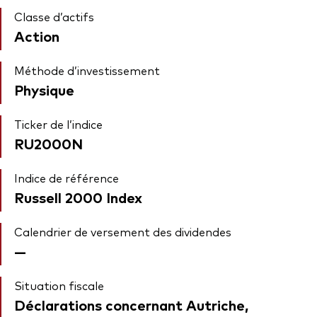
Classe d’actifs
Action
Méthode d’investissement
Physique
Ticker de l’indice
RU2000N
Indice de référence
Russell 2000 Index
Calendrier de versement des dividendes
—
Situation fiscale
Déclarations concernant Autriche,