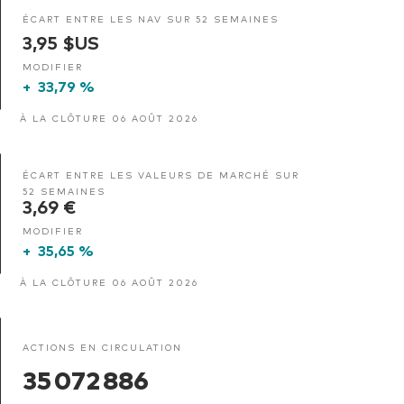
ÉCART ENTRE LES NAV SUR 52 SEMAINES
3,95 $US
MODIFIER
+
33,79 %
À LA CLÔTURE 06 AOÛT 2026
ÉCART ENTRE LES VALEURS DE MARCHÉ SUR
52 SEMAINES
3,69 €
MODIFIER
+
35,65 %
À LA CLÔTURE 06 AOÛT 2026
ACTIONS EN CIRCULATION
35 072 886