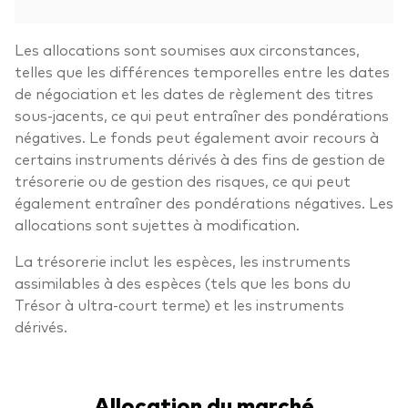
Les allocations sont soumises aux circonstances,
telles que les différences temporelles entre les dates
de négociation et les dates de règlement des titres
sous-jacents, ce qui peut entraîner des pondérations
négatives. Le fonds peut également avoir recours à
certains instruments dérivés à des fins de gestion de
trésorerie ou de gestion des risques, ce qui peut
également entraîner des pondérations négatives. Les
allocations sont sujettes à modification.
La trésorerie inclut les espèces, les instruments
assimilables à des espèces (tels que les bons du
Trésor à ultra-court terme) et les instruments
dérivés.
Allocation du marché