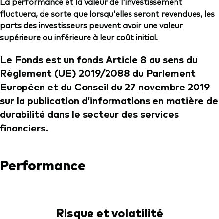
La performance et la valeur de l'investissement
fluctuera, de sorte que lorsqu'elles seront revendues, les
parts des investisseurs peuvent avoir une valeur
supérieure ou inférieure à leur coût initial.
Le Fonds est un fonds Article 8 au sens du
Règlement (UE) 2019/2088 du Parlement
Européen et du Conseil du 27 novembre 2019
sur la publication d’informations en matière de
durabilité dans le secteur des services
financiers.
Performance
Risque et volatilité