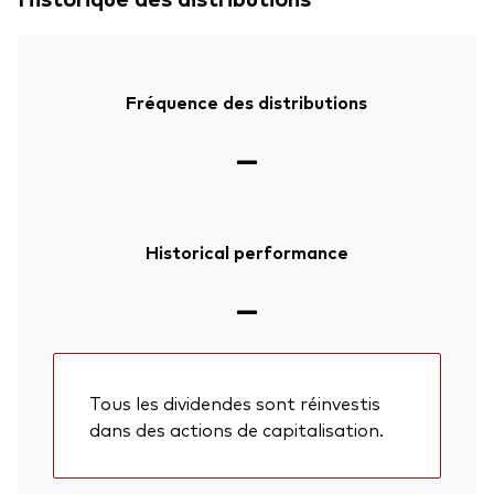
Fréquence des distributions
—
Historical performance
—
Tous les dividendes sont réinvestis
dans des actions de capitalisation.