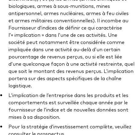
biologiques, armes à sous-munitions, mines
antipersonnel, armes nucléaires, armes à feu civiles
et armes militaires conventionnelles). Il incombe au
Fournisseur d’indices de définir ce qui caractérise
l’« implication » dans l’une de ces activités. Une
société peut notamment être considérée comme
impliquée dans une activité au-delà d’un certain
pourcentage de revenus perçus, ou si elle est liée
d’une quelconque façon à une activité restreinte, quel
que soit le montant des revenus perçus. L’implication
portera sur des aspects spécifiques de la chaîne
logistique.
L’implication de l’entreprise dans les produits et les
comportements est surveillée chaque année par le
fournisseur de l’indice et de nouvelles données sont
mises à sa disposition.
Pour la stratégie d’investissement complète, veuillez
consulter le prospectus.