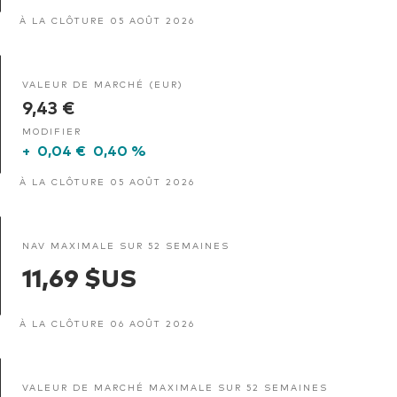
À LA CLÔTURE 05 AOÛT 2026
VALEUR DE MARCHÉ (EUR)
9,43 €
MODIFIER
+
0,04 €
0,40 %
À LA CLÔTURE 05 AOÛT 2026
NAV MAXIMALE SUR 52 SEMAINES
11,69 $US
À LA CLÔTURE 06 AOÛT 2026
VALEUR DE MARCHÉ MAXIMALE SUR 52 SEMAINES