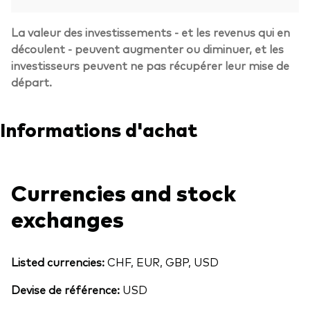
La valeur des investissements - et les revenus qui en
découlent - peuvent augmenter ou diminuer, et les
investisseurs peuvent ne pas récupérer leur mise de
départ.
Informations d'achat
Currencies and stock
exchanges
Listed currencies:
CHF, EUR, GBP, USD
Devise de référence:
USD