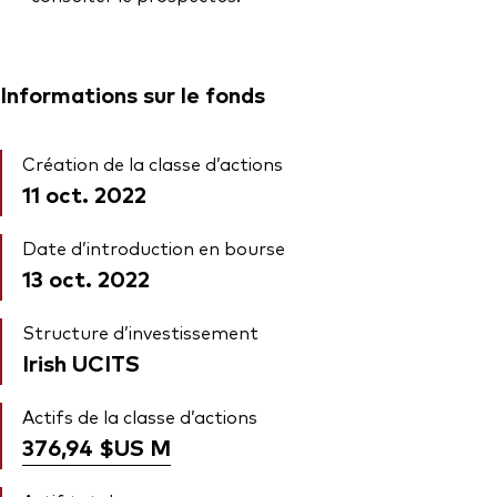
Informations sur le fonds
Création de la classe d’actions
11 oct. 2022
Date d’introduction en bourse
13 oct. 2022
Structure d’investissement
Irish UCITS
Actifs de la classe d’actions
376,94 $US
M