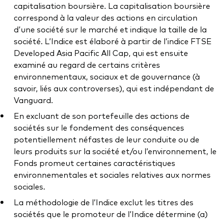
capitalisation boursière. La capitalisation boursière
correspond à la valeur des actions en circulation
d’une société sur le marché et indique la taille de la
société. L’Indice est élaboré à partir de l’indice FTSE
Developed Asia Pacific All Cap, qui est ensuite
examiné au regard de certains critères
environnementaux, sociaux et de gouvernance (à
savoir, liés aux controverses), qui est indépendant de
Vanguard.
En excluant de son portefeuille des actions de
sociétés sur le fondement des conséquences
potentiellement néfastes de leur conduite ou de
leurs produits sur la société et/ou l’environnement, le
Fonds promeut certaines caractéristiques
environnementales et sociales relatives aux normes
sociales.
La méthodologie de l’Indice exclut les titres des
sociétés que le promoteur de l’Indice détermine (a)