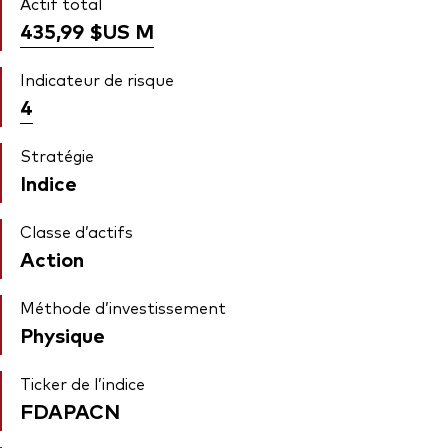
Actif total
435,99 $US
M
Indicateur de risque
4
Stratégie
Indice
Classe d’actifs
Action
Méthode d’investissement
Physique
Ticker de l’indice
FDAPACN