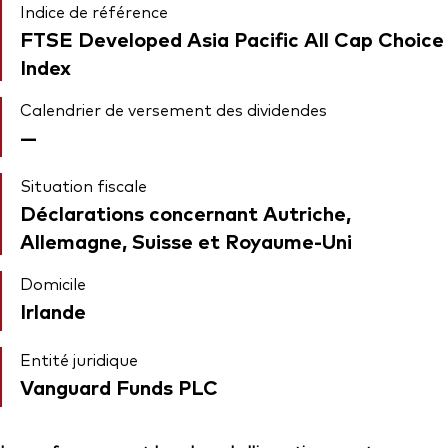
Indice de référence
FTSE Developed Asia Pacific All Cap Choice
Index
Calendrier de versement des dividendes
—
Situation fiscale
Déclarations concernant Autriche,
Allemagne, Suisse et Royaume-Uni
Domicile
Irlande
Entité juridique
Vanguard Funds PLC