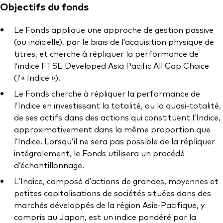
Documents juridiques
Objectifs du fonds
Gérance des placements
Le Fonds applique une approche de gestion passive
(ou indicielle), par le biais de l’acquisition physique de
titres, et cherche à répliquer la performance de
l’indice FTSE Developed Asia Pacific All Cap Choice
(l’« Indice »).
Le Fonds cherche à répliquer la performance de
l’Indice en investissant la totalité, ou la quasi-totalité,
de ses actifs dans des actions qui constituent l’Indice,
approximativement dans la même proportion que
l’Indice. Lorsqu’il ne sera pas possible de la répliquer
intégralement, le Fonds utilisera un procédé
d’échantillonnage.
L’Indice, composé d’actions de grandes, moyennes et
petites capitalisations de sociétés situées dans des
marchés développés de la région Asie-Pacifique, y
compris au Japon, est un indice pondéré par la