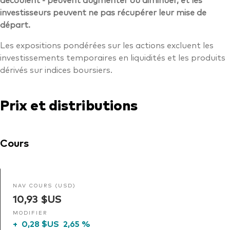
investisseurs peuvent ne pas récupérer leur mise de
départ.
Les expositions pondérées sur les actions excluent les
investissements temporaires en liquidités et les produits
dérivés sur indices boursiers.
Prix et distributions
Cours
NAV COURS (USD)
10,93 $US
MODIFIER
+
0,28 $US
2,65 %