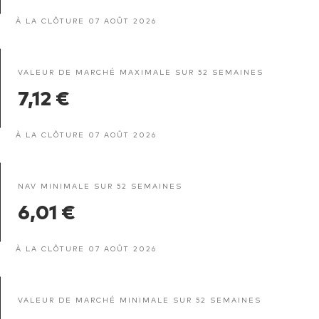
À LA CLÔTURE 07 AOÛT 2026
VALEUR DE MARCHÉ MAXIMALE SUR 52 SEMAINES
7,12 €
À LA CLÔTURE 07 AOÛT 2026
NAV MINIMALE SUR 52 SEMAINES
6,01 €
À LA CLÔTURE 07 AOÛT 2026
VALEUR DE MARCHÉ MINIMALE SUR 52 SEMAINES