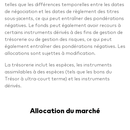
telles que les différences temporelles entre les dates
de négociation et les dates de règlement des titres
sous-jacents, ce qui peut entraîner des pondérations
négatives. Le fonds peut également avoir recours à
certains instruments dérivés à des fins de gestion de
trésorerie ou de gestion des risques, ce qui peut
également entraîner des pondérations négatives. Les
allocations sont sujettes à modification.
La trésorerie inclut les espèces, les instruments
assimilables à des espèces (tels que les bons du
Trésor à ultra-court terme) et les instruments
dérivés.
Allocation du marché