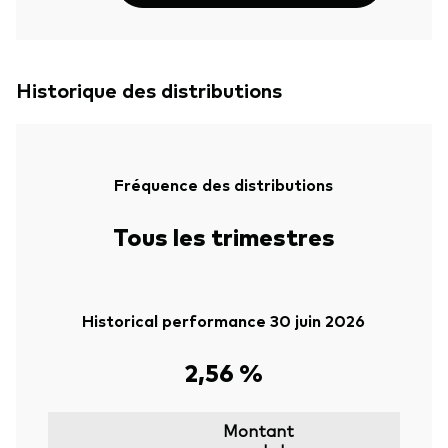
Historique des distributions
Fréquence des distributions
Tous les trimestres
Historical performance 30 juin 2026
2,56 %
Montant