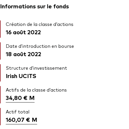
Informations sur le fonds
Création de la classe d’actions
16 août 2022
Date d’introduction en bourse
18 août 2022
Structure d’investissement
Irish UCITS
Actifs de la classe d’actions
34,80 €
M
Actif total
160,07 €
M