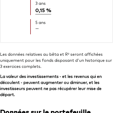
3 ans
0,15 %
5 ans
—
Les données relatives au bêta et R² seront affichées
uniquement pour les fonds disposant d'un historique sur
3 exercices complets.
La valeur des investissements - et les revenus qui en
découlent - peuvent augmenter ou diminuer, et les
investisseurs peuvent ne pas récupérer leur mise de
départ.
Données sur le portefeuille