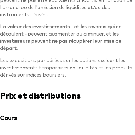
l'arrondi ou de l'omission de liquidités et/ou des
instruments dérivés.
La valeur des investissements - et les revenus qui en
découlent - peuvent augmenter ou diminuer, et les
investisseurs peuvent ne pas récupérer leur mise de
départ.
Les expositions pondérées sur les actions excluent les
investissements temporaires en liquidités et les produits
dérivés sur indices boursiers.
Prix et distributions
Cours