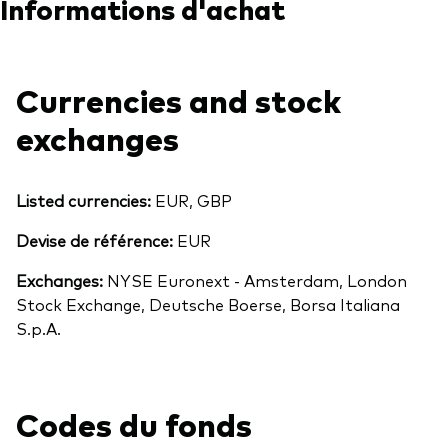
Informations d'achat
Currencies and stock
exchanges
Listed currencies:
EUR, GBP
Devise de référence:
EUR
Exchanges:
NYSE Euronext - Amsterdam, London
Stock Exchange, Deutsche Boerse, Borsa Italiana
S.p.A.
Codes du fonds