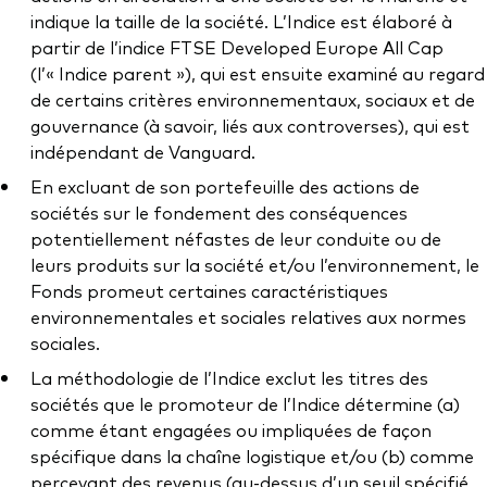
indique la taille de la société. L’Indice est élaboré à
partir de l’indice FTSE Developed Europe All Cap
(l’« Indice parent »), qui est ensuite examiné au regard
de certains critères environnementaux, sociaux et de
gouvernance (à savoir, liés aux controverses), qui est
indépendant de Vanguard.
En excluant de son portefeuille des actions de
sociétés sur le fondement des conséquences
potentiellement néfastes de leur conduite ou de
leurs produits sur la société et/ou l’environnement, le
Fonds promeut certaines caractéristiques
environnementales et sociales relatives aux normes
sociales.
La méthodologie de l’Indice exclut les titres des
sociétés que le promoteur de l’Indice détermine (a)
comme étant engagées ou impliquées de façon
spécifique dans la chaîne logistique et/ou (b) comme
percevant des revenus (au-dessus d’un seuil spécifié