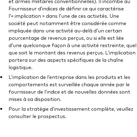
et armes militaires conventionnelles). Il incombe au
Fournisseur d’indices de définir ce qui caractérise
l’« implication » dans l’une de ces activités. Une
société peut notamment être considérée comme
impliquée dans une activité au-delà d’un certain
pourcentage de revenus perçus, ou si elle est liée
d’une quelconque façon à une activité restreinte, quel
que soit le montant des revenus perçus. L’implication
portera sur des aspects spécifiques de la chaîne
logistique.
L’implication de l’entreprise dans les produits et les
comportements est surveillée chaque année par le
fournisseur de l’indice et de nouvelles données sont
mises à sa disposition.
Pour la stratégie d’investissement complète, veuillez
consulter le prospectus.