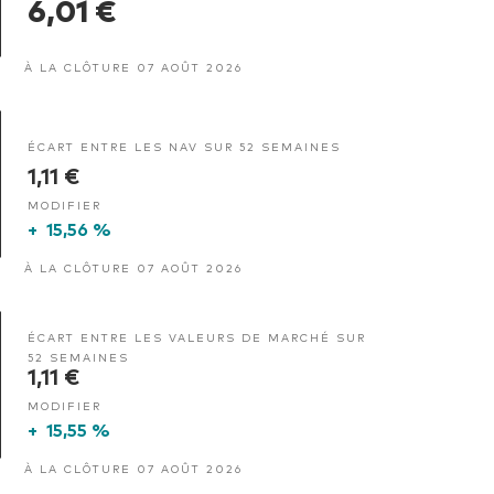
6,01 €
À LA CLÔTURE 07 AOÛT 2026
ÉCART ENTRE LES NAV SUR 52 SEMAINES
1,11 €
MODIFIER
+
15,56 %
À LA CLÔTURE 07 AOÛT 2026
ÉCART ENTRE LES VALEURS DE MARCHÉ SUR
52 SEMAINES
1,11 €
MODIFIER
+
15,55 %
À LA CLÔTURE 07 AOÛT 2026