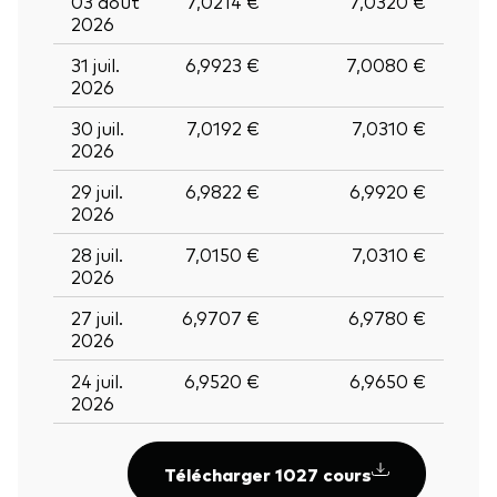
03 août
7,0214 €
7,0320 €
2026
31 juil.
6,9923 €
7,0080 €
2026
30 juil.
7,0192 €
7,0310 €
2026
29 juil.
6,9822 €
6,9920 €
2026
28 juil.
7,0150 €
7,0310 €
2026
27 juil.
6,9707 €
6,9780 €
2026
24 juil.
6,9520 €
6,9650 €
2026
Télécharger 1027 cours