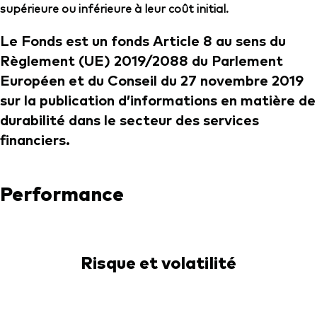
supérieure ou inférieure à leur coût initial.
Le Fonds est un fonds Article 8 au sens du
Règlement (UE) 2019/2088 du Parlement
Européen et du Conseil du 27 novembre 2019
sur la publication d’informations en matière de
durabilité dans le secteur des services
financiers.
Performance
Risque et volatilité