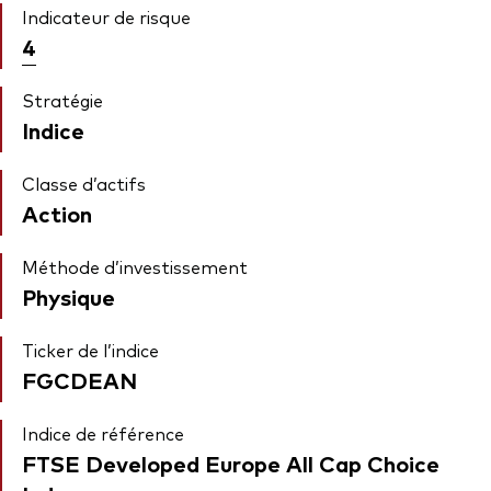
Indicateur de risque
4
Stratégie
Indice
Classe d’actifs
Action
Méthode d’investissement
Physique
Ticker de l’indice
FGCDEAN
Indice de référence
FTSE Developed Europe All Cap Choice