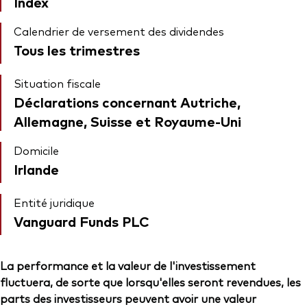
Index
Calendrier de versement des dividendes
Tous les trimestres
Situation fiscale
Déclarations concernant Autriche,
Allemagne, Suisse et Royaume-Uni
Domicile
Irlande
Entité juridique
Vanguard Funds PLC
La performance et la valeur de l'investissement
fluctuera, de sorte que lorsqu'elles seront revendues, les
parts des investisseurs peuvent avoir une valeur