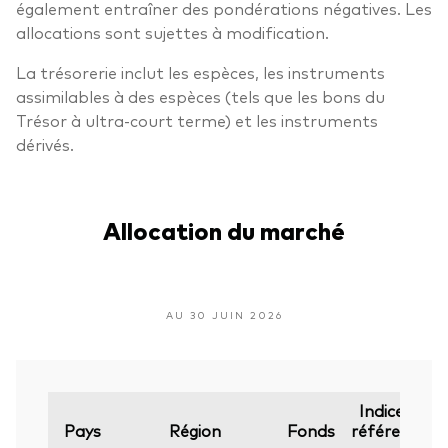
également entraîner des pondérations négatives. Les
allocations sont sujettes à modification.
La trésorerie inclut les espèces, les instruments
assimilables à des espèces (tels que les bons du
Trésor à ultra-court terme) et les instruments
dérivés.
Allocation du marché
AU 30 JUIN 2026
Indice de
Pays
Région
Fonds
référence