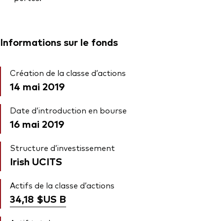
Informations sur le fonds
Création de la classe d’actions
14 mai 2019
Date d’introduction en bourse
16 mai 2019
Structure d’investissement
Irish UCITS
Actifs de la classe d’actions
34,18 $US
B