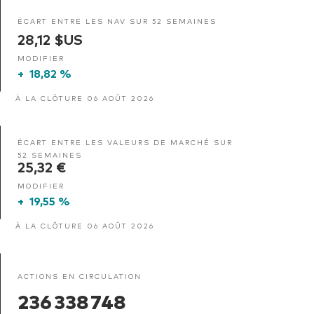
ÉCART ENTRE LES NAV SUR 52 SEMAINES
28,12 $US
MODIFIER
+
18,82 %
À LA CLÔTURE 06 AOÛT 2026
ÉCART ENTRE LES VALEURS DE MARCHÉ SUR
52 SEMAINES
25,32 €
MODIFIER
+
19,55 %
À LA CLÔTURE 06 AOÛT 2026
ACTIONS EN CIRCULATION
236 338 748