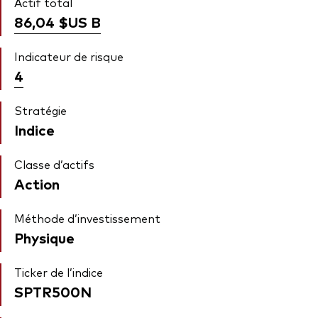
Actif total
86,04 $US
B
Indicateur de risque
4
Stratégie
Indice
Classe d’actifs
Action
Méthode d’investissement
Physique
Ticker de l’indice
SPTR500N