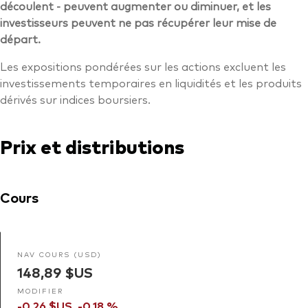
découlent - peuvent augmenter ou diminuer, et les
investisseurs peuvent ne pas récupérer leur mise de
départ.
Les expositions pondérées sur les actions excluent les
investissements temporaires en liquidités et les produits
dérivés sur indices boursiers.
Prix et distributions
Cours
NAV COURS (USD)
148,89 $US
MODIFIER
-0,26 $US
-0,18 %