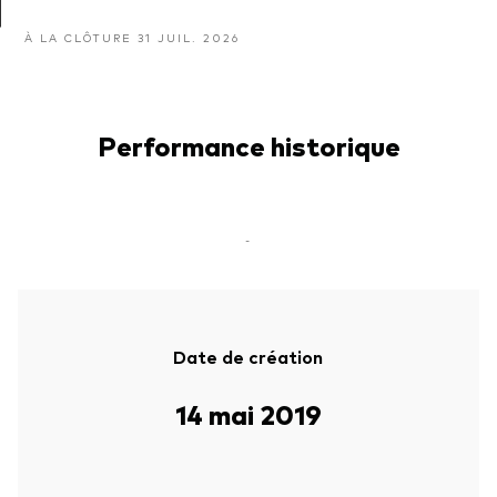
À LA CLÔTURE 31 JUIL. 2026
Performance historique
-
Date de création
14 mai 2019