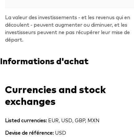
La valeur des investissements - et les revenus qui en
découlent - peuvent augmenter ou diminuer, et les
investisseurs peuvent ne pas récupérer leur mise de
départ.
Informations d'achat
Currencies and stock
exchanges
Listed currencies:
EUR, USD, GBP, MXN
Devise de référence:
USD