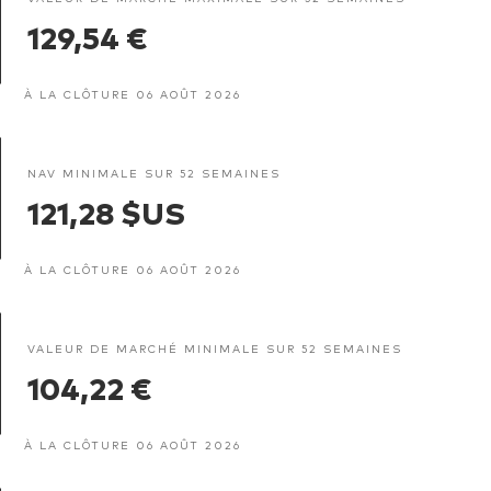
129,54 €
À LA CLÔTURE 06 AOÛT 2026
NAV MINIMALE SUR 52 SEMAINES
121,28 $US
À LA CLÔTURE 06 AOÛT 2026
VALEUR DE MARCHÉ MINIMALE SUR 52 SEMAINES
104,22 €
À LA CLÔTURE 06 AOÛT 2026