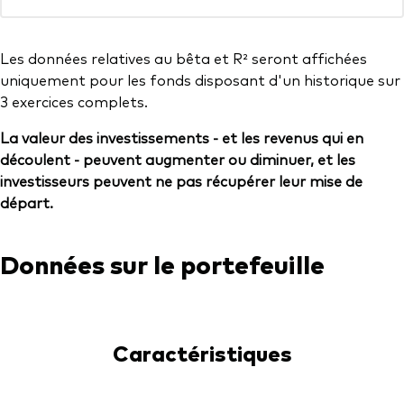
Les données relatives au bêta et R² seront affichées
uniquement pour les fonds disposant d'un historique sur
3 exercices complets.
La valeur des investissements - et les revenus qui en
découlent - peuvent augmenter ou diminuer, et les
investisseurs peuvent ne pas récupérer leur mise de
départ.
Données sur le portefeuille
Caractéristiques