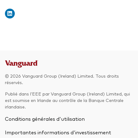
© 2026 Vanguard Group (Ireland) Limited. Tous droits
réservés.
Publié dans l’EEE par Vanguard Group (Ireland) Limited, qui
est soumise en Irlande au contrôle de la Banque Centrale
irlandaise.
Conditions générales d'utilisation
Importantes informations d'investissement