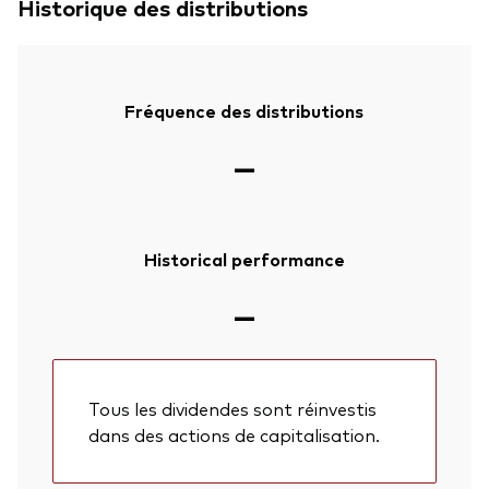
Historique des distributions
Fréquence des distributions
—
Historical performance
—
Tous les dividendes sont réinvestis
dans des actions de capitalisation.