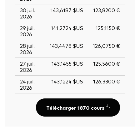
30 juil.
143,6187 $US
123,8200 €
2026
29 juil.
141,2724 $US
125,1150 €
2026
28 juil.
143,4478 $US
126,0750 €
2026
27 juil.
143,1455 $US
125,5600 €
2026
24 juil.
143,1224 $US
126,3300 €
2026
Télécharger 1870 cours