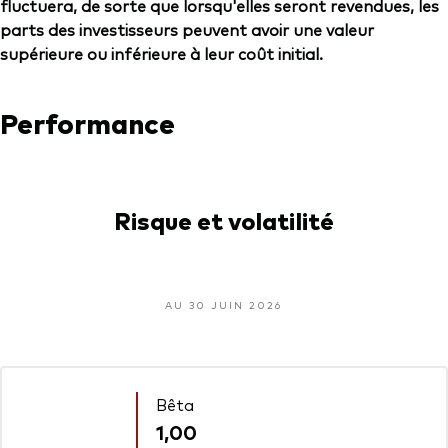
fluctuera, de sorte que lorsqu'elles seront revendues, les
parts des investisseurs peuvent avoir une valeur
supérieure ou inférieure à leur coût initial.
Performance
Risque et volatilité
AU 30 JUIN 2026
Bêta
1,00