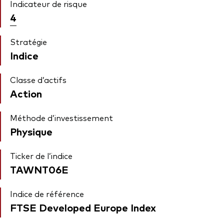
Indicateur de risque
4
Stratégie
Indice
Classe d’actifs
Action
Méthode d’investissement
Physique
Ticker de l’indice
TAWNT06E
Indice de référence
FTSE Developed Europe Index