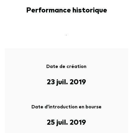
Performance historique
-
Date de création
23 juil. 2019
Date d’introduction en bourse
25 juil. 2019