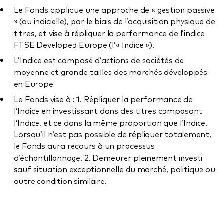
Documents juridiques
Le Fonds applique une approche de « gestion passive
Gérance des placements
» (ou indicielle), par le biais de l’acquisition physique de
titres, et vise à répliquer la performance de l’indice
FTSE Developed Europe (l’« Indice »).
L’Indice est composé d’actions de sociétés de
moyenne et grande tailles des marchés développés
en Europe.
Le Fonds vise à : 1. Répliquer la performance de
l’Indice en investissant dans des titres composant
l’Indice, et ce dans la même proportion que l’Indice.
Lorsqu’il n’est pas possible de répliquer totalement,
le Fonds aura recours à un processus
d’échantillonnage. 2. Demeurer pleinement investi
sauf situation exceptionnelle du marché, politique ou
autre condition similaire.