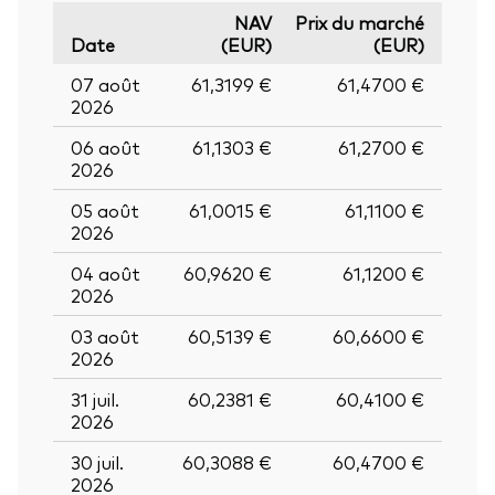
NAV
Prix du marché
Date
(EUR)
(EUR)
07 août
61,3199 €
61,4700 €
2026
06 août
61,1303 €
61,2700 €
2026
05 août
61,0015 €
61,1100 €
2026
04 août
60,9620 €
61,1200 €
2026
03 août
60,5139 €
60,6600 €
2026
31 juil.
60,2381 €
60,4100 €
2026
30 juil.
60,3088 €
60,4700 €
2026