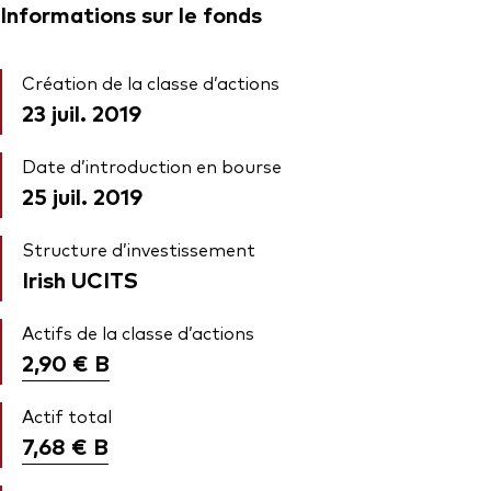
Informations sur le fonds
Création de la classe d’actions
23 juil. 2019
Date d’introduction en bourse
25 juil. 2019
Structure d’investissement
Irish UCITS
Actifs de la classe d’actions
2,90 €
B
Actif total
7,68 €
B