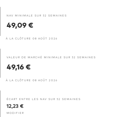
NAV MINIMALE SUR 52 SEMAINES
49,09 €
À LA CLÔTURE 08 AOÛT 2026
VALEUR DE MARCHÉ MINIMALE SUR 52 SEMAINES
49,16 €
À LA CLÔTURE 08 AOÛT 2026
ÉCART ENTRE LES NAV SUR 52 SEMAINES
12,23 €
MODIFIER