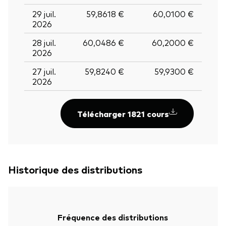
29 juil.
59,8618 €
60,0100 €
2026
28 juil.
60,0486 €
60,2000 €
2026
27 juil.
59,8240 €
59,9300 €
2026
Télécharger 1821 cours
Historique des distributions
Fréquence des distributions