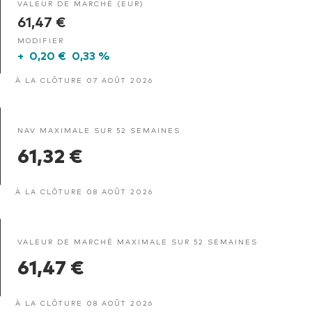
VALEUR DE MARCHÉ (EUR)
61,47 €
MODIFIER
+
0,20 €
0,33 %
À LA CLÔTURE 07 AOÛT 2026
NAV MAXIMALE SUR 52 SEMAINES
61,32 €
À LA CLÔTURE 08 AOÛT 2026
VALEUR DE MARCHÉ MAXIMALE SUR 52 SEMAINES
61,47 €
À LA CLÔTURE 08 AOÛT 2026