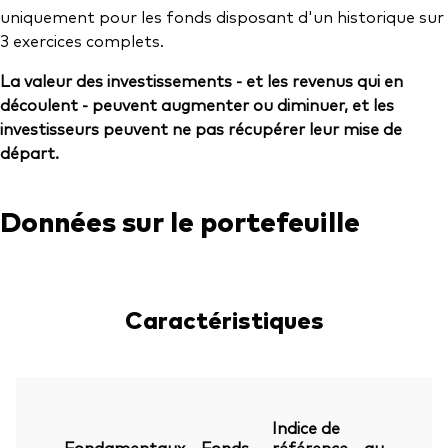
uniquement pour les fonds disposant d'un historique sur
3 exercices complets.
La valeur des investissements - et les revenus qui en
découlent - peuvent augmenter ou diminuer, et les
investisseurs peuvent ne pas récupérer leur mise de
départ.
Données sur le portefeuille
Caractéristiques
Indice de
Fondamentaux
Fonds
référence
au