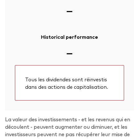
—
Historical performance
—
Tous les dividendes sont réinvestis
dans des actions de capitalisation.
La valeur des investissements - et les revenus qui en
découlent - peuvent augmenter ou diminuer, et les
investisseurs peuvent ne pas récupérer leur mise de