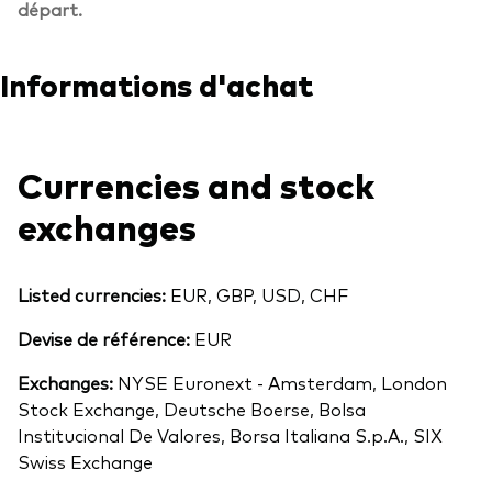
départ.
Informations d'achat
Currencies and stock
exchanges
Listed currencies:
EUR, GBP, USD, CHF
Devise de référence:
EUR
Exchanges:
NYSE Euronext - Amsterdam, London
Stock Exchange, Deutsche Boerse, Bolsa
Institucional De Valores, Borsa Italiana S.p.A., SIX
Swiss Exchange