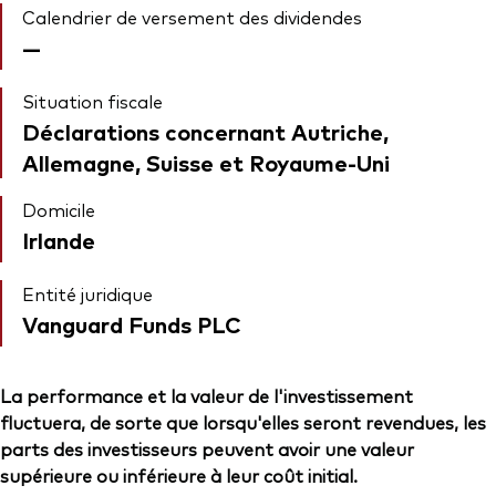
Calendrier de versement des dividendes
—
Situation fiscale
Déclarations concernant Autriche,
Allemagne, Suisse et Royaume-Uni
Domicile
Irlande
Entité juridique
Vanguard Funds PLC
La performance et la valeur de l'investissement
fluctuera, de sorte que lorsqu'elles seront revendues, les
parts des investisseurs peuvent avoir une valeur
supérieure ou inférieure à leur coût initial.