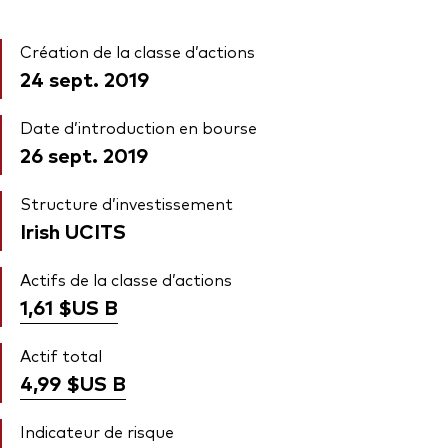
Création de la classe d’actions
24 sept. 2019
Date d’introduction en bourse
26 sept. 2019
Structure d’investissement
Irish UCITS
Actifs de la classe d’actions
1,61 $US
B
Actif total
4,99 $US
B
Indicateur de risque