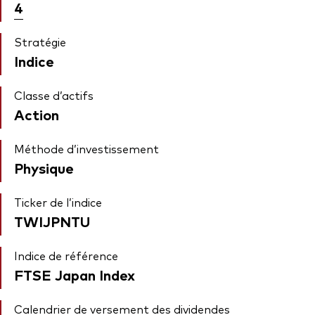
4
Stratégie
Indice
Classe d’actifs
Action
Méthode d’investissement
Physique
Ticker de l’indice
TWIJPNTU
Indice de référence
FTSE Japan Index
Calendrier de versement des dividendes