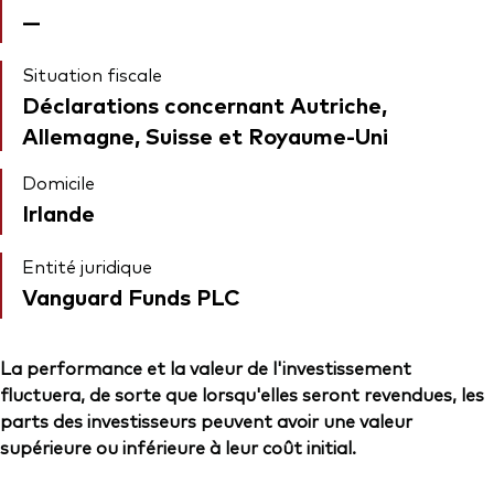
—
Situation fiscale
Déclarations concernant Autriche,
Allemagne, Suisse et Royaume-Uni
Domicile
Irlande
Entité juridique
Vanguard Funds PLC
La performance et la valeur de l'investissement
fluctuera, de sorte que lorsqu'elles seront revendues, les
parts des investisseurs peuvent avoir une valeur
supérieure ou inférieure à leur coût initial.