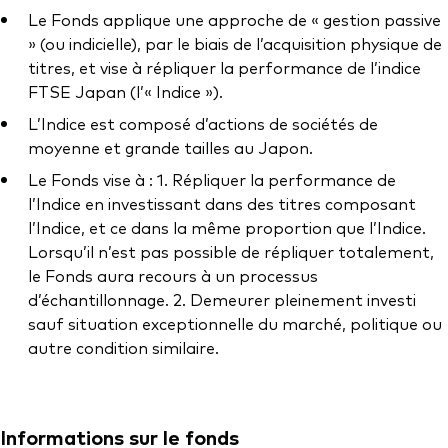
Documents juridiques
Le Fonds applique une approche de « gestion passive
Gérance des placements
» (ou indicielle), par le biais de l’acquisition physique de
titres, et vise à répliquer la performance de l’indice
FTSE Japan (l’« Indice »).
L’Indice est composé d’actions de sociétés de
moyenne et grande tailles au Japon.
Le Fonds vise à : 1. Répliquer la performance de
l’Indice en investissant dans des titres composant
l’Indice, et ce dans la même proportion que l’Indice.
Lorsqu’il n’est pas possible de répliquer totalement,
le Fonds aura recours à un processus
d’échantillonnage. 2. Demeurer pleinement investi
sauf situation exceptionnelle du marché, politique ou
autre condition similaire.
Informations sur le fonds