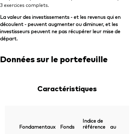
3 exercices complets.
La valeur des investissements - et les revenus qui en
découlent - peuvent augmenter ou diminuer, et les
investisseurs peuvent ne pas récupérer leur mise de
départ.
Données sur le portefeuille
Caractéristiques
Indice de
Fondamentaux
Fonds
référence
au