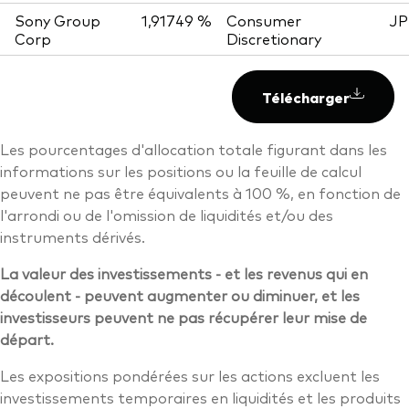
Sony Group
1,91749 %
Consumer
JP
Corp
Discretionary
Télécharger
Les pourcentages d'allocation totale figurant dans les
informations sur les positions ou la feuille de calcul
peuvent ne pas être équivalents à 100 %, en fonction de
l'arrondi ou de l'omission de liquidités et/ou des
instruments dérivés.
La valeur des investissements - et les revenus qui en
découlent - peuvent augmenter ou diminuer, et les
investisseurs peuvent ne pas récupérer leur mise de
départ.
Les expositions pondérées sur les actions excluent les
investissements temporaires en liquidités et les produits