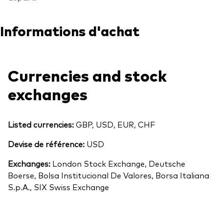
Informations d'achat
Currencies and stock
exchanges
Listed currencies:
GBP, USD, EUR, CHF
Devise de référence:
USD
Exchanges:
London Stock Exchange, Deutsche
Boerse, Bolsa Institucional De Valores, Borsa Italiana
S.p.A., SIX Swiss Exchange