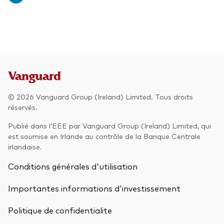
© 2026 Vanguard Group (Ireland) Limited. Tous droits
réservés.
Publié dans l’EEE par Vanguard Group (Ireland) Limited, qui
est soumise en Irlande au contrôle de la Banque Centrale
irlandaise.
Conditions générales d'utilisation
Importantes informations d'investissement
Politique de confidentialite