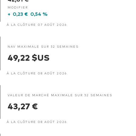
MODIFIER
+
0,23 €
0,54 %
À LA CLÔTURE 07 AOÛT 2026
NAV MAXIMALE SUR 52 SEMAINES
49,22 $US
À LA CLÔTURE 08 AOÛT 2026
VALEUR DE MARCHÉ MAXIMALE SUR 52 SEMAINES
43,27 €
À LA CLÔTURE 08 AOÛT 2026