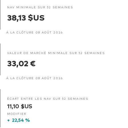
NAV MINIMALE SUR 52 SEMAINES
38,13 $US
À LA CLÔTURE 08 AOÛT 2026
VALEUR DE MARCHÉ MINIMALE SUR 52 SEMAINES
33,02 €
À LA CLÔTURE 08 AOÛT 2026
ÉCART ENTRE LES NAV SUR 52 SEMAINES
11,10 $US
MODIFIER
+
22,54 %