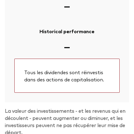
—
Historical performance
—
Tous les dividendes sont réinvestis
dans des actions de capitalisation.
La valeur des investissements - et les revenus qui en
découlent - peuvent augmenter ou diminuer, et les
investisseurs peuvent ne pas récupérer leur mise de
départ.