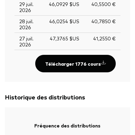
29 juil.
46,0929 $US
40,5500 €
2026
28 juil.
46,0254 $US
40,7850 €
2026
27 juil.
47,3765 $US
41,2550 €
2026
Télécharger 1776 cours
Historique des distributions
Fréquence des distributions