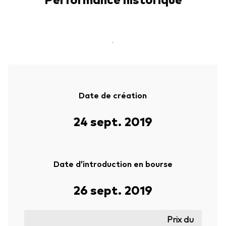
-
Date de création
24 sept. 2019
Date d’introduction en bourse
26 sept. 2019
Prix du