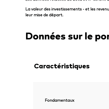
La valeur des investissements - et les reven
leur mise de départ.
Données sur le por
Caractéristiques
Fondamentaux