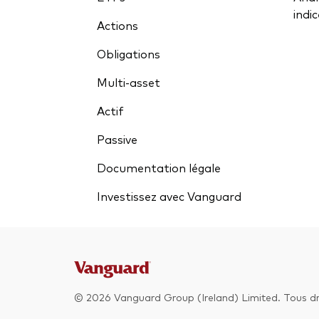
indi
Actions
Obligations
Multi-asset
Actif
Passive
Documentation légale
Investissez avec Vanguard
© 2026 Vanguard Group (Ireland) Limited. Tous dro