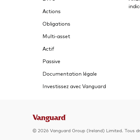
indi
Actions
Obligations
Multi-asset
Actif
Passive
Documentation légale
Investissez avec Vanguard
© 2026 Vanguard Group (Ireland) Limited. Tous dro