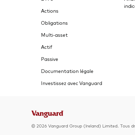
indi
Actions
Obligations
Multi-asset
Actif
Passive
Documentation légale
Investissez avec Vanguard
© 2026 Vanguard Group (Ireland) Limited. Tous dro