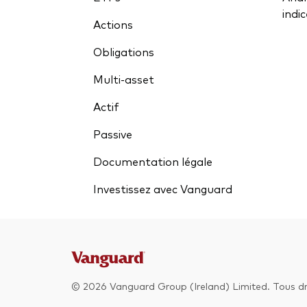
indi
Actions
Obligations
Multi-asset
Actif
Passive
Documentation légale
Investissez avec Vanguard
© 2026 Vanguard Group (Ireland) Limited. Tous dro