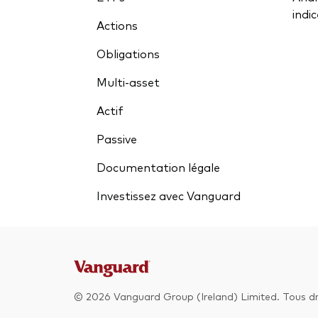
indi
Actions
Obligations
Multi-asset
Actif
Passive
Documentation légale
Investissez avec Vanguard
© 2026 Vanguard Group (Ireland) Limited. Tous dro