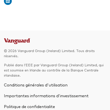
© 2026 Vanguard Group (Ireland) Limited. Tous droits
réservés.
Publié dans l’EEE par Vanguard Group (Ireland) Limited, qui
est soumise en Irlande au contrôle de la Banque Centrale
irlandaise.
Conditions générales d'utilisation
Importantes informations d'investissement
Politique de confidentialite