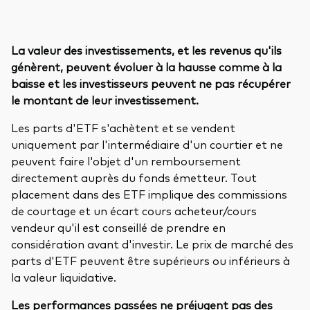
La valeur des investissements, et les revenus qu'ils
génèrent, peuvent évoluer à la hausse comme à la
baisse et les investisseurs peuvent ne pas récupérer
le montant de leur investissement.
Les parts d'ETF s'achètent et se vendent
uniquement par l'intermédiaire d'un courtier et ne
peuvent faire l'objet d'un remboursement
directement auprès du fonds émetteur. Tout
placement dans des ETF implique des commissions
de courtage et un écart cours acheteur/cours
vendeur qu'il est conseillé de prendre en
considération avant d'investir. Le prix de marché des
parts d'ETF peuvent être supérieurs ou inférieurs à
la valeur liquidative.
Les performances passées ne préjugent pas des