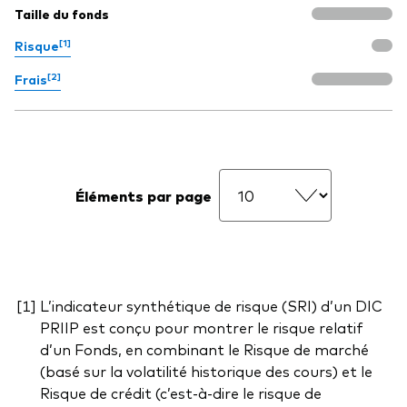
Taille du fonds
[1]
Risque
[2]
Frais
Éléments par page
L’indicateur synthétique de risque (SRI) d’un DIC
PRIIP est conçu pour montrer le risque relatif
d’un Fonds, en combinant le Risque de marché
(basé sur la volatilité historique des cours) et le
Risque de crédit (c’est-à-dire le risque de