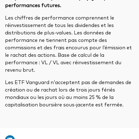
performances futures.
Les chiffres de performance comprennent le
réinvestissement de tous les dividendes et les
distributions de plus-values. Les données de
performance ne tiennent pas compte des
commissions et des frais encourus pour l’émission et
le rachat des actions. Base de calcul de la
performance : VL / VL avec réinvestissement du
revenu brut.
Les ETF Vanguard n'acceptent pas de demandes de
création ou de rachat lors de trois jours fériés
mondiaux ou les jours où au moins 25 % de la
capitalisation boursière sous-jacente est fermée.