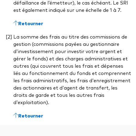
défaillance de l’émetteur), le cas échéant. Le SRI
est également indiqué sur une échelle de 1 à 7.
Retourner
La somme des frais au titre des commissions de
gestion (commissions payées au gestionnaire
d'investissement pour investir votre argent et
gérer le fonds) et des charges administratives et
autres (qui couvrent tous les frais et dépenses
liés au fonctionnement du fonds et comprennent
les frais administratifs, les frais d'enregistrement
des actionnaires et d'agent de transfert, les
droits de garde et tous les autres frais
d'exploitation).
Retourner