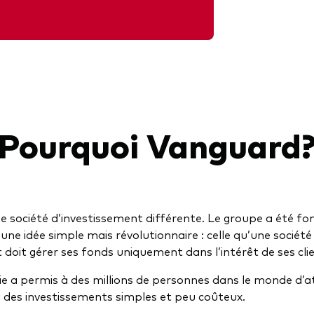
Pourquoi Vanguard
 société d’investissement différente. Le groupe a été fo
 une idée simple mais révolutionnaire : celle qu’une société
 doit gérer ses fonds uniquement dans l’intérêt de ses cli
e a permis à des millions de personnes dans le monde d’at
à des investissements simples et peu coûteux.