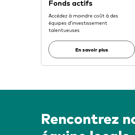
Fonds actifs
Accédez à moindre coût à des
équipes d’investissement
talentueuses
En savoir plus
Rencontrez n
équipe locale