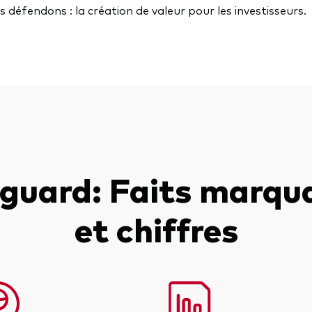
s défendons : la création de valeur pour les investisseurs.
guard: Faits marqu
et chiffres