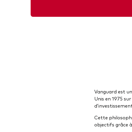
Vanguard est une
Unis en 1975 sur
d’investissement
Cette philosophi
objectifs grâce 