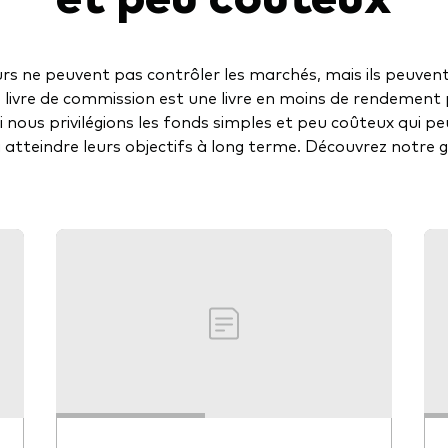
urs ne peuvent pas contrôler les marchés, mais ils peuvent
livre de commission est une livre en moins de rendement 
 nous privilégions les fonds simples et peu coûteux qui pe
à atteindre leurs objectifs à long terme. Découvrez notre