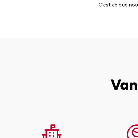
C’est ce que nou
Van