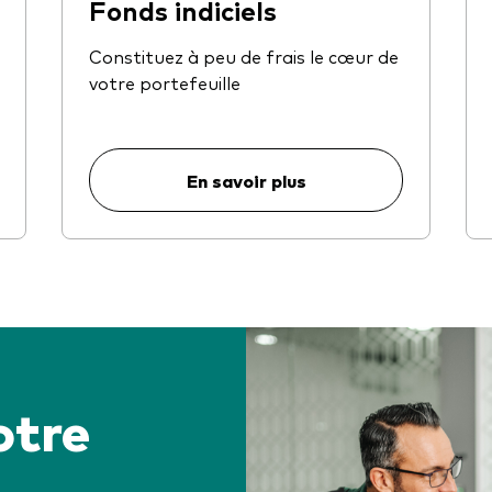
Fonds indiciels
Constituez à peu de frais le cœur de
votre portefeuille
En savoir plus
otre